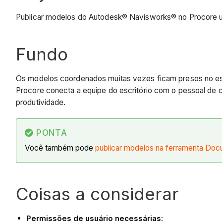
Publicar modelos do Autodesk® Navisworks® no Procore u
Fundo
Os modelos coordenados muitas vezes ficam presos no es
Procore conecta a equipe do escritório com o pessoal de 
produtividade.
PONTA
Você também pode
publicar modelos na ferramenta Do
Coisas a considerar
Permissões de usuário necessárias
: