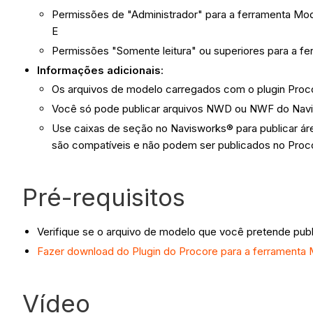
Permissões de "Administrador" para a ferramenta Mo
E
Permissões "Somente leitura" ou superiores para a fe
Informações adicionais
:
Os arquivos de modelo carregados com o plugin Pro
Você só pode publicar arquivos NWD ou NWF do Nav
Use caixas de seção no Navisworks® para publicar ár
são compatíveis e não podem ser publicados no Proc
Pré-requisitos
Verifique se o arquivo de modelo que você pretende publ
Fazer download do Plugin do Procore para a ferramenta
Vídeo