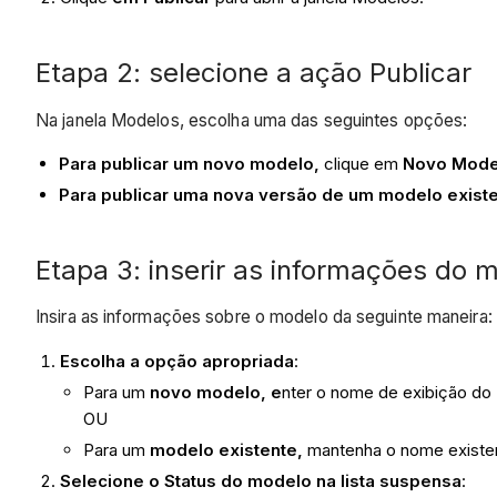
Etapa 2: selecione a ação Publicar
Na janela Modelos, escolha uma das seguintes opções:
Para publicar um novo modelo,
clique em
Novo Mode
Para publicar uma nova versão de um modelo exist
Etapa 3: inserir as informações do 
Insira as informações sobre o modelo da seguinte maneira:
Escolha a opção apropriada
:
Para um
novo modelo, e
nter o nome de exibição d
OU
Para um
modelo existente,
mantenha o nome existe
Selecione o Status do modelo na lista suspensa
: