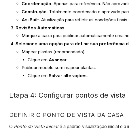
Coordenação.
Apenas para referência. Não aprovad
Construção.
Totalmente coordenado e aprovado para
As-Built.
Atualização para refletir as condições finai
Revisões Automáticas:
Marque a caixa para publicar automaticamente uma no
Selecione uma opção para definir sua preferência
Mapear plantas (recomendado).
Clique em
Avançar
.
Publicar modelo sem mapear plantas.
Clique em
Salvar alterações
.
Etapa 4: Configurar pontos de vista
DEFINIR O PONTO DE VISTA DA CASA
O
Ponto de Vista Inicial
é a padrão visualização inicial e a