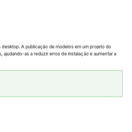
 desktop. A publicação de modelos em um projeto do
ajudando-as a reduzir erros de instalação e aumentar a