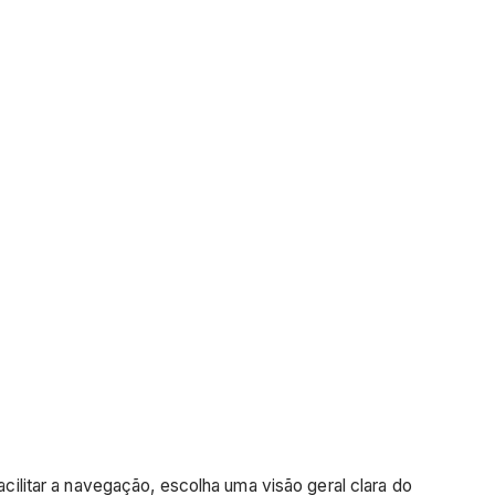
acilitar a navegação, escolha uma visão geral clara do