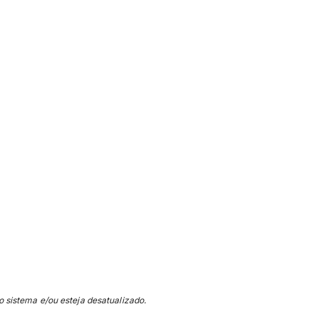
o sistema e/ou esteja desatualizado.