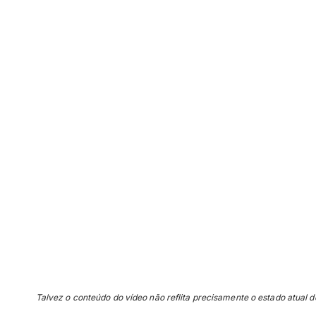
Talvez o conteúdo do vídeo não reflita precisamente o estado atual d