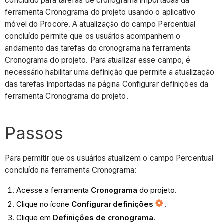
concluído para tarefas de cronograma importadas da
ferramenta Cronograma do projeto usando o aplicativo
móvel do Procore. A atualização do campo Percentual
concluído permite que os usuários acompanhem o
andamento das tarefas do cronograma na ferramenta
Cronograma do projeto. Para atualizar esse campo, é
necessário habilitar uma definição que permite a atualização
das tarefas importadas na página Configurar definições da
ferramenta Cronograma do projeto.
Passos
Para permitir que os usuários atualizem o campo Percentual
concluído na ferramenta Cronograma:
Acesse a ferramenta
Cronograma
do projeto.
Clique no ícone
Configurar definições
.
Clique em
Definições de cronograma
.