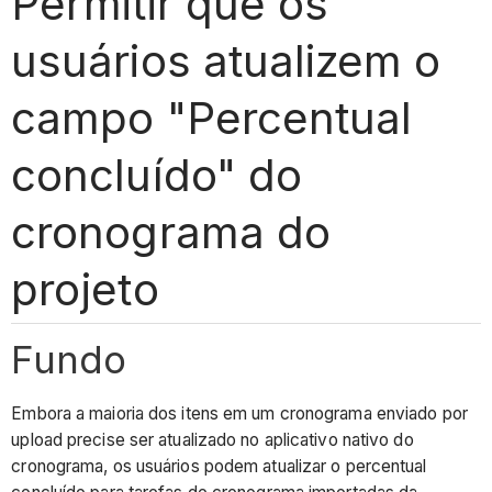
Permitir que os
usuários atualizem o
campo "Percentual
concluído" do
cronograma do
projeto
Fundo
Embora a maioria dos itens em um cronograma enviado por
upload precise ser atualizado no aplicativo nativo do
cronograma, os usuários podem atualizar o percentual