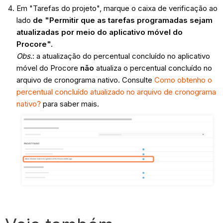
Em "Tarefas do projeto", marque o caixa de verificação ao
lado
de "Permitir que as tarefas programadas sejam
atualizadas por meio do aplicativo móvel do
Procore".
Obs
.: a atualização do percentual concluído no aplicativo
móvel do Procore
não
atualiza o percentual concluído no
arquivo de cronograma nativo. Consulte
Como obtenho o
percentual concluído atualizado no arquivo de cronograma
nativo?
para saber mais.