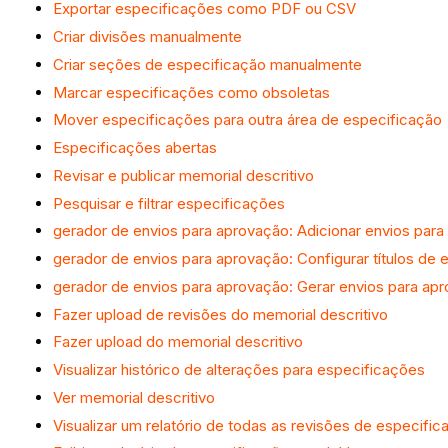
Exportar especificações como PDF ou CSV
Criar divisões manualmente
Criar seções de especificação manualmente
Marcar especificações como obsoletas
Mover especificações para outra área de especificação
Especificações abertas
Revisar e publicar memorial descritivo
Pesquisar e filtrar especificações
gerador de envios para aprovação: Adicionar envios par
gerador de envios para aprovação: Configurar títulos de 
gerador de envios para aprovação: Gerar envios para apro
Fazer upload de revisões do memorial descritivo
Fazer upload do memorial descritivo
Visualizar histórico de alterações para especificações
Ver memorial descritivo
Visualizar um relatório de todas as revisões de especific