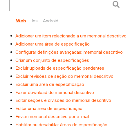
Web
Ios
Android
Adicionar um item relacionado a um memorial descritivo
Adicionar uma área de especificação
Configurar definições avançadas: memorial descritivo
Criar um conjunto de especificações
Excluir uploads de especificação pendentes
Excluir revisões de seção do memorial descritivo
Excluir uma área de especificação
Fazer download do memorial descritivo
Editar seções e divisões do memorial descritivo
Editar uma área de especificação
Enviar memorial descritivo por e-mail
Habilitar ou desabilitar áreas de especificação