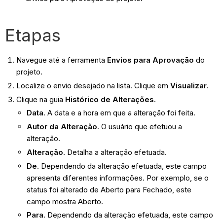
Etapas
Navegue até a ferramenta
Envios para Aprovação
do
projeto.
Localize o envio desejado na lista. Clique em
Visualizar
.
Clique na guia
Histórico de Alterações
.
Data
. A data e a hora em que a alteração foi feita.
Autor da Alteração
. O usuário que efetuou a
alteração.
Alteração
. Detalha a alteração efetuada.
De
. Dependendo da alteração efetuada, este campo
apresenta diferentes informações. Por exemplo, se o
status foi alterado de Aberto para Fechado, este
campo mostra Aberto.
Para
. Dependendo da alteração efetuada, este campo