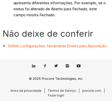
apresenta diferentes informações. Por exemplo, se o
status foi alterado de Aberto para Fechado, este
campo mostra Fechado.
Não deixe de conferir
Definir configurações: ferramenta Envios para Aprovação
© 2025 Procore Technologies, Inc.
Aviso de privacidade
Termos de Serviço
procore.com
Fazer login