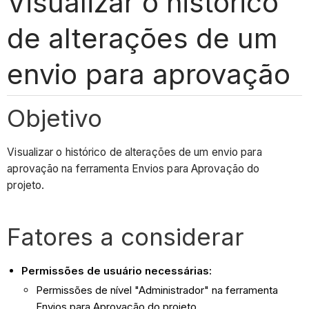
Visualizar o histórico
de alterações de um
envio para aprovação
Objetivo
Visualizar o histórico de alterações de um envio para
aprovação na ferramenta Envios para Aprovação do
projeto.
Fatores a considerar
Permissões de usuário necessárias:
Permissões de nível "Administrador" na ferramenta
Envios para Aprovação do projeto.