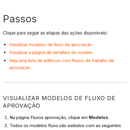
Passos
Clique para seguir as etapas das ações disponíveis:
Visualizar modelos de fluxo de aprovação
Visualizar a página de detalhes do modelo
Veja uma lista de edifícios com fluxos de trabalho de
aprovação
VISUALIZAR MODELOS DE FLUXO DE
APROVAÇÃO
Na página Fluxos aprovação, clique em
Modelos
.
Todos os modelos fluxo são exibidos com as seguintes