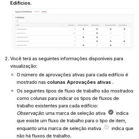
Edifícios
.
Você terá as seguintes informações disponíveis para
visualização:
O número de aprovações ativas para cada edifício é
mostrado nas
colunas Aprovações ativas
.
Os seguintes tipos de fluxo de trabalho são mostrados
como colunas para indicar os tipos de fluxos de
trabalho existentes para cada edifício:
Observação
: uma marca de seleção ativa
indica
que existe um fluxo de trabalho para o tipo de item,
enquanto uma marca de seleção inativa
indica que
não há fluxos de trabalho.