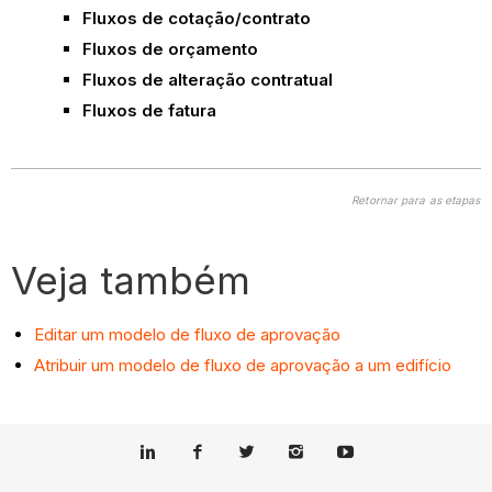
Fluxos de cotação/contrato
Fluxos de orçamento
Fluxos de alteração contratual
Fluxos de fatura
Retornar para as etapas
Veja também
Editar um modelo de fluxo de aprovação
Atribuir um modelo de fluxo de aprovação a um edifício