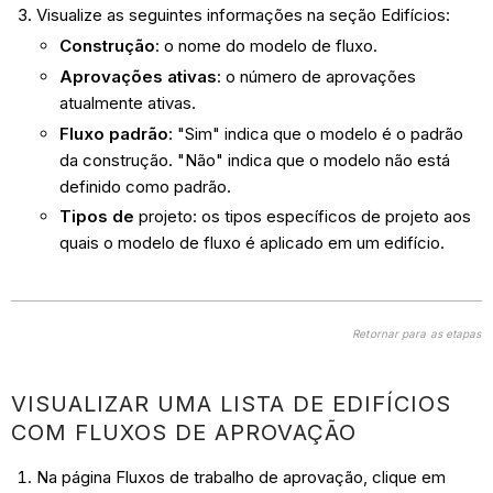
Visualize as seguintes informações na seção Edifícios:
Construção
: o nome do modelo de fluxo.
Aprovações ativas
: o número de aprovações
atualmente ativas.
Fluxo padrão
: "Sim" indica que o modelo é o padrão
da construção. "Não" indica que o modelo não está
definido como padrão.
Tipos de
projeto: os tipos específicos de projeto aos
quais o modelo de fluxo é aplicado em um edifício.
Retornar para as etapas
VISUALIZAR UMA LISTA DE EDIFÍCIOS
COM FLUXOS DE APROVAÇÃO
Na página Fluxos de trabalho de aprovação, clique em