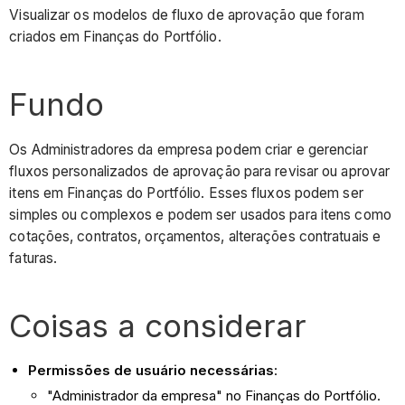
Visualizar os modelos de fluxo de aprovação que foram
criados em Finanças do Portfólio.
Fundo
Os Administradores da empresa podem criar e gerenciar
fluxos personalizados de aprovação para revisar ou aprovar
itens em Finanças do Portfólio. Esses fluxos podem ser
simples ou complexos e podem ser usados para itens como
cotações, contratos, orçamentos, alterações contratuais e
faturas.
Coisas a considerar
Permissões de usuário necessárias
:
"Administrador da empresa" no Finanças do Portfólio.