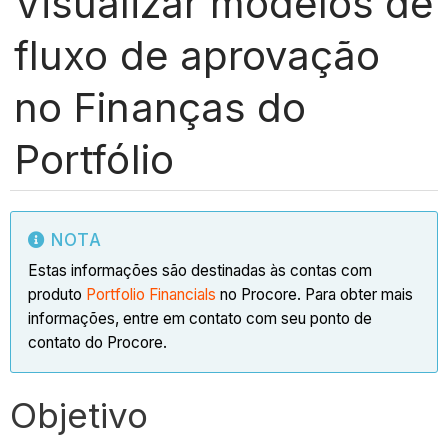
Visualizar modelos de
fluxo de aprovação
no Finanças do
Portfólio
NOTA
Estas informações são destinadas às contas com
produto
Portfolio Financials
no Procore. Para obter mais
informações, entre em contato com seu ponto de
contato do Procore.
Objetivo