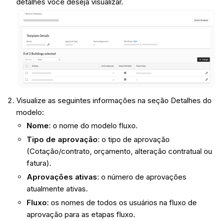
detalhes você deseja visualizar.
Visualize as seguintes informações na seção Detalhes do
modelo:
Nome
: o nome do modelo fluxo.
Tipo de aprovação
: o tipo de aprovação
(Cotação/contrato, orçamento, alteração contratual ou
fatura).
Aprovações ativas
: o número de aprovações
atualmente ativas.
Fluxo
: os nomes de todos os usuários na fluxo de
aprovação para as etapas fluxo.