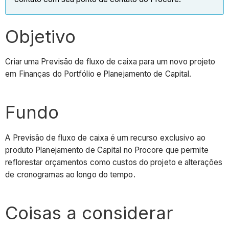
Objetivo
Criar uma Previsão de fluxo de caixa para um novo projeto
em Finanças do Portfólio e Planejamento de Capital.
Fundo
A Previsão de fluxo de caixa é um recurso exclusivo ao
produto Planejamento de Capital no Procore que permite
reflorestar orçamentos como custos do projeto e alterações
de cronogramas ao longo do tempo.
Coisas a considerar