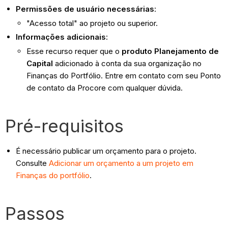
Permissões de usuário necessárias
:
"Acesso total" ao projeto ou superior.
Informações adicionais
:
Esse recurso requer que o
produto Planejamento de
Capital
adicionado à conta da sua organização no
Finanças do Portfólio. Entre em contato com seu Ponto
de contato da Procore com qualquer dúvida.
Pré-requisitos
É necessário publicar um orçamento para o projeto.
Consulte
Adicionar um orçamento a um projeto em
Finanças do portfólio
.
Passos