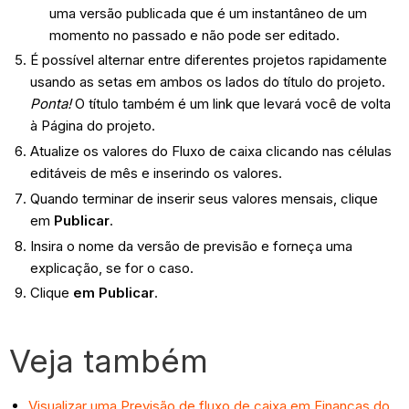
uma versão publicada que é um instantâneo de um
momento no passado e não pode ser editado.
É possível alternar entre diferentes projetos rapidamente
usando as setas em ambos os lados do título do projeto.
Ponta!
O título também é um link que levará você de volta
à Página do projeto.
Atualize os valores do Fluxo de caixa clicando nas células
editáveis de mês e inserindo os valores.
Quando terminar de inserir seus valores mensais, clique
em
Publicar
.
Insira o nome da versão de previsão e forneça uma
explicação, se for o caso.
Clique
em Publicar
.
Veja também
Visualizar uma Previsão de fluxo de caixa em Finanças do