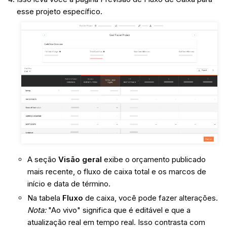
esse projeto específico.
A seção
Visão geral
exibe o orçamento publicado
mais recente, o fluxo de caixa total e os marcos de
início e data de término.
Na tabela
Fluxo
de caixa, você pode fazer alterações.
Nota:
"Ao vivo" significa que é editável e que a
atualização real em tempo real. Isso contrasta com