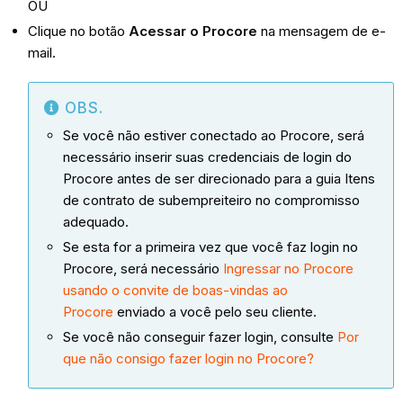
OU
Clique no botão
Acessar o Procore
na mensagem de e-
mail.
OBS.
Se você não estiver conectado ao Procore, será
necessário inserir suas credenciais de login do
Procore antes de ser direcionado para a guia Itens
de contrato de subempreiteiro no compromisso
adequado.
Se esta for a primeira vez que você faz login no
Procore, será necessário
Ingressar no Procore
usando o convite de boas-vindas ao
Procore
enviado a você pelo seu cliente.
Se você não conseguir fazer login, consulte
Por
que não consigo fazer login no Procore?