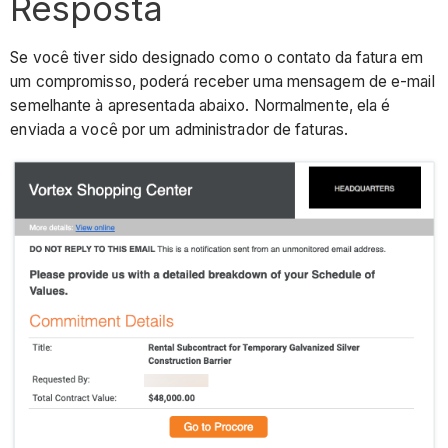
Resposta
Se você tiver sido designado como o contato da fatura em
um compromisso, poderá receber uma mensagem de e-mail
semelhante à apresentada abaixo. Normalmente, ela é
enviada a você por um administrador de faturas.