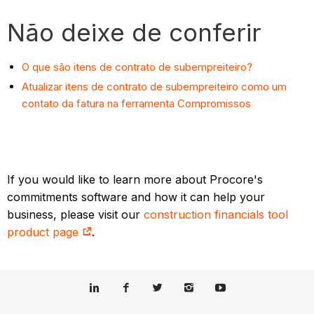
Não deixe de conferir
O que são itens de contrato de subempreiteiro?
Atualizar itens de contrato de subempreiteiro como um
contato da fatura na ferramenta Compromissos
If you would like to learn more about Procore's
commitments software and how it can help your
business, please visit our
construction financials tool
product page
.