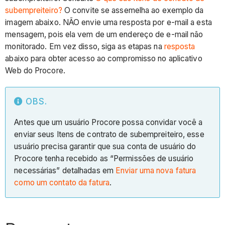
subempreiteiro?
O convite se assemelha ao exemplo da
imagem abaixo. NÃO envie uma resposta por e-mail a esta
mensagem, pois ela vem de um endereço de e-mail não
monitorado. Em vez disso, siga as etapas na
resposta
abaixo para obter acesso ao compromisso no aplicativo
Web do Procore.
OBS.
Antes que um usuário Procore possa convidar você a
enviar seus Itens de contrato de subempreiteiro, esse
usuário precisa garantir que sua conta de usuário do
Procore tenha recebido as “Permissões de usuário
necessárias” detalhadas em
Enviar uma nova fatura
como um contato da fatura
.