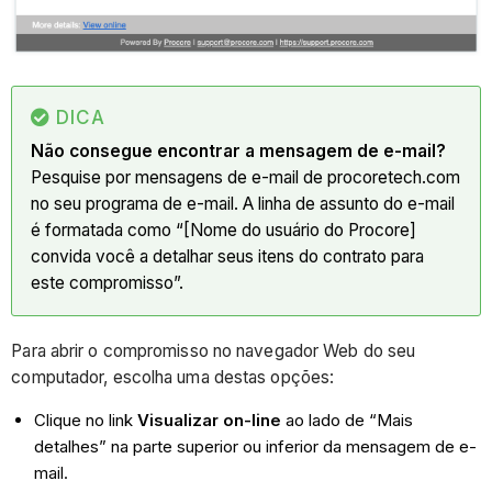
DICA
Não consegue encontrar a mensagem de e-mail?
Pesquise por mensagens de e-mail de procoretech.com
no seu programa de e-mail. A linha de assunto do e-mail
é formatada como “[Nome do usuário do Procore]
convida você a detalhar seus itens do contrato para
este compromisso”.
Para abrir o compromisso no navegador Web do seu
computador, escolha uma destas opções:
Clique no link
Visualizar on-line
ao lado de “Mais
detalhes” na parte superior ou inferior da mensagem de e-
mail.