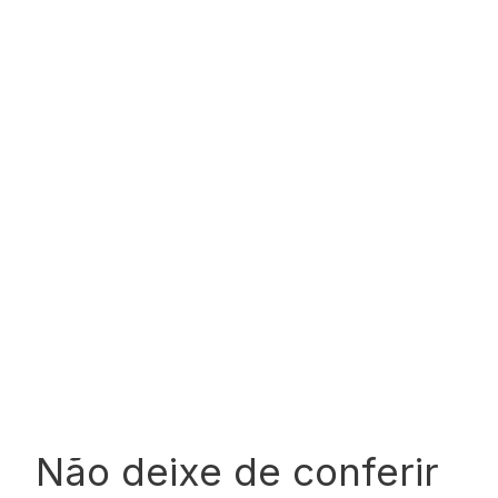
Não deixe de conferir