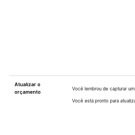
Atualizar o
Você lembrou de capturar um
orçamento
Você está pronto para atuali