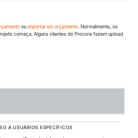
orçamento
ou
importar um orçamento
. Normalmente, os
rojeto começa. Alguns clientes do Procore fazem upload
SSO A USUÁRIOS ESPECÍFICOS