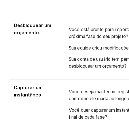
Desbloquear um
Você está pronto para import
orçamento
próxima fase do seu projeto
Sua equipe criou modificaçõ
Sua conta de usuário tem pe
desbloquear um orçamento?
Capturar um
Você deseja manter um regis
instantâneo
conforme ele muda ao longo
Você quer capturar um insta
final de cada fase?