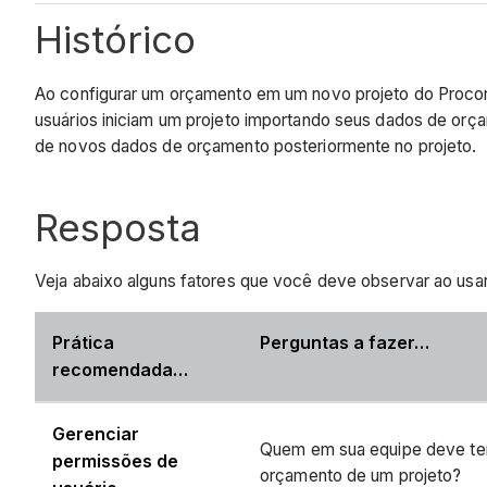
Histórico
Ao configurar um orçamento em um novo projeto do Proco
usuários iniciam um projeto importando seus dados de or
de novos dados de orçamento posteriormente no projeto.
Resposta
Veja abaixo alguns fatores que você deve observar ao usa
Prática
Perguntas a fazer…
recomendada…
Gerenciar
Quem em sua equipe deve ter 
permissões de
orçamento de um projeto?