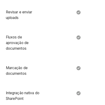
Revisar e enviar
uploads
Fluxos de
aprovação de
documentos
Marcação de
documentos
Integração nativa do
SharePoint