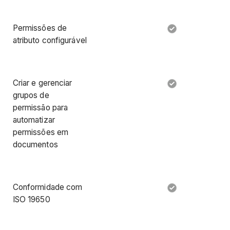
Permissões de
atributo configurável
Criar e gerenciar
grupos de
permissão para
automatizar
permissões em
documentos
Conformidade com
ISO 19650