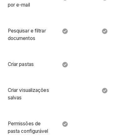
por e-mail
Pesquisar e filtrar
documentos
Criar pastas
Criar visualizações
salvas
Permissões de
pasta configurável