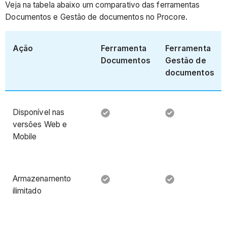
Veja na tabela abaixo um comparativo das ferramentas
Documentos e Gestão de documentos no Procore.
Ação
Ferramenta
Ferramenta
Documentos
Gestão de
documentos
Disponível nas
versões Web e
Mobile
Armazenamento
ilimitado