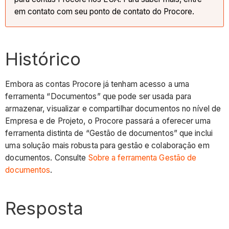
em contato com seu ponto de contato do Procore.
Histórico
Embora as contas Procore já tenham acesso a uma
ferramenta “Documentos” que pode ser usada para
armazenar, visualizar e compartilhar documentos no nível de
Empresa e de Projeto, o Procore passará a oferecer uma
ferramenta distinta de “Gestão de documentos” que inclui
uma solução mais robusta para gestão e colaboração em
documentos. Consulte
Sobre a ferramenta Gestão de
documentos
.
Resposta