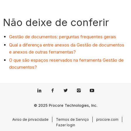
Não deixe de conferir
Gestão de documentos: perguntas frequentes gerais
Qual a diferença entre anexos da Gestão de documentos
e anexos de outras ferramentas?
O que são espaços reservados na ferramenta Gestão de
documentos?
© 2025 Procore Technologies, Inc.
Aviso de privacidade
Termos de Serviço
procore.com
Fazer login