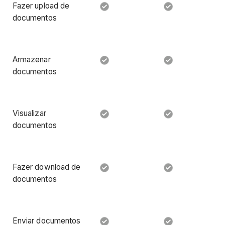
Fazer upload de
documentos
Armazenar
documentos
Visualizar
documentos
Fazer download de
documentos
Enviar documentos