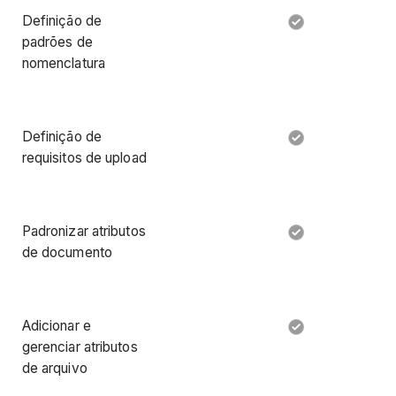
Definição de
padrões de
nomenclatura
Definição de
requisitos de upload
Padronizar atributos
de documento
Adicionar e
gerenciar atributos
de arquivo