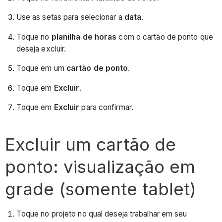
Use as setas para selecionar a
data
.
Toque no
planilha de horas
com o cartão de ponto que
deseja excluir.
Toque em um
cartão de ponto
.
Toque em
Excluir
.
Toque em
Excluir
para confirmar.
Excluir um cartão de
ponto: visualização em
grade (somente tablet)
Toque no projeto no qual deseja trabalhar em seu