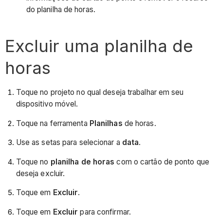
do planilha de horas.
Excluir uma planilha de
horas
Toque no projeto no qual deseja trabalhar em seu
dispositivo móvel.
Toque na ferramenta
Planilhas
de horas.
Use as setas para selecionar a
data
.
Toque no
planilha de horas
com o cartão de ponto que
deseja excluir.
Toque em
Excluir
.
Toque em
Excluir
para confirmar.