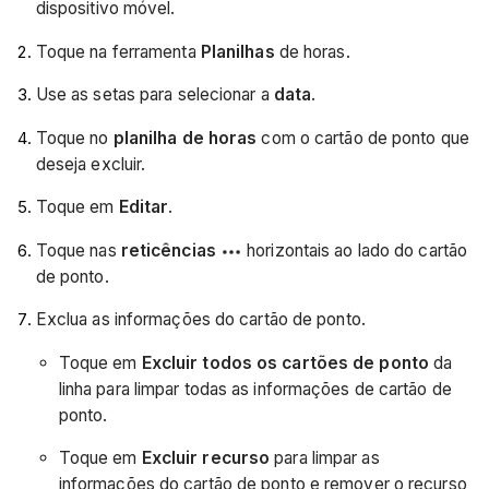
dispositivo móvel.
Toque na ferramenta
Planilhas
de horas.
Use as setas para selecionar a
data
.
Toque no
planilha de horas
com o cartão de ponto que
deseja excluir.
Toque em
Editar
.
Toque nas
reticências
horizontais ao lado do cartão
de ponto.
Exclua as informações do cartão de ponto.
Toque em
Excluir todos os cartões de ponto
da
linha para limpar todas as informações de cartão de
ponto.
Toque em
Excluir recurso
para limpar as
informações do cartão de ponto e remover o recurso