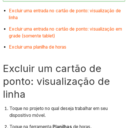
Excluir uma entrada no cartão de ponto: visualização de
linha
Excluir uma entrada no cartão de ponto: visualização em
grade (somente tablet)
Excluir uma planilha de horas
Excluir um cartão de
ponto: visualização de
linha
Toque no projeto no qual deseja trabalhar em seu
dispositivo móvel.
Toque na ferramenta
Planilhas
de horas.