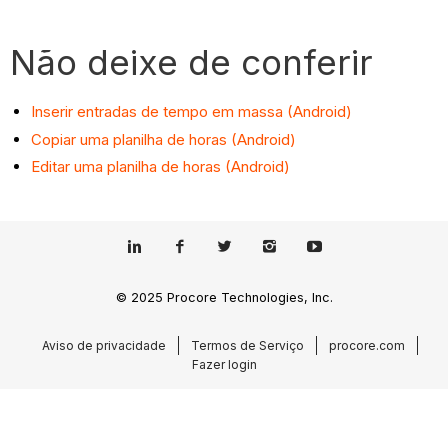
Não deixe de conferir
Inserir entradas de tempo em massa (Android)
Copiar uma planilha de horas (Android)
Editar uma planilha de horas (Android)
© 2025 Procore Technologies, Inc.
Aviso de privacidade
Termos de Serviço
procore.com
Fazer login