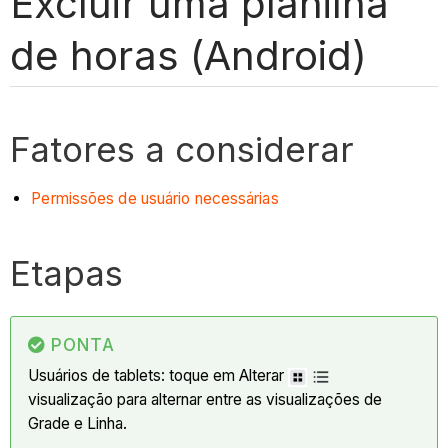
Excluir uma planilha
de horas (Android)
Fatores a considerar
Permissões de usuário necessárias
Etapas
PONTA
Usuários de tablets: toque em
Alterar
visualização para alternar entre as visualizações de
Grade e Linha.