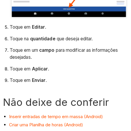
Toque em
Editar
.
Toque na
quantidade
que deseja editar.
Toque em um
campo
para modificar as informações
desejadas.
Toque em
Aplicar
.
Toque em
Enviar
.
Não deixe de conferir
Inserir entradas de tempo em massa (Android)
Criar uma Planilha de horas (Android)