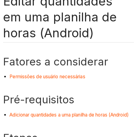
Editar quantidades
em uma planilha de
horas (Android)
Fatores a considerar
Permissões de usuário necessárias
Pré-requisitos
Adicionar quantidades a uma planilha de horas (Android)