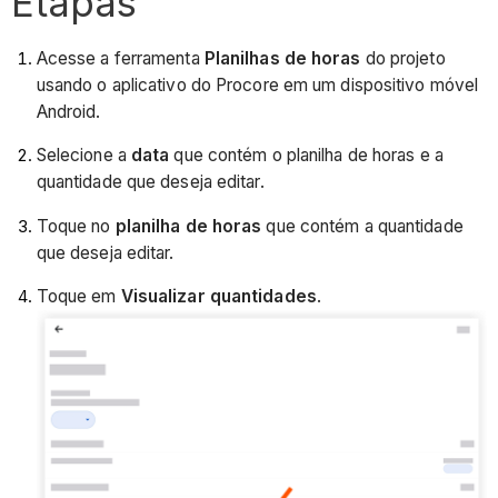
Etapas
Acesse a ferramenta
Planilhas de horas
do projeto
usando o aplicativo do Procore em um dispositivo móvel
Android.
Selecione a
data
que contém o planilha de horas e a
quantidade que deseja editar.
Toque no
planilha de horas
que contém a quantidade
que deseja editar.
Toque em
Visualizar quantidades
.