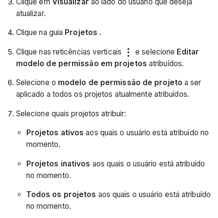
Clique em
Visualizar
ao lado do usuário que deseja
atualizar.
Clique na guia
Projetos
.
Clique nas reticências verticais
e selecione
Editar
modelo de permissão em projetos
atribuídos.
Selecione o
modelo de permissão de projeto
a ser
aplicado a todos os projetos atualmente atribuídos.
Selecione quais projetos atribuir:
Projetos ativos
aos quais o usuário está atribuído no
momento.
Projetos inativos
aos quais o usuário está atribuído
no momento.
Todos os projetos
aos quais o usuário está atribuído
no momento.