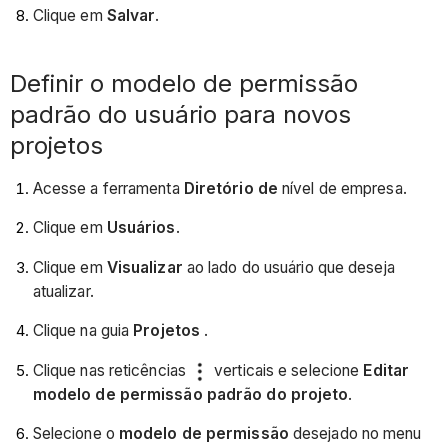
Clique em
Salvar
.
Definir o modelo de permissão
padrão do usuário para novos
projetos
Acesse a ferramenta
Diretório de
nível de empresa.
Clique em
Usuários
.
Clique em
Visualizar
ao lado do usuário que deseja
atualizar.
Clique na guia
Projetos
.
Clique nas reticências
verticais e selecione
Editar
modelo de permissão padrão do projeto
.
Selecione o
modelo de permissão
desejado no menu