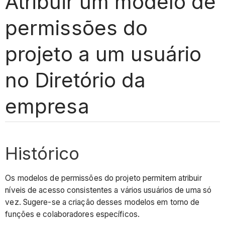
Atribuir um modelo de
permissões do
projeto a um usuário
no Diretório da
empresa
Histórico
Os modelos de permissões do projeto permitem atribuir
níveis de acesso consistentes a vários usuários de uma só
vez. Sugere-se a criação desses modelos em torno de
funções e colaboradores específicos.