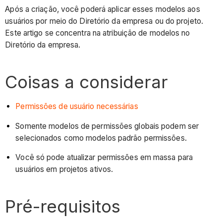
Após a criação, você poderá aplicar esses modelos aos
usuários por meio do Diretório da empresa ou do projeto.
Este artigo se concentra na atribuição de modelos no
Diretório da empresa.
Coisas a considerar
Permissões de usuário necessárias
Somente modelos de permissões globais podem ser
selecionados como modelos padrão permissões.
Você só pode atualizar permissões em massa para
usuários em projetos ativos.
Pré-requisitos