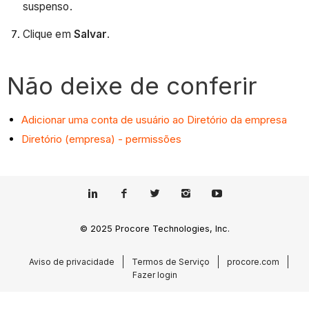
suspenso.
Clique em
Salvar
.
Não deixe de conferir
Adicionar uma conta de usuário ao Diretório da empresa
Diretório (empresa) - permissões
© 2025 Procore Technologies, Inc.
Aviso de privacidade
Termos de Serviço
procore.com
Fazer login