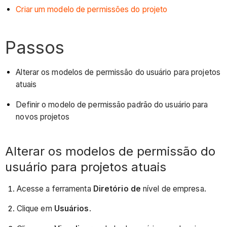
Criar um modelo de permissões do projeto
Passos
Alterar os modelos de permissão do usuário para projetos
atuais
Definir o modelo de permissão padrão do usuário para
novos projetos
Alterar os modelos de permissão do
usuário para projetos atuais
Acesse a ferramenta
Diretório de
nível de empresa.
Clique em
Usuários
.