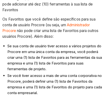
pode adicionar até dez (10) ferramentas à sua lista de
Favoritos
Os Favoritos que você define são específicos para sua
conta de usuário Procore (ou seja, um
Administrador
Procore
não pode criar uma lista de Favoritos para outros
usuários Procore). Além disso:
Se sua conta de usuário tiver acesso a vários projetos do
Procore em uma única conta da empresa, você poderá
criar uma (1) lista de Favoritos para as ferramentas da sua
empresa e uma (1) lista de Favoritos para suas
ferramentas de projeto.
Se você tiver acesso a mais de uma conta corporativa no
Procore, poderá definir uma (1) lista de Favoritos da
empresa e uma (1) lista de Favoritos do projeto para cada
conta empresarial.