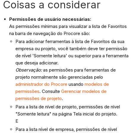
Coisas a considerar
Permissões de usuário necessárias:
As permissões mínimas para visualizar a lista de Favoritos
na barra de navegação do Procore são:
Para adicionar ferramentas à lista de Favoritos da sua
empresa ou projeto, você também deve ter permissão
de nível 'Somente leitura' ou superior para a ferramenta
que deseja adicionar.
Observação:
as permissões para ferramentas de
projeto normalmente são gerenciadas pelo
administrador do Procore
usando
modelos de
permissões
. Consulte
Gerenciar modelos de
permissões de projeto
.
Para a lista de nível de projeto, permissões de nível
"Somente leitura" na página Tela inicial do projeto.
E
Para a lista nível de empresa, permissões de nível