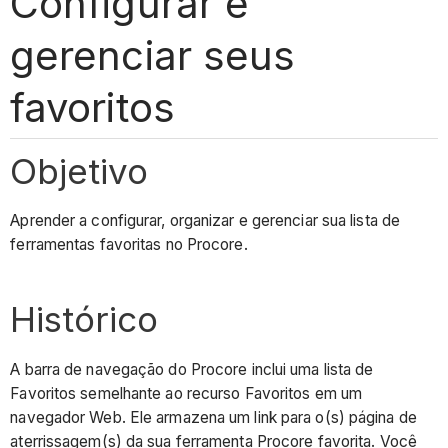
Configurar e
gerenciar seus
favoritos
Objetivo
Aprender a configurar, organizar e gerenciar sua lista de
ferramentas favoritas no Procore.
Histórico
A barra de navegação do Procore inclui uma lista de
Favoritos semelhante ao recurso Favoritos em um
navegador Web. Ele armazena um link para o(s) página de
aterrissagem(s) da sua ferramenta Procore favorita. Você