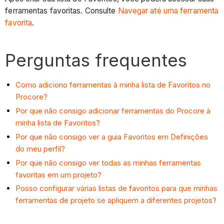
ferramentas favoritas. Consulte
Navegar até uma ferramenta
favorita
.
Perguntas frequentes
Como adiciono ferramentas à minha lista de Favoritos no
Procore?
Por que não consigo adicionar ferramentas do Procore à
minha lista de Favoritos?
Por que não consigo ver a guia Favoritos em Definições
do meu perfil?
Por que não consigo ver todas as minhas ferramentas
favoritas em um projeto?
Posso configurar várias listas de favoritos para que minhas
ferramentas de projeto se apliquem a diferentes projetos?