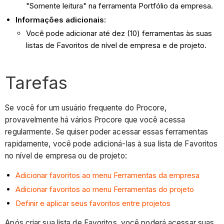
"Somente leitura" na ferramenta Portfólio da empresa.
Informações adicionais:
Você pode adicionar até dez (10) ferramentas às suas
listas de Favoritos de nível de empresa e de projeto.
Tarefas
Se você for um usuário frequente do Procore,
provavelmente há vários Procore que você acessa
regularmente. Se quiser poder acessar essas ferramentas
rapidamente, você pode adicioná-las à sua lista de Favoritos
no nível de empresa ou de projeto:
Adicionar favoritos ao menu Ferramentas da empresa
Adicionar favoritos ao menu Ferramentas do projeto
Definir e aplicar seus favoritos entre projetos
Após criar sua lista de Favoritos, você poderá acessar suas