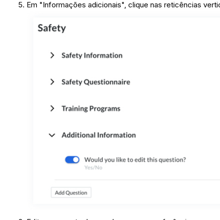
Em "Informações adicionais", clique nas reticências vert