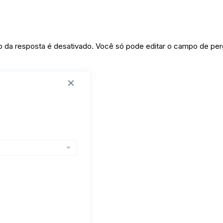
ato da resposta é desativado. Você só pode editar o campo de per