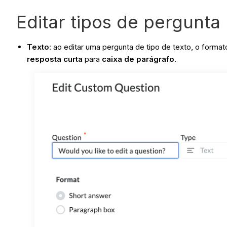
Editar tipos de pergunta
Texto
: ao editar uma pergunta de tipo de texto, o form
resposta curta
para
caixa de parágrafo
.