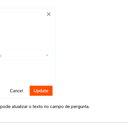
 pode atualizar o texto no campo de pergunta.