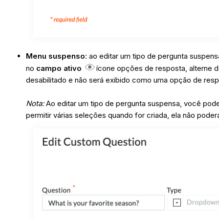
Menu suspenso
: ao editar um tipo de pergunta suspens
no
campo ativo
ícone opções de resposta, alterne 
desabilitado e não será exibido como uma opção de resp
Nota:
Ao editar um tipo de pergunta suspensa, você pode
permitir várias seleções quando for criada, ela não poder