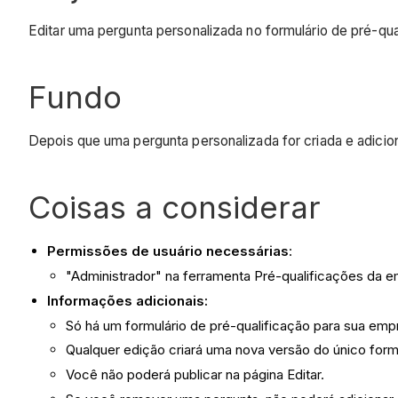
Editar uma pergunta personalizada no formulário de pré-qua
Fundo
Depois que uma pergunta personalizada for criada e adicion
Coisas a considerar
Permissões de usuário necessárias
:
"Administrador" na ferramenta Pré-qualificações da 
Informações adicionais:
Só há um formulário de pré-qualificação para sua emp
Qualquer edição criará uma nova versão do único formu
Você não poderá publicar na página Editar.