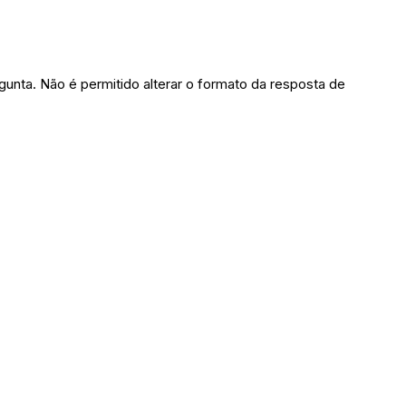
gunta. Não é permitido alterar o formato da resposta de