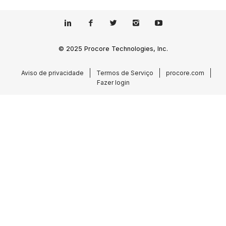
© 2025 Procore Technologies, Inc.
Aviso de privacidade
Termos de Serviço
procore.com
Fazer login