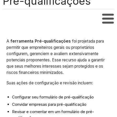
Pré-qualificações
Índi
A
ferramenta Pré-qualificações
foi projetada para
permitir que empreiteiros gerais ou proprietários
configurem, gerenciem e avaliem extensivamente
potenciais proponentes. Esse recurso ajuda a garantir
que seus melhores interesses sejam protegidos e os
riscos financeiros minimizados.
Suas ações de configuração e revisão incluem:
Configurar seu formulário de pré-qualificação
Convidar empresas para pré-qualificação
Revisar e comentar em um formulário de pré-