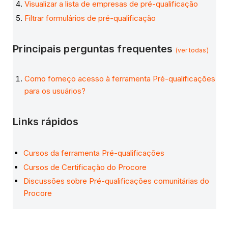
Visualizar a lista de empresas de pré-qualificação
Filtrar formulários de pré-qualificação
Principais perguntas frequentes
(ver todas)
Como forneço acesso à ferramenta Pré-qualificações
para os usuários?
Links rápidos
Cursos da ferramenta Pré-qualificações
Cursos de Certificação do Procore
Discussões sobre Pré-qualificações comunitárias do
Procore