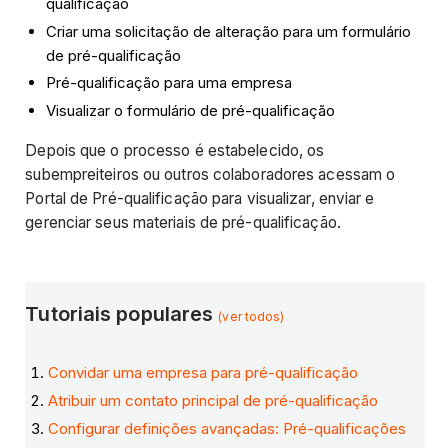
qualificação
Criar uma solicitação de alteração para um formulário
de pré-qualificação
Pré-qualificação para uma empresa
Visualizar o formulário de pré-qualificação
Depois que o processo é estabelecido, os
subempreiteiros ou outros colaboradores acessam o
Portal de Pré-qualificação para visualizar, enviar e
gerenciar seus materiais de pré-qualificação.
Tutoriais populares
(ver todos)
Convidar uma empresa para pré-qualificação
Atribuir um contato principal de pré-qualificação
Configurar definições avançadas: Pré-qualificações