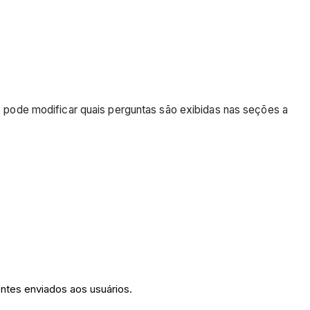
pode modificar quais perguntas são exibidas nas seções a
entes enviados aos usuários.