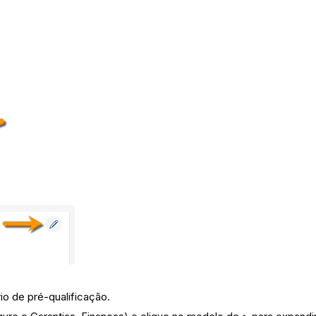
io de pré-qualificação.