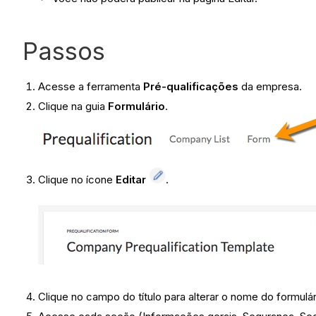
Passos
Acesse a ferramenta
Pré-qualificações
da empresa.
Clique na guia
Formulário
.
Clique no ícone
Editar
.
Clique no campo do título para alterar o nome do formulár