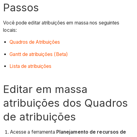
Passos
Você pode editar atribuições em massa nos seguintes
locais:
Quadros de Atribuições
Gantt de atribuições (Beta)
Lista de atribuições
Editar em massa
atribuições dos Quadros
de atribuições
Acesse a ferramenta
Planejamento de recursos de