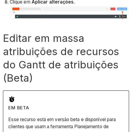
Clique em
Aplicar alterações
.
Editar em massa
atribuições de recursos
do Gantt de atribuições
(Beta)
EM BETA
Esse recurso está em versão beta e disponível para
clientes que usam a ferramenta Planejamento de