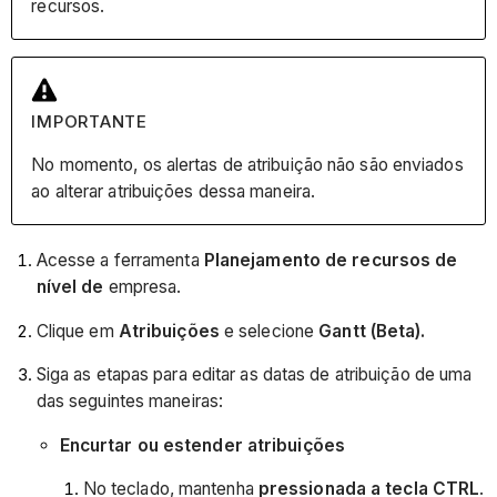
recursos.
IMPORTANTE
No momento, os alertas de atribuição não são enviados
ao alterar atribuições dessa maneira.
Acesse a ferramenta
Planejamento de recursos de
nível de
empresa.
Clique em
Atribuições
e selecione
Gantt (Beta).
Siga as etapas para editar as datas de atribuição de uma
das seguintes maneiras:
Encurtar ou estender atribuições
No teclado, mantenha
pressionada a tecla CTRL
.