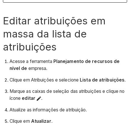
Editar atribuições em
massa da lista de
atribuições
Acesse a ferramenta
Planejamento de recursos de
nível de
empresa.
Clique em Atribuições e selecione
Lista de atribuições
.
Marque as caixas de seleção das atribuições e clique no
ícone
editar
.
Atualize as informações de atribuição.
Clique em
Atualizar
.