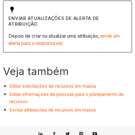
ENVIAR ATUALIZAÇÕES DE ALERTA DE
ATRIBUIÇÃO
Depois de criar ou atualizar uma atribuição,
envie um
alerta para o responsável
.
Veja também
Editar solicitações de recursos em massa
Editar informações de pessoas para o planejamento de
recursos
Excluir atribuições de recursos em massa