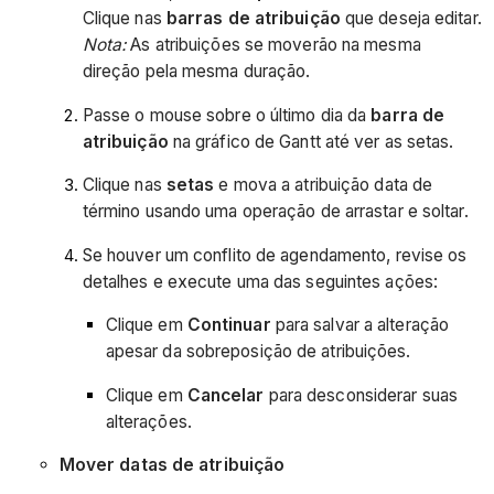
Clique nas
barras de atribuição
que deseja editar.
Nota:
As atribuições se moverão na mesma
direção pela mesma duração.
Passe o mouse sobre o último dia da
barra de
atribuição
na gráfico de Gantt até ver as setas.
Clique nas
setas
e mova a atribuição data de
término usando uma operação de arrastar e soltar.
Se houver um conflito de agendamento, revise os
detalhes e execute uma das seguintes ações:
Clique em
Continuar
para salvar a alteração
apesar da sobreposição de atribuições.
Clique em
Cancelar
para desconsiderar suas
alterações.
Mover datas de atribuição