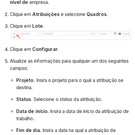
nível de
empresa.
Clique em
Atribuições
e selecione
Quadros
.
Clique em
Lote
.
Clique em
Configurar
.
Atualize as informações para qualquer um dos seguintes
campos:
Projeto
. Insira o projeto para o qual a atribuição se
destina.
Status
. Selecione o status da atribuição.
Data de início
. Insira a data de início da atribuição de
trabalho.
Fim de dia
. Insira a data na qual a atribuição de