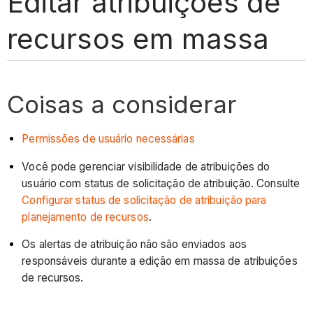
Editar atribuições de
recursos em massa
Coisas a considerar
Permissões de usuário necessárias
Você pode gerenciar visibilidade de atribuições do
usuário com status de solicitação de atribuição. Consulte
Configurar status de solicitação de atribuição para
planejamento de recursos
.
Os alertas de atribuição não são enviados aos
responsáveis durante a edição em massa de atribuições
de recursos.