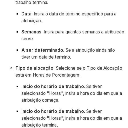
trabalho termina.
Data
. Insira o data de término específico para a
atribuição.
Semanas
. Insira para quantas semanas a atribuição
serve.
A ser determinado
. Se a atribuição ainda não
tiver um data de término.
Tipo de alocação
. Selecione se o Tipo de Alocação
está em Horas de Porcentagem.
Início do horário de trabalho
. Se tiver
selecionado "Horas", insira a hora do dia em que a
atribuição começa.
Início do horário de trabalho
. Se tiver
selecionado "Horas", insira a hora do dia em que a
atribuição termina.