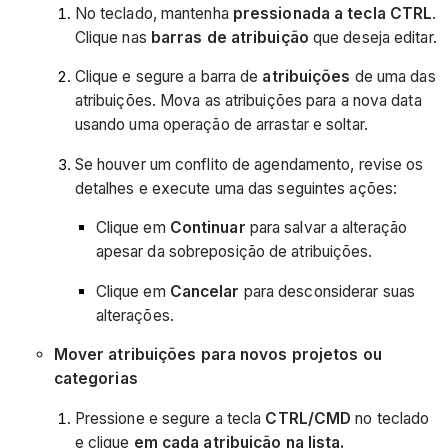
No teclado, mantenha
pressionada a tecla CTRL
.
Clique nas
barras de atribuição
que deseja editar.
Clique e segure a barra de
atribuições
de uma das
atribuições. Mova as atribuições para a nova data
usando uma operação de arrastar e soltar.
Se houver um conflito de agendamento, revise os
detalhes e execute uma das seguintes ações:
Clique em
Continuar
para salvar a alteração
apesar da sobreposição de atribuições.
Clique em
Cancelar
para desconsiderar suas
alterações.
Mover atribuições para novos projetos ou
categorias
Pressione e segure a tecla
CTRL/CMD
no teclado
e clique
em cada atribuição na lista.