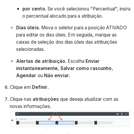
por cento
. Se você selecionou "Percentual", insira
o percentual alocado para a atribuição.
Dias úteis.
Mova o seletor para a posição ATIVADO
para editar os dias úteis. Em seguida, marque as
caixas de seleção dos dias úteis das atribuições
selecionadas.
Alertas de atribuição
. Escolha
Enviar
instantaneamente
,
Salvar como rascunho
,
Agendar
ou
Não enviar
.
Clique em
Definir
.
Clique nas
atribuições
que deseja atualizar com as
novas informações.