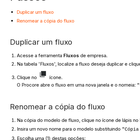
Duplicar um fluxo
Renomear a cópia do fluxo
Duplicar um fluxo
Acesse a ferramenta
Fluxos
de empresa.
Na tabela 'Fluxos', localize a fluxo deseja duplicar e cli
Clique no
ícone.
O Procore abre o fluxo em uma nova janela e o nomeia:
"
Renomear a cópia do fluxo
Na cópia do modelo de fluxo, clique no ícone de lápis no
Insira um novo nome para o modelo substituindo
"Cópia
Escolha uma (1) destas opções: