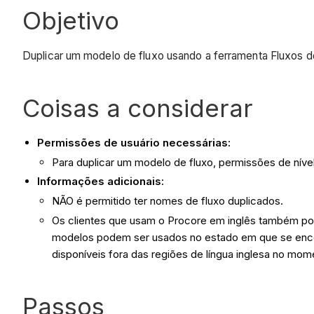
Objetivo
Duplicar um modelo de fluxo usando a ferramenta Fluxos
Coisas a considerar
Permissões de usuário necessárias:
Para duplicar um modelo de fluxo, permissões de níve
Informações adicionais:
NÃO é permitido ter nomes de fluxo duplicados.
Os clientes que usam o Procore em inglês também pod
modelos podem ser usados no estado em que se encon
disponíveis fora das regiões de língua inglesa no mom
Passos