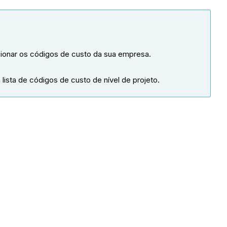
ionar os códigos de custo da sua empresa.
ista de códigos de custo de nível de projeto.