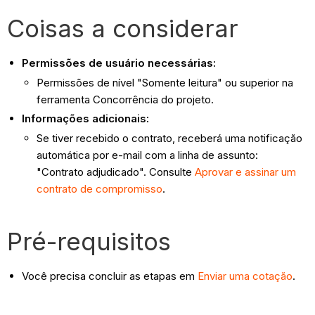
Coisas a considerar
Permissões de usuário necessárias:
Permissões de nível "Somente leitura" ou superior na
ferramenta Concorrência do projeto.
Informações adicionais:
Se tiver recebido o contrato, receberá uma notificação
automática por e-mail com a linha de assunto:
"Contrato adjudicado". Consulte
Aprovar e assinar um
contrato de compromisso
.
Pré-requisitos
Você precisa concluir as etapas em
Enviar uma cotação
.