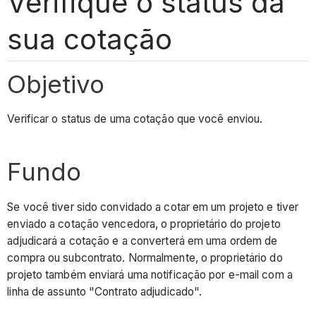
Verifique o status da
sua cotação
Objetivo
Verificar o status de uma cotação que você enviou.
Fundo
Se você tiver sido convidado a cotar em um projeto e tiver
enviado a cotação vencedora, o proprietário do projeto
adjudicará a cotação e a converterá em uma ordem de
compra ou subcontrato. Normalmente, o proprietário do
projeto também enviará uma notificação por e-mail com a
linha de assunto "Contrato adjudicado".