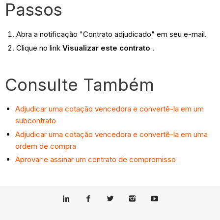
Passos
Abra a notificação "Contrato adjudicado" em seu e-mail.
Clique no link
Visualizar este contrato
.
Consulte Também
Adjudicar uma cotação vencedora e convertê-la em um
subcontrato
Adjudicar uma cotação vencedora e convertê-la em uma
ordem de compra
Aprovar e assinar um contrato de compromisso