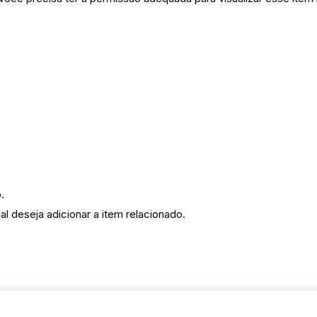
.
al deseja adicionar a item relacionado.