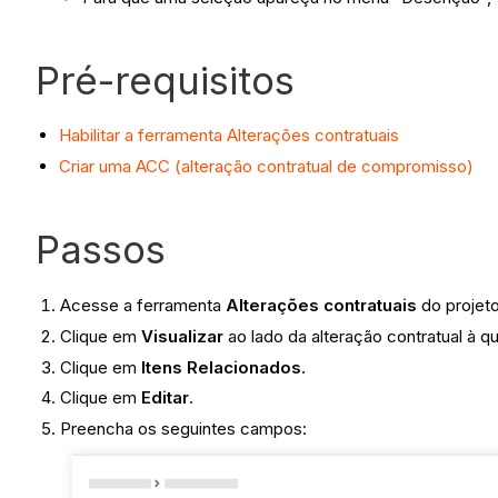
Pré-requisitos
Habilitar a ferramenta Alterações contratuais
Criar uma ACC (alteração contratual de compromisso)
Passos
Acesse a ferramenta
Alterações contratuais
do projeto
Clique em
Visualizar
ao lado da alteração contratual à qu
Clique em
Itens Relacionados
.
Clique em
Editar
.
Preencha os seguintes campos: