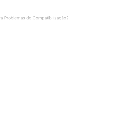
ra Problemas de Compatibilização?