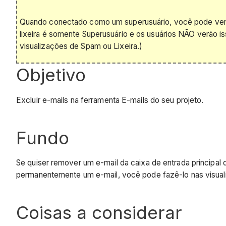
Quando conectado como um superusuário, você pode ver d
lixeira é somente Superusuário e os usuários NÃO verão is
visualizações de Spam ou Lixeira.)
Objetivo
Excluir e-mails na ferramenta E-mails do seu projeto.
Fundo
Se quiser remover um e-mail da caixa de entrada principal 
permanentemente um e-mail, você pode fazê-lo nas visual
Coisas a considerar