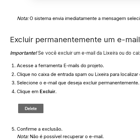
Nota:
O sistema envia imediatamente a mensagem selecio
Excluir permanentemente um e-mail
Importante!
Se você excluir um e-mail da Lixeira ou do cai
Acesse a ferramenta E-mails do projeto.
Clique no caixa de entrada spam ou Lixeira para localizar 
Selecione o e-mail que deseja excluir permanentemente.
Clique em
Excluir
.
Confirme a exclusão.
Nota:
Não é possível recuperar o e-mail.