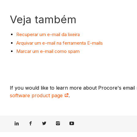
Veja também
Recuperar um e-mail da lixeira
Arquivar um e-mail na ferramenta E-mails
Marcar um e-mail como spam
If you would like to learn more about Procore's email
software product page
.