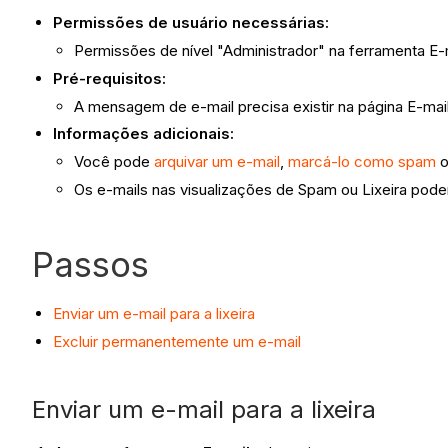
Permissões de usuário necessárias:
Permissões de nível "Administrador" na ferramenta E-m
Pré-requisitos:
A mensagem de e-mail precisa existir na página E-mai
Informações adicionais:
Você pode
arquivar um e-mail
,
marcá-lo como spam
o
Os e-mails nas visualizações de Spam ou Lixeira po
Passos
Enviar um e-mail para a lixeira
Excluir permanentemente um e-mail
Enviar um e-mail para a lixeira