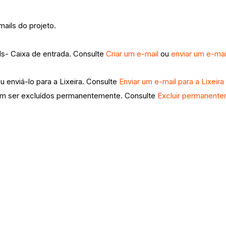
ails do projeto.
ls- Caixa de entrada. Consulte
Criar um e-mail
ou
enviar um e-mai
u enviá-lo para a Lixeira. Consulte
Enviar um e-mail para a Lixeira
dem ser excluídos permanentemente. Consulte
Excluir permanente