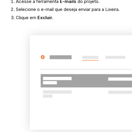
Acesse a ferramenta
E-mails
do projeto.
Selecione o e-mail que deseja enviar para a Lixeira.
Clique em
Excluir
.