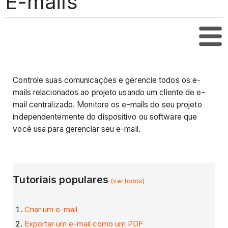
E-mails
Índi
Controle suas comunicações e gerencie todos os e-
mails relacionados ao projeto usando um cliente de e-
mail centralizado. Monitore os e-mails do seu projeto
independentemente do dispositivo ou software que
você usa para gerenciar seu e-mail.
Tutoriais populares
(ver todos)
Criar um e-mail
Exportar um e-mail como um PDF