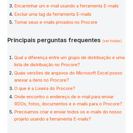
Encaminhar um e-mail usando a ferramenta E-mails
Excluir uma tag da ferramenta E-mails
Tornar seus e-mails privados no Procore
Principais perguntas frequentes
(ver todas)
Qual a diferença entre um grupo de distribuição e uma
lista de distribuição no Procore?
Quais versões de arquivos do Microsoft Excel posso
anexar a itens no Procore?
O que é a Lixeira do Procore?
Onde encontro o endereço de e-mail para enviar
RDOs, fotos, documentos e e-mails para o Procore?
Precisamos criar e enviar todos os e-mails do nosso
projeto usando a ferramenta E-mails?