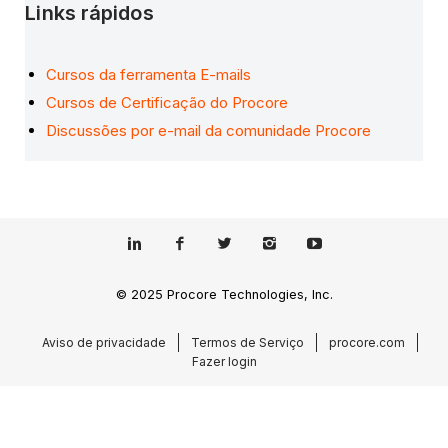
Links rápidos
Cursos da ferramenta E-mails
Cursos de Certificação do Procore
Discussões por e-mail da comunidade Procore
© 2025 Procore Technologies, Inc.
Aviso de privacidade
Termos de Serviço
procore.com
Fazer login