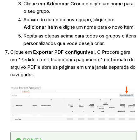
Clique em
Adicionar Gro
up e digite um nome para
o seu grupo.
Abaixo do nome do novo grupo, clique em
Adicionar Item
e digite um nome para o novo item.
Repita as etapas acima para todos os grupos e itens
personalizados que você deseja criar.
Clique em
Exportar PDF configurável
. O Procore gera
um "Pedido e certificado para pagamento" no formato de
arquivo PDF e abre as páginas em uma janela separada do
navegador.