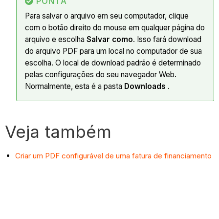
PONTA
Para salvar o arquivo em seu computador, clique
com o botão direito do mouse em qualquer página do
arquivo e escolha
Salvar como
. Isso fará download
do arquivo PDF para um local no computador de sua
escolha. O local de download padrão é determinado
pelas configurações do seu navegador Web.
Normalmente, esta é a pasta
Downloads
.
Veja também
Criar um PDF configurável de uma fatura de financiamento