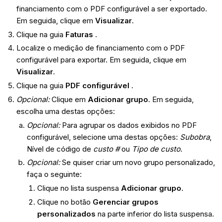
financiamento com o PDF configurável a ser exportado.
Em seguida, clique em
Visualizar
.
Clique na guia
Faturas
.
Localize o medição de financiamento com o PDF
configurável para exportar. Em seguida, clique em
Visualizar
.
Clique na guia
PDF configurável
.
Opcional:
Clique em
Adicionar grupo
. Em seguida,
escolha uma destas opções:
Opcional:
Para agrupar os dados exibidos no PDF
configurável, selecione uma destas opções:
Subobra
,
Nível de código de
custo #
ou
Tipo de custo
.
Opcional:
Se quiser criar um novo grupo personalizado,
faça o seguinte:
Clique no lista suspensa
Adicionar grupo
.
Clique no botão
Gerenciar grupos
personalizados
na parte inferior do lista suspensa.