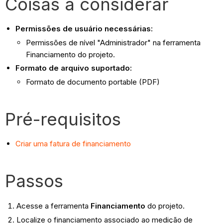
Coisas a considerar
Permissões de usuário necessárias:
Permissões de nível "Administrador" na ferramenta
Financiamento do projeto.
Formato de arquivo suportado:
Formato de documento portable (PDF)
Pré-requisitos
Criar uma fatura de financiamento
Passos
Acesse a ferramenta
Financiamento
do projeto.
Localize o financiamento associado ao medição de