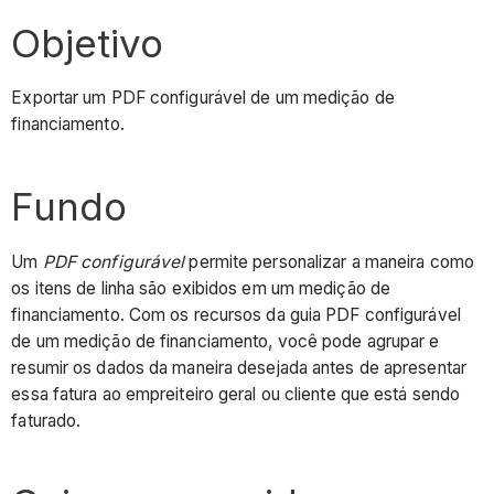
Objetivo
Exportar um PDF configurável de um medição de
financiamento.
Fundo
Um
PDF configurável
permite personalizar a maneira como
os itens de linha são exibidos em um medição de
financiamento. Com os recursos da guia PDF configurável
de um medição de financiamento, você pode agrupar e
resumir os dados da maneira desejada antes de apresentar
essa fatura ao empreiteiro geral ou cliente que está sendo
faturado.