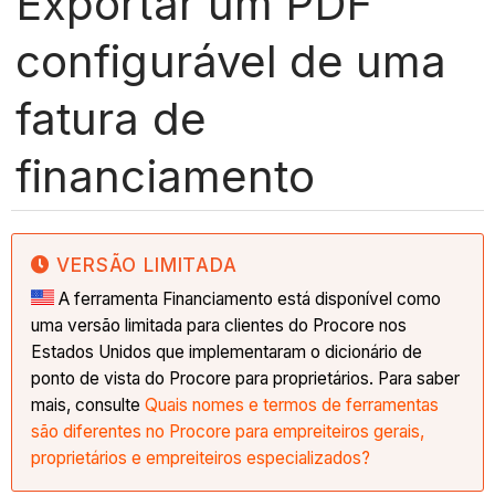
Exportar um PDF
configurável de uma
fatura de
financiamento
VERSÃO LIMITADA
A ferramenta Financiamento está disponível como
uma versão limitada para clientes do Procore nos
Estados Unidos que implementaram o dicionário de
ponto de vista do Procore para proprietários. Para saber
mais, consulte
Quais nomes e termos de ferramentas
são diferentes no Procore para empreiteiros gerais,
proprietários e empreiteiros especializados?