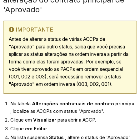
'Aprovado'
IMPORTANTE
Antes de alterar a status de várias ACCPs de
"Aprovado" para outro status, saiba que você precisa
aplicar as status alterações na ordem inversa a partir da
forma como elas foram aprovadas. Por exemplo, se
você tiver aprovado as PACPs em ordem sequencial
(001, 002 e 003), será necessário remover a status
"Aprovado" em ordem inversa (003, 002, 001).
Na tabela
Alterações contratuais de contrato principal
, localize as ACCPs com status "Aprovado".
Clique em
Visualizar
para abrir a ACCP.
Clique
em Editar
.
Na lista suspensa
Status
, altere o status de 'Aprovado'