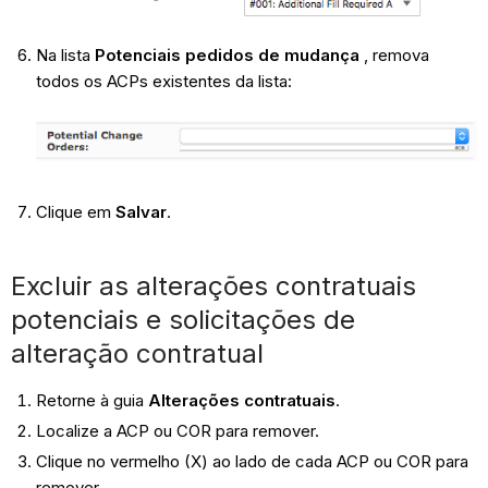
Na lista
Potenciais pedidos de mudança
, remova
todos os ACPs existentes da lista:
Clique em
Salvar
.
Excluir as alterações contratuais
potenciais e solicitações de
alteração contratual
Retorne à guia
Alterações contratuais
.
Localize a ACP ou COR para remover.
Clique no vermelho (X) ao lado de cada ACP ou COR para
remover.