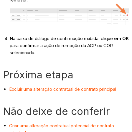
Na caixa de diálogo de confirmação exibida, clique
em OK
para confirmar a ação de remoção da ACP ou COR
selecionada.
Próxima etapa
Excluir uma alteração contratual de contrato principal
Não deixe de conferir
Criar uma alteração contratual potencial de contrato