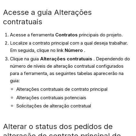
Acesse a guia Alterações
contratuais
Acesse a ferramenta
Contratos
principais do projeto.
Localize a contrato principal com a qual deseja trabalhar.
Em seguida, clique no link
Número
.
Clique na guia
Alterações contratuais
. Dependendo do
número de níveis de alteração contratual configurados
para a ferramenta, as seguintes tabelas aparecerão na
guia:
Alterações contratuais de contrato principal
Alterações contratuais potenciais
Solicitações de alteração contratual
Alterar o status dos pedidos de
alteração do contrato principal de