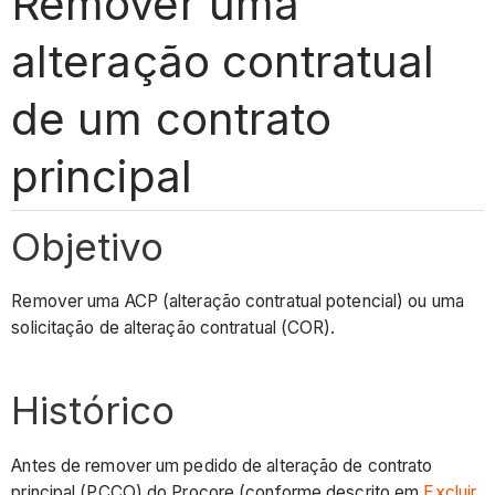
Remover uma
alteração contratual
de um contrato
principal
Objetivo
Remover uma ACP (alteração contratual potencial) ou uma
solicitação de alteração contratual (COR).
Histórico
Antes de remover um pedido de alteração de contrato
principal (PCCO) do Procore (conforme descrito em
Excluir