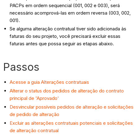
PACPs em ordem sequencial (001, 002 e 003), será
necessário acomprová-las em ordem reversa (003, 002,
001).
Se alguma alteração contratual tiver sido adicionada às
faturas do seu projeto, você precisará excluir essas
faturas antes que possa seguir as etapas abaixo.
Passos
Acesse a guia Alterações contratuais
Alterar o status dos pedidos de alteração do contrato
principal de 'Aprovado'
Desvincular possíveis pedidos de alteração e solicitações
de pedido de alteração
Excluir as alterações contratuais potenciais e solicitações
de alteração contratual