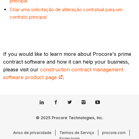
principal
Criar uma solicitação de alteração contratual para um
contrato principal
If you would like to learn more about Procore's prime
contract software and how it can help your business,
please visit our
construction contract management
software product page
.
© 2025 Procore Technologies, Inc.
Aviso de privacidade
Termos de Serviço
procore.com
Fazer login