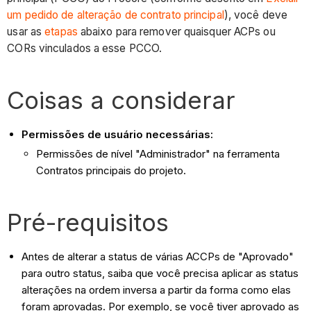
um pedido de alteração de contrato principal
), você deve
usar as
etapas
abaixo para remover quaisquer ACPs ou
CORs vinculados a esse PCCO.
Coisas a considerar
Permissões de usuário necessárias:
Permissões de nível "Administrador" na ferramenta
Contratos principais do projeto.
Pré-requisitos
Antes de alterar a status de várias ACCPs de "Aprovado"
para outro status, saiba que você precisa aplicar as status
alterações na ordem inversa a partir da forma como elas
foram aprovadas. Por exemplo, se você tiver aprovado as