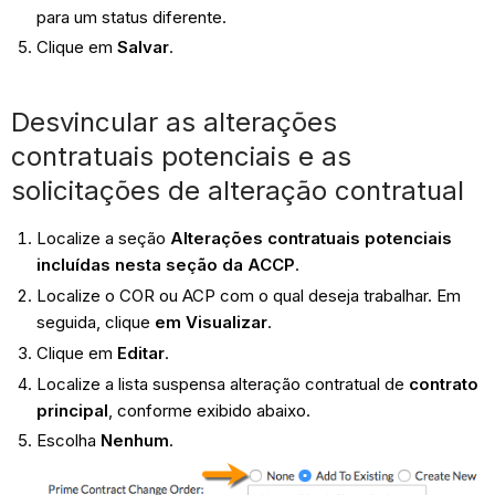
para um status diferente.
Clique em
Salvar
.
Desvincular as alterações
contratuais potenciais e as
solicitações de alteração contratual
Localize a seção
Alterações contratuais potenciais
incluídas nesta seção da ACCP
.
Localize o COR ou ACP com o qual deseja trabalhar. Em
seguida, clique
em Visualizar
.
Clique em
Editar
.
Localize a lista suspensa alteração contratual de
contrato
principal
, conforme exibido abaixo.
Escolha
Nenhum
.