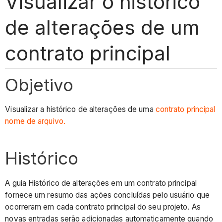
Visualizar o histórico
de alterações de um
contrato principal
Objetivo
Visualizar a histórico de alterações de uma
contrato principal
nome de arquivo.
Histórico
A guia Histórico de alterações em um contrato principal
fornece um resumo das ações concluídas pelo usuário que
ocorreram em cada contrato principal do seu projeto. As
novas entradas serão adicionadas automaticamente quando