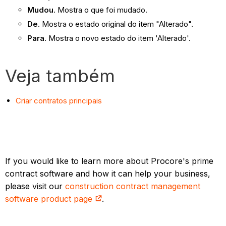
Mudou
. Mostra o que foi mudado.
De
. Mostra o estado original do item "Alterado".
Para
. Mostra o novo estado do item 'Alterado'.
Veja também
Criar contratos principais
If you would like to learn more about Procore's prime
contract software and how it can help your business,
please visit our
construction contract management
software product page
.