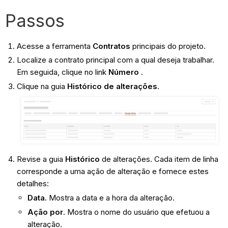
Passos
Acesse a ferramenta
Contratos
principais do projeto.
Localize a contrato principal com a qual deseja trabalhar.
Em seguida, clique no link
Número
.
Clique na guia
Histórico de alterações
.
Revise a guia
Histórico
de alterações. Cada item de linha
corresponde a uma ação de alteração e fornece estes
detalhes:
Data.
Mostra a data e a hora da alteração.
Ação por
. Mostra o nome do usuário que efetuou a
alteração.