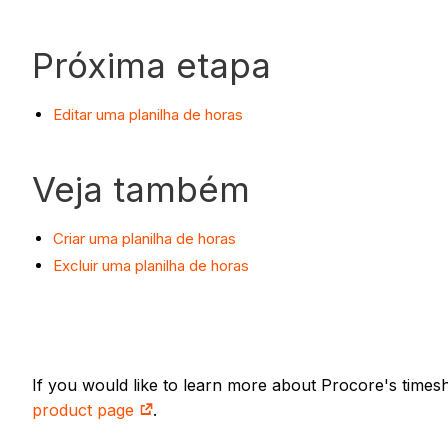
Próxima etapa
Editar uma planilha de horas
Veja também
Criar uma planilha de horas
Excluir uma planilha de horas
If you would like to learn more about Procore's times
product page
.