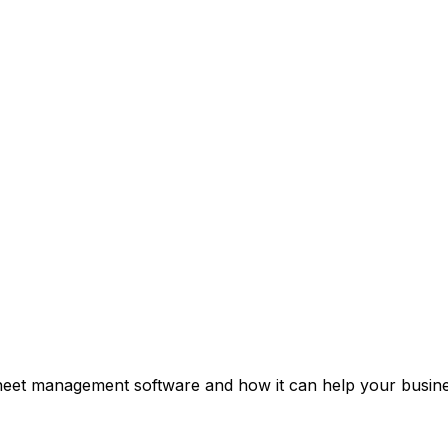
heet management software and how it can help your busines