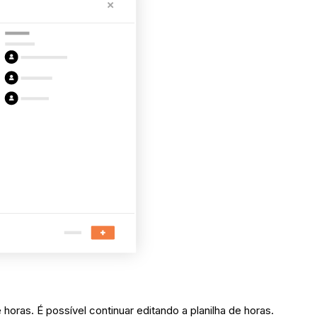
 horas. É possível continuar editando a planilha de horas.