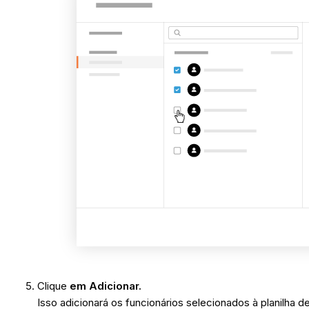
Clique
em Adicionar.
Isso adicionará os funcionários selecionados à planilha de