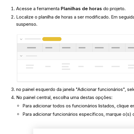
Acesse a ferramenta
Planilhas de horas
do projeto.
Localize o planilha de horas a ser modificado. Em seguida
suspenso.
no painel esquerdo da janela "Adicionar funcionários", s
No painel central, escolha uma destas opções:
Para adicionar todos os funcionários listados, clique 
Para adicionar funcionários específicos, marque o(s) 