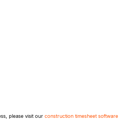
s, please visit our
construction timesheet software