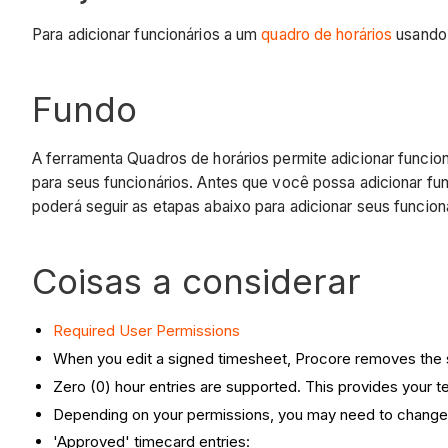
Para adicionar funcionários a um
quadro de horários
usando 
Fundo
A ferramenta Quadros de horários permite adicionar funcion
para seus funcionários. Antes que você possa adicionar fun
poderá seguir as etapas abaixo para adicionar seus funcion
Coisas a considerar
Required User Permissions
When you edit a signed timesheet, Procore removes the s
Zero (0) hour entries are supported. This provides your te
Depending on your permissions, you may need to change t
'Approved' timecard entries: