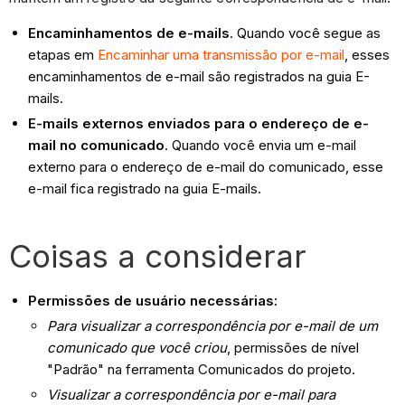
Encaminhamentos de e-mails
. Quando você segue as
etapas em
Encaminhar uma transmissão por e-mail
, esses
encaminhamentos de e-mail são registrados na guia E-
mails.
E-mails externos enviados para o endereço de e-
mail no comunicado
. Quando você envia um e-mail
externo para o endereço de e-mail do comunicado, esse
e-mail fica registrado na guia E-mails.
Coisas a considerar
Permissões de usuário necessárias:
Para visualizar a correspondência por e-mail de um
comunicado que você criou
, permissões de nível
"Padrão" na ferramenta Comunicados do projeto.
Visualizar a correspondência por e-mail para