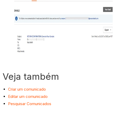
Veja também
Criar um comunicado
Editar um comunicado
Pesquisar Comunicados