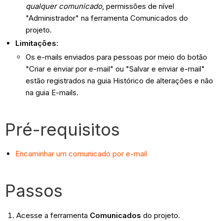
qualquer comunicado
, permissões de nível
"Administrador" na ferramenta Comunicados do
projeto.
Limitações:
Os e-mails enviados para pessoas por meio do botão
"Criar e enviar por e-mail" ou "Salvar e enviar e-mail"
estão registrados na guia Histórico de alterações e não
na guia E-mails.
Pré-requisitos
Encaminhar um comunicado por e-mail
Passos
Acesse a ferramenta
Comunicados
do projeto.