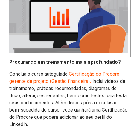
Procurando um treinamento mais aprofundado?
Conclua o curso autoguiado
Certificação do Procore:
gerente de projeto (Gestão financeira).
Inclui vídeos de
treinamento, práticas recomendadas, diagramas de
fluxo, alterações recentes, bem como testes para testar
seus conhecimentos. Além disso, após a conclusão
bem-sucedida do curso, você ganhará uma Certificação
do Procore que poderá adicionar ao seu perfil do
LinkedIn.