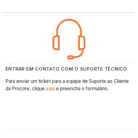
ENTRAR EM CONTATO COM O SUPORTE TÉCNICO
Para enviar um ticket para a equipe de Suporte ao Cliente
da Procore, clique
aqui
e preencha o formulário.