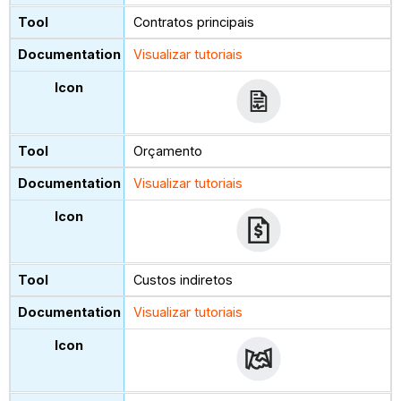
Contratos principais
Visualizar tutoriais
Orçamento
Visualizar tutoriais
Custos indiretos
Visualizar tutoriais