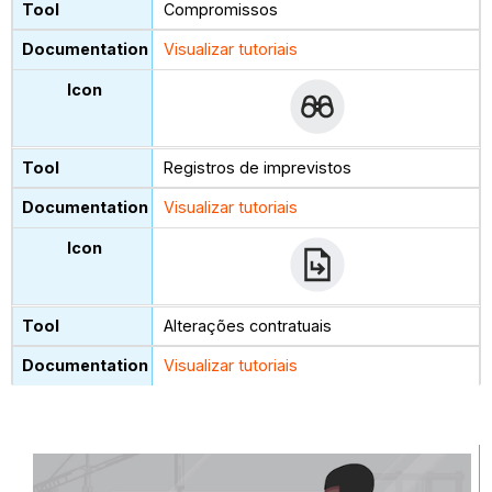
Compromissos
Visualizar tutoriais
Registros de imprevistos
Visualizar tutoriais
Alterações contratuais
Visualizar tutoriais