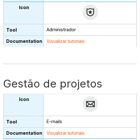
Administrador
Visualizar tutoriais
Gestão de projetos
E-mails
Visualizar tutoriais