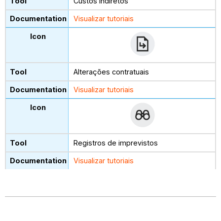
Custos indiretos
Visualizar tutoriais
Alterações contratuais
Visualizar tutoriais
Registros de imprevistos
Visualizar tutoriais