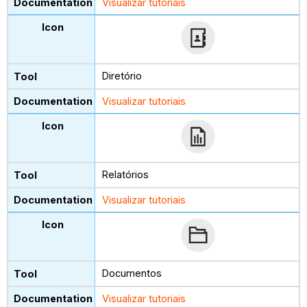
Visualizar tutoriais
Diretório
Visualizar tutoriais
Relatórios
Visualizar tutoriais
Documentos
Visualizar tutoriais