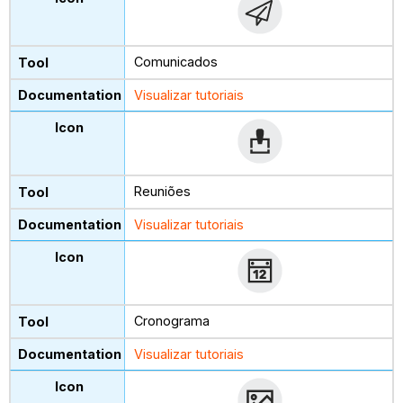
Comunicados
Visualizar tutoriais
Reuniões
Visualizar tutoriais
Cronograma
Visualizar tutoriais