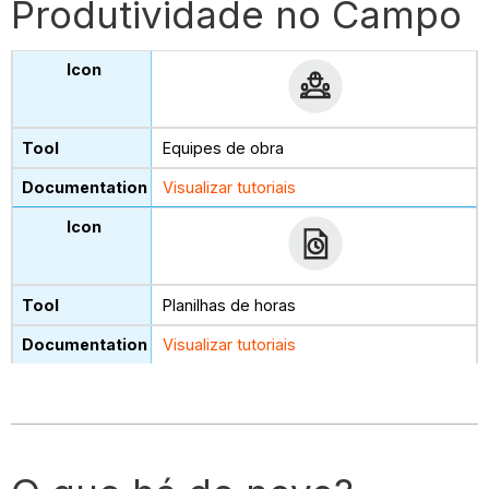
Produtividade no Campo
Equipes de obra
Visualizar tutoriais
Planilhas de horas
Visualizar tutoriais