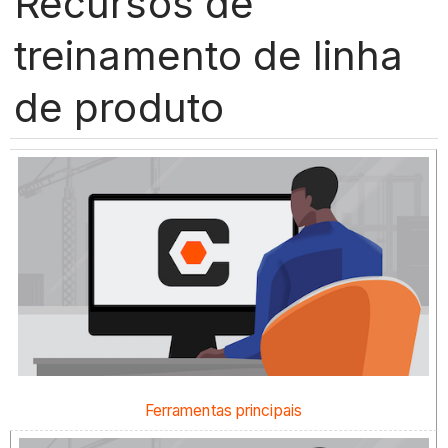
Recursos de
treinamento de linha
de produto
Ferramentas principais