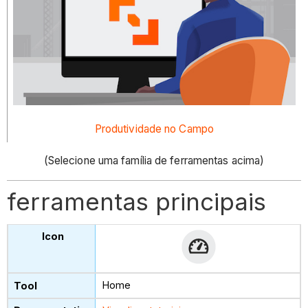
Produtividade no Campo
(Selecione uma família de ferramentas acima)
ferramentas principais
Home