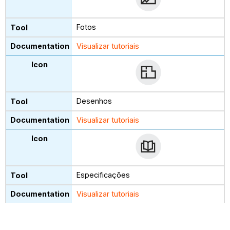
Fotos
Visualizar tutoriais
Desenhos
Visualizar tutoriais
Especificações
Visualizar tutoriais