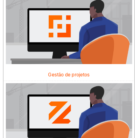
Gestão de projetos