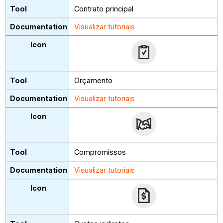
Contrato principal
Visualizar tutoriais
Orçamento
Visualizar tutoriais
Compromissos
Visualizar tutoriais