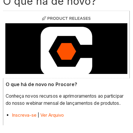
O que há de novo?
O que há de novo no Procore?
Conheça novos recursos e aprimoramentos ao participar
do nosso webinar mensal de lançamentos de produtos.
Inscreva-se
|
Ver Arquivo