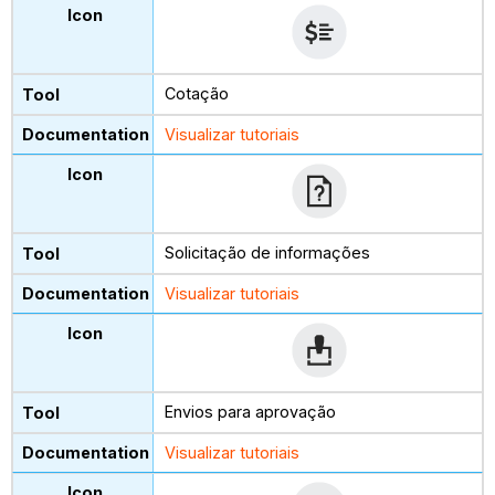
Cotação
Visualizar tutoriais
Solicitação de informações
Visualizar tutoriais
Envios para aprovação
Visualizar tutoriais