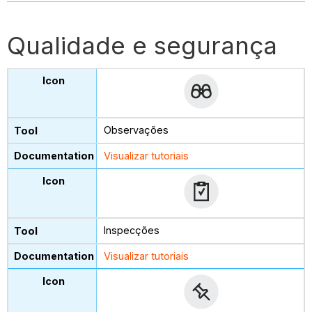
Qualidade e segurança
Observações
Visualizar tutoriais
Inspecções
Visualizar tutoriais