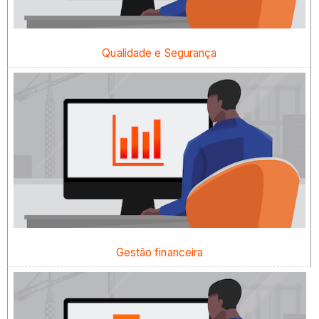
Qualidade e Segurança
Gestão financeira