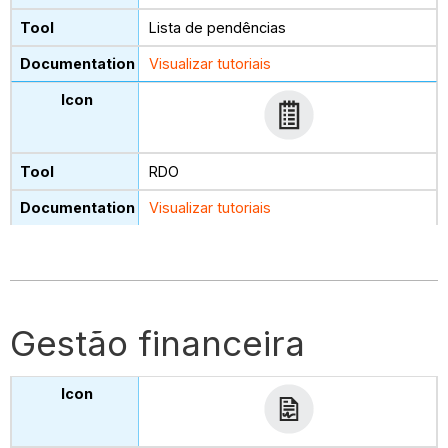
Lista de pendências
Visualizar tutoriais
RDO
Visualizar tutoriais
Gestão financeira