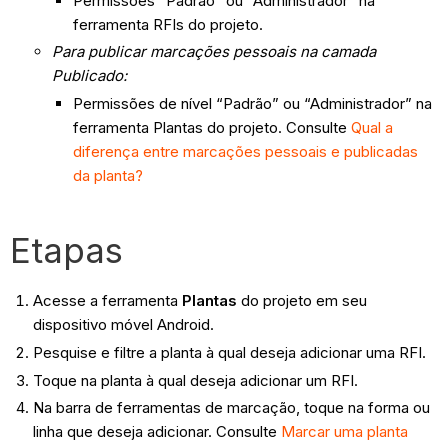
Permissões “Padrão” ou “Administrador” na
ferramenta RFIs do projeto.
Para publicar marcações pessoais na camada
Publicado:
Permissões de nível “Padrão” ou “Administrador” na
ferramenta Plantas do projeto. Consulte
Qual a
diferença entre marcações pessoais e publicadas
da planta?
Etapas
Acesse a ferramenta
Plantas
do projeto em seu
dispositivo móvel Android.
Pesquise e filtre a planta à qual deseja adicionar uma RFI.
Toque na planta à qual deseja adicionar um RFI.
Na barra de ferramentas de marcação, toque na forma ou
linha que deseja adicionar. Consulte
Marcar uma planta