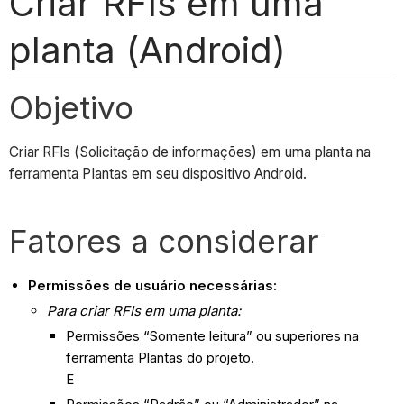
Criar RFIs em uma
planta (Android)
Objetivo
Criar RFIs (Solicitação de informações) em uma planta na
ferramenta Plantas em seu dispositivo Android.
Fatores a considerar
Permissões de usuário necessárias:
Para criar RFIs em uma planta:
Permissões “Somente leitura” ou superiores na
ferramenta Plantas do projeto.
E