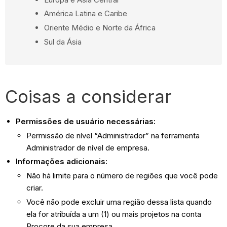
América Latina e Caribe
Oriente Médio e Norte da África
Sul da Ásia
Coisas a considerar
Permissões de usuário necessárias:
Permissão de nível “Administrador” na ferramenta
Administrador de nível de empresa.
Informações adicionais:
Não há limite para o número de regiões que você pode
criar.
Você não pode excluir uma região dessa lista quando
ela for atribuída a um (1) ou mais projetos na conta
Procore da sua empresa.