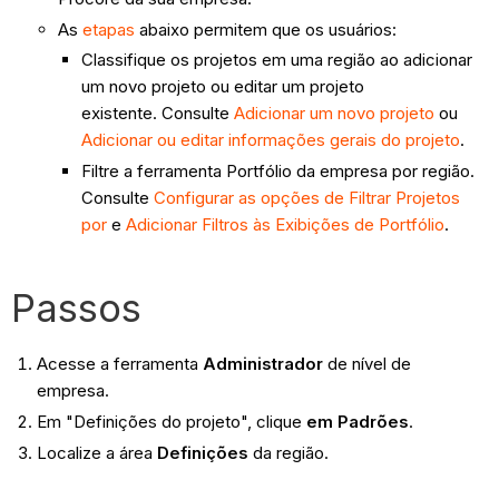
As
etapas
abaixo permitem que os usuários:
Classifique os projetos em uma região ao adicionar
um novo projeto ou editar um projeto
existente. Consulte
Adicionar um novo projeto
ou
Adicionar ou editar informações gerais do projeto
.
Filtre a ferramenta Portfólio da empresa por região.
Consulte
Configurar as opções de Filtrar Projetos
por
e
Adicionar Filtros às Exibições de Portfólio
.
Passos
Acesse a ferramenta
Administrador
de nível de
empresa.
Em "Definições do projeto", clique
em Padrões
.
Localize a área
Definições
da região.