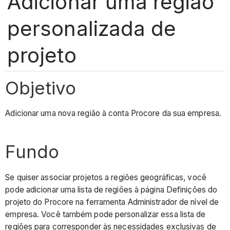
Adicionar uma região
personalizada de
projeto
Objetivo
Adicionar uma nova região à conta Procore da sua empresa.
Fundo
Se quiser associar projetos a regiões geográficas, você
pode adicionar uma lista de regiões à página Definições do
projeto do Procore na ferramenta Administrador de nível de
empresa. Você também pode personalizar essa lista de
regiões para corresponder às necessidades exclusivas de