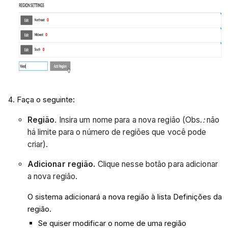
Faça o seguinte:
Região
. Insira um nome para a nova região (Obs.
:
não
há limite para o número de regiões que você pode
criar).
Adicionar região.
Clique nesse botão para adicionar
a nova região.
O sistema adicionará a nova região à lista Definições da
região.
Se quiser modificar o nome de uma região