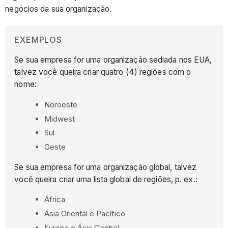
negócios da sua organização.
EXEMPLOS
Se sua empresa for uma organização sediada nos EUA,
talvez você queira criar quatro (4) regiões com o
nome:
Noroeste
Midwest
Sul
Oeste
Se sua empresa for uma organização global, talvez
você queira criar uma lista global de regiões, p. ex.:
África
Ásia Oriental e Pacífico
Europa e Ásia Central