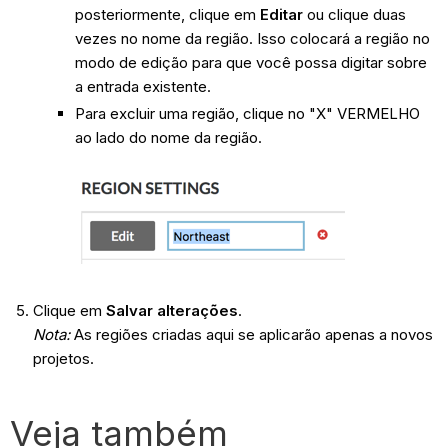
posteriormente, clique em
Editar
ou clique duas
vezes no nome da região. Isso colocará a região no
modo de edição para que você possa digitar sobre
a entrada existente.
Para excluir uma região, clique no "X" VERMELHO
ao lado do nome da região.
Clique em
Salvar alterações
.
Nota:
As regiões criadas aqui se aplicarão apenas a novos
projetos.
Veja também