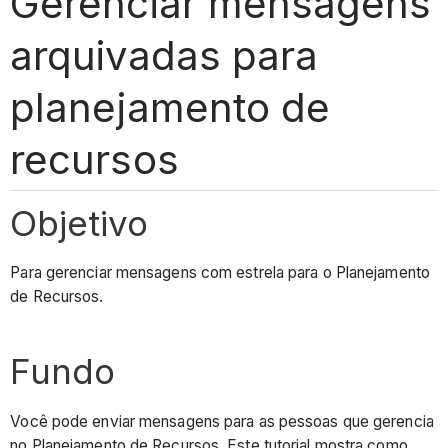
Gerenciar mensagens
arquivadas para
planejamento de
recursos
Objetivo
Para gerenciar mensagens com estrela para o Planejamento
de Recursos.
Fundo
Você pode enviar mensagens para as pessoas que gerencia
no Planejamento de Recursos. Este tutorial mostra como