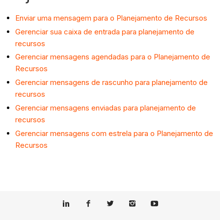
Enviar uma mensagem para o Planejamento de Recursos
Gerenciar sua caixa de entrada para planejamento de
recursos
Gerenciar mensagens agendadas para o Planejamento de
Recursos
Gerenciar mensagens de rascunho para planejamento de
recursos
Gerenciar mensagens enviadas para planejamento de
recursos
Gerenciar mensagens com estrela para o Planejamento de
Recursos