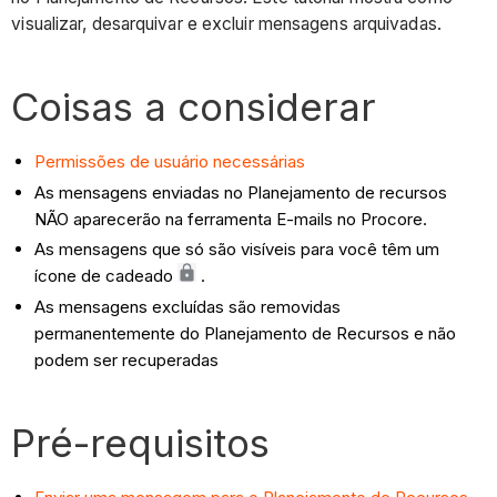
visualizar, desarquivar e excluir mensagens arquivadas.
Coisas a considerar
Permissões de usuário necessárias
As mensagens enviadas no Planejamento de recursos
NÃO aparecerão na ferramenta E-mails no Procore.
As mensagens que só são visíveis para você têm um
ícone de cadeado
.
As mensagens excluídas são removidas
permanentemente do Planejamento de Recursos e não
podem ser recuperadas
Pré-requisitos