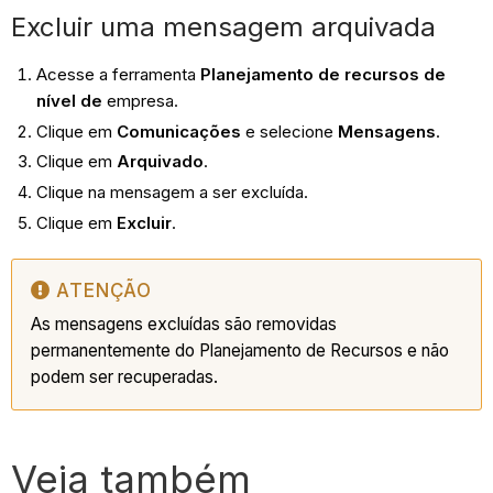
Excluir uma mensagem arquivada
Acesse a ferramenta
Planejamento de recursos de
nível de
empresa.
Clique em
Comunicações
e selecione
Mensagens
.
Clique em
Arquivado
.
Clique na mensagem a ser excluída.
Clique em
Excluir
.
ATENÇÃO
As mensagens excluídas são removidas
permanentemente do Planejamento de Recursos e não
podem ser recuperadas.
Veja também