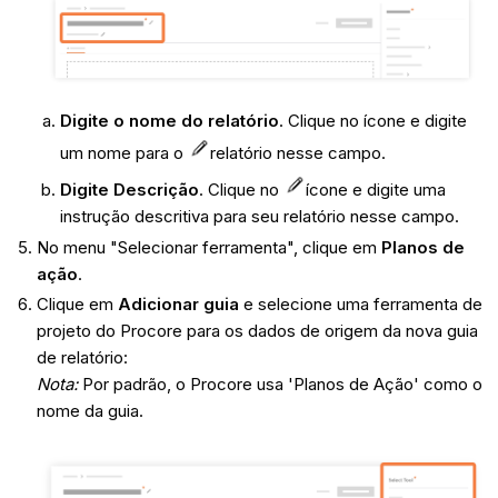
Digite o nome do relatório
. Clique no ícone e digite
um nome para o
relatório nesse campo.
Digite Descrição
. Clique no
ícone e digite uma
instrução descritiva para seu relatório nesse campo.
No menu "Selecionar ferramenta", clique em
Planos de
ação
.
Clique em
Adicionar guia
e selecione uma ferramenta de
projeto do Procore para os dados de origem da nova guia
de relatório:
Nota:
Por padrão, o Procore usa 'Planos de Ação' como o
nome da guia.