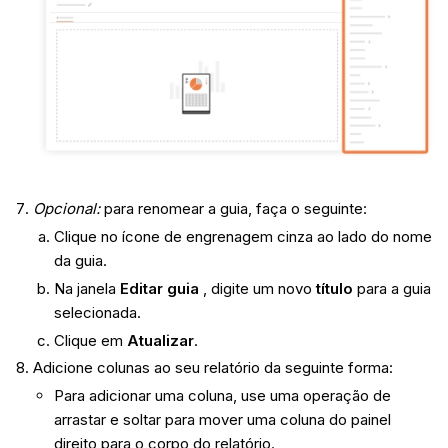
Opcional:
para renomear a guia, faça o seguinte:
Clique no ícone de engrenagem cinza ao lado do nome
da guia.
Na janela
Editar guia
, digite um novo
título
para a guia
selecionada.
Clique em
Atualizar
.
Adicione colunas ao seu relatório da seguinte forma:
Para adicionar uma coluna, use uma operação de
arrastar e soltar para mover uma coluna do painel
direito para o corpo do relatório.