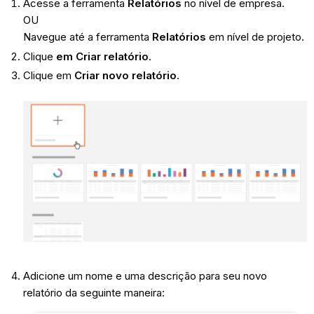
Acesse a ferramenta
Relatórios
no nível de empresa.
OU
Navegue até a ferramenta
Relatórios
em nível de projeto.
Clique
em Criar relatório
.
Clique em
Criar novo relatório
.
Adicione um nome e uma descrição para seu novo
relatório da seguinte maneira: