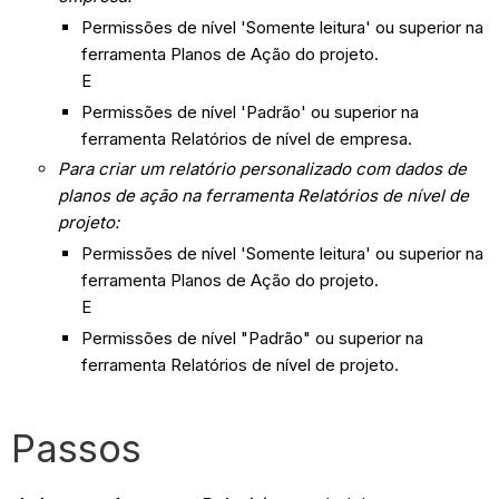
Permissões de nível 'Somente leitura' ou superior na
ferramenta Planos de Ação do projeto.
E
Permissões de nível 'Padrão' ou superior na
ferramenta Relatórios de nível de empresa.
Para criar um relatório personalizado com dados de
planos de ação na ferramenta Relatórios de nível de
projeto:
Permissões de nível 'Somente leitura' ou superior na
ferramenta Planos de Ação do projeto.
E
Permissões de nível "Padrão" ou superior na
ferramenta Relatórios de nível de projeto.
Passos