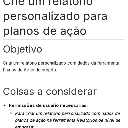
Crie um relatório
personalizado para
planos de ação
Objetivo
Criar um relatório personalizado com dados da ferramenta
Planos de Ação do projeto.
Coisas a considerar
Permissões de usuário necessárias:
Para criar um relatório personalizado com dados de
planos de ação na ferramenta Relatórios de nível de
empresa: