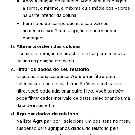
Após a criação do relatório, você verá a contagem,
a soma, o mínimo, a máxima ou a média dos valores
na parte inferior da coluna.
Para tipos de campo que não são valores
numéricos, você tem a opção de agregar por
contagem.
Alterar a ordem das colunas
Use uma operação de arrastar e soltar para colocar a
coluna na posição desejada.
Filtrar os dados do seu relatório
Clique no menu suspenso
Adicionar filtro
para
selecionar o que deseja filtrar. Após especificar um
filtro, você pode adicionar outro filtro. Você também
pode filtrar dados intervalo de datas selecionando uma
data de início e fim.
Agrupar dados de relatório
Na lista
Agrupar por
, selecione um dos itens no menu
suspenso para agrupar os dados do relatório pela