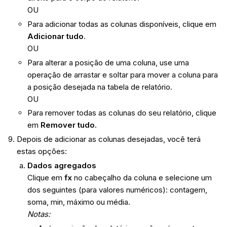
OU
Para adicionar todas as colunas disponíveis, clique em
Adicionar tudo
.
OU
Para alterar a posição de uma coluna, use uma
operação de arrastar e soltar para mover a coluna para
a posição desejada na tabela de relatório.
OU
Para remover todas as colunas do seu relatório, clique
em
Remover tudo
.
Depois de adicionar as colunas desejadas, você terá
estas opções:
Dados agregados
Clique em
fx
no cabeçalho da coluna e selecione um
dos seguintes (para valores numéricos): contagem,
soma, min, máximo ou média.
Notas: