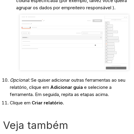
coluna especificada (por exemplo, talvez você queira
agrupar os dados por empreiteiro responsável ).
Opcional:
Se quiser adicionar outras ferramentas ao seu
relatório, clique em
Adicionar guia
e selecione a
ferramenta. Em seguida,
repita as etapas acima.
Clique em
Criar relatório
.
Veja também