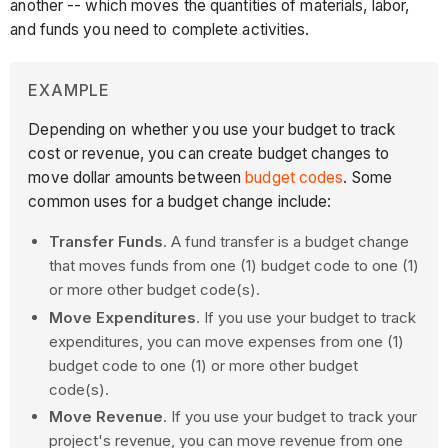
another -- which moves the quantities of materials, labor,
and funds you need to complete activities.
EXAMPLE
Depending on whether you use your budget to track
cost or revenue, you can create budget changes to
move dollar amounts between
budget codes
. Some
common uses for a budget change include:
Transfer Funds
. A fund transfer is a budget change
that moves funds from one (1) budget code to one (1)
or more other budget code(s).
Move Expenditures
. If you use your budget to track
expenditures, you can move expenses from one (1)
budget code to one (1) or more other budget
code(s).
Move Revenue
. If you use your budget to track your
project's revenue, you can move revenue from one