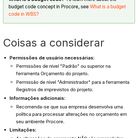
budget code concept in Procore, see
What is a budget
code in WBS?
Coisas a considerar
Permissões de usuário necessárias:
Permissões de nível "Padrão" ou superior na
ferramenta Orçamento do projeto.
Permissão de nível "Administrador" para a ferramenta
Registros de imprevistos do projeto.
Informações adicionais:
Recomenda-se que sua empresa desenvolva uma
política para processar alterações no orçamento em
seu ambiente Procore.
Limitações: