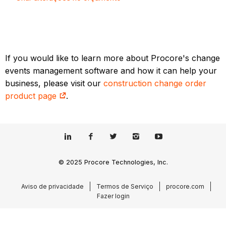
If you would like to learn more about Procore's change
events management software and how it can help your
business, please visit our
construction change order
product page
.
© 2025 Procore Technologies, Inc.
Aviso de privacidade
Termos de Serviço
procore.com
Fazer login