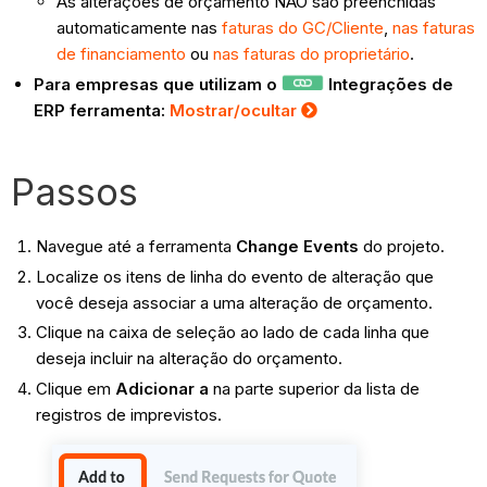
As alterações de orçamento NÃO são preenchidas
automaticamente nas
faturas do GC/Cliente
,
nas faturas
de financiamento
ou
nas faturas do proprietário
.
Para empresas que utilizam o
Integrações de
ERP ferramenta:
Mostrar/ocultar
Passos
Navegue até a ferramenta
Change Events
do projeto.
Localize os itens de linha do evento de alteração que
você deseja associar a uma alteração de orçamento.
Clique na caixa de seleção ao lado de cada linha que
deseja incluir na alteração do orçamento.
Clique em
Adicionar a
na parte superior da lista de
registros de imprevistos.