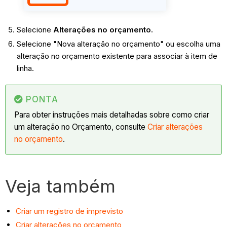
Selecione
Alterações no orçamento.
Selecione "Nova alteração no orçamento" ou escolha uma
alteração no orçamento existente para associar à item de
linha.
PONTA
Para obter instruções mais detalhadas sobre como criar
um alteração no Orçamento, consulte
Criar alterações
no orçamento
.
Veja também
Criar um registro de imprevisto
Criar alterações no orçamento