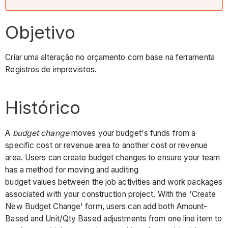
Objetivo
Criar uma alteração no orçamento com base na ferramenta
Registros de imprevistos.
Histórico
A
budget change
moves your budget's funds from a
specific cost or revenue area to another cost or revenue
area. Users can create budget changes to ensure your team
has a method for moving and auditing
budget values between the job activities and work packages
associated with your construction project. With the 'Create
New Budget Change' form, users can add both Amount-
Based and Unit/Qty Based adjustments from one line item to