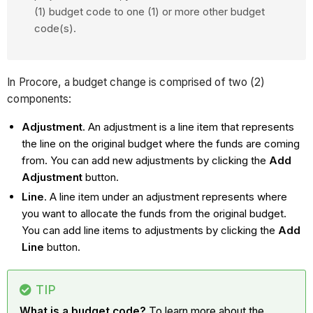
(1) budget code to one (1) or more other budget
code(s).
In Procore, a budget change is comprised of two (2)
components:
Adjustment
. An adjustment is a line item that represents
the line on the original budget where the funds are coming
from. You can add new adjustments by clicking the
Add
Adjustment
button.
Line
. A line item under an adjustment represents where
you want to allocate the funds from the original budget.
You can add line items to adjustments by clicking the
Add
Line
button.
TIP
What is a budget code?
To learn more about the