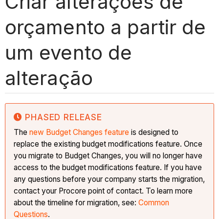
Criar alterações de
orçamento a partir de
um evento de
alteração
PHASED RELEASE
The
new Budget Changes feature
is designed to
replace the existing budget modifications feature. Once
you migrate to Budget Changes, you will no longer have
access to the budget modifications feature. If you have
any questions before your company starts the migration,
contact your Procore point of contact. To learn more
about the timeline for migration, see:
Common
Questions
.