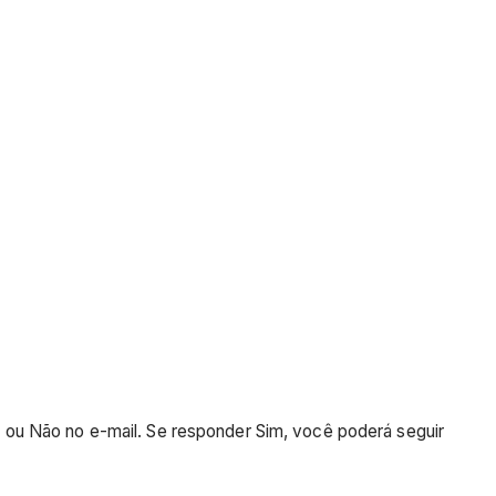
 ou Não no e-mail. Se responder Sim, você poderá seguir