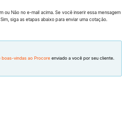
im ou Não no e-mail acima. Se você inserir essa mensagem
 Sim, siga as etapas abaixo para enviar uma cotação.
e boas-vindas ao Procore
enviado a você por seu cliente.