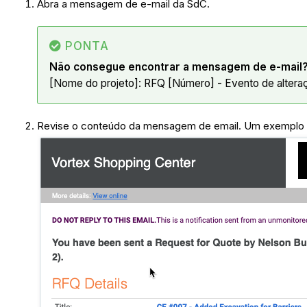
Abra a mensagem de e-mail da SdC.
PONTA
Não consegue encontrar a mensagem de e-mail
[Nome do projeto]: RFQ [Número] - Evento de altera
Revise o conteúdo da mensagem de email. Um exemplo 