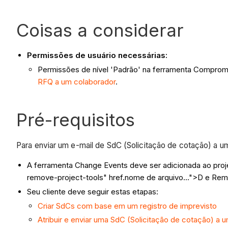
Coisas a considerar
Permissões de usuário necessárias:
Permissões de nível 'Padrão' na ferramenta Comprom
RFQ a um colaborador
.
Pré-requisitos
Para enviar um e-mail de SdC (Solicitação de cotação) a um
A ferramenta Change Events deve ser adicionada ao pro
remove-project-tools" href.nome de arquivo...">D e Rem
Seu cliente deve seguir estas etapas:
Criar SdCs com base em um registro de imprevisto
Atribuir e enviar uma SdC (Solicitação de cotação) a 