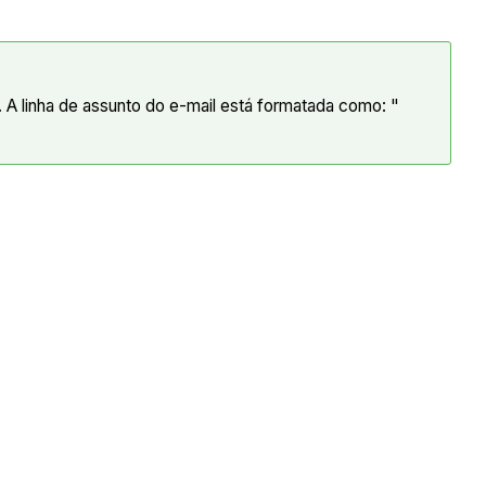
 linha de assunto do e-mail está formatada como: "