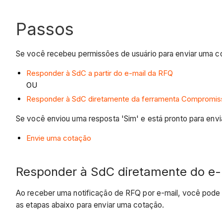
Passos
Se você recebeu permissões de usuário para enviar uma c
Responder à SdC a partir do e-mail da RFQ
OU
Responder à SdC diretamente da ferramenta Compromis
Se você enviou uma resposta 'Sim' e está pronto para envia
Envie uma cotação
Responder à SdC diretamente do e
Ao receber uma notificação de RFQ por e-mail, você pode 
as etapas abaixo para enviar uma cotação.