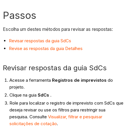
Passos
Escolha um destes métodos para revisar as respostas:
Revisar respostas da guia SdCs
Revise as respostas da guia Detalhes
Revisar respostas da guia SdCs
Acesse a ferramenta
Registros de imprevistos
do
projeto.
Clique na guia
SdCs
.
Role para localizar o registro de imprevisto com SdCs que
deseja revisar ou use os filtros para restringir sua
pesquisa. Consulte
Visualizar, filtrar e pesquisar
solicitações de cotação
.