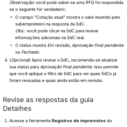
Observação
: você pode saber se uma RFQ foi respondida
se o seguinte for verdadeiro:
O campo "Cotação atual" mostra o valor inserido pelo
subempreiteiro na resposta da SdC.
Obs
.: você pode clicar na SdC para revisar
informações adicionais na SdC real.
O status mostra
Em revisão
,
Aprovação final pendente
ou
Fechado
.
(
Opcional
) Após revisar a SdC, recomenda-se atualizar
sua status para
Aprovação final pendente
. Isso permite
que você aplique o filtro de SdC para ver quais SdCs já
foram revisadas e quais ainda estão em revisão.
Revise as respostas da guia
Detalhes
Acesse a ferramenta
Registros de imprevistos
do