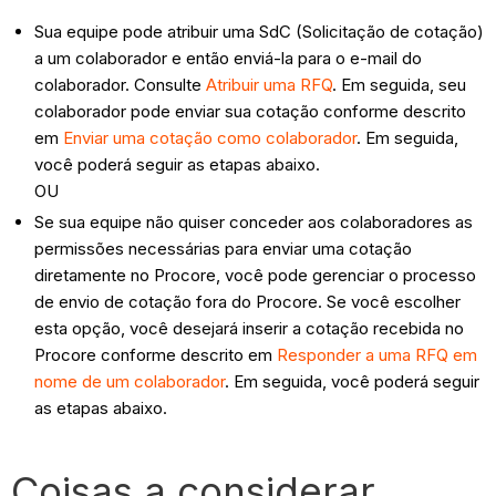
Sua equipe pode atribuir uma SdC (Solicitação de cotação)
a um colaborador e então enviá-la para o e-mail do
colaborador. Consulte
Atribuir uma RFQ
. Em seguida, seu
colaborador pode enviar sua cotação conforme descrito
em
Enviar uma cotação como colaborador
. Em seguida,
você poderá seguir as etapas abaixo.
OU
Se sua equipe não quiser conceder aos colaboradores as
permissões necessárias para enviar uma cotação
diretamente no Procore, você pode gerenciar o processo
de envio de cotação fora do Procore. Se você escolher
esta opção, você desejará inserir a cotação recebida no
Procore conforme descrito em
Responder a uma RFQ em
nome de um colaborador
. Em seguida, você poderá seguir
as etapas abaixo.
Coisas a considerar