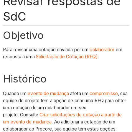
Revisar respostas de
SdC
Objetivo
Para revisar uma cotação enviada por um
colaborador
em
resposta a uma
Solicitação de Cotação (RFQ)
.
Histórico
Quando um
evento de mudança
afeta um
compromisso
, sua
equipe de projeto tem a opção de criar uma RFQ para obter
uma cotação de um colaborador em seu
projeto. Consulte
Criar solicitações de cotação a partir de
um evento de mudança
. Ao adicionar a cotação de um
colaborador ao Procore, sua equipe tem estas opções: