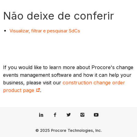
Não deixe de conferir
Visualizar, filtrar e pesquisar SdCs
If you would like to learn more about Procore's change
events management software and how it can help your
business, please visit our
construction change order
product page
.
© 2025 Procore Technologies, Inc.