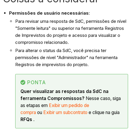
Permissões de usuário necessárias:
Para revisar uma resposta de SdC, permissões de nível
"Somente leitura" ou superior na ferramenta Registros
de Imprevistos do projeto e acesso para visualizar o
compromisso relacionado.
Para alterar o status da SdC, você precisa ter
permissões de nível "Administrador" na ferramenta
Registros de imprevistos do projeto.
PONTA
Quer visualizar as respostas da SdC na
ferramenta Compromissos?
Nesse caso, siga
as etapas em
Exibir um pedido de
compra
ou
Exibir um subcontrato
e clique na guia
RFQs
.