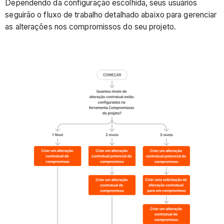
Dependendo da configuração escolhida, seus usuários
seguirão o fluxo de trabalho detalhado abaixo para gerenciar
as alterações nos compromissos do seu projeto.