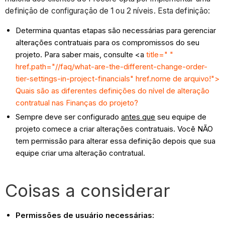
definição de configuração de 1 ou 2 níveis. Esta definição:
Determina quantas etapas são necessárias para gerenciar
alterações contratuais para os compromissos do seu
projeto. Para saber mais, consulte <a
title=" "
href.path="//faq/what-are-the-different-change-order-
tier-settings-in-project-financials" href.nome de arquivo!">
Quais são as diferentes definições do nível de alteração
contratual nas Finanças do projeto?
Sempre deve ser configurado
antes que
seu equipe de
projeto comece a criar alterações contratuais. Você NÃO
tem permissão para alterar essa definição depois que sua
equipe criar uma alteração contratual.
Coisas a considerar
Permissões de usuário necessárias: