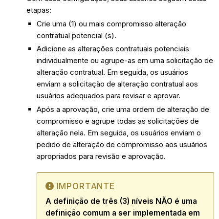
etapas:
Crie uma (1) ou mais compromisso alteração
contratual potencial (s).
Adicione as alterações contratuais potenciais
individualmente ou agrupe-as em uma solicitação de
alteração contratual. Em seguida, os usuários
enviam a solicitação de alteração contratual aos
usuários adequados para revisar e aprovar.
Após a aprovação, crie uma ordem de alteração de
compromisso e agrupe todas as solicitações de
alteração nela. Em seguida, os usuários enviam o
pedido de alteração de compromisso aos usuários
apropriados para revisão e aprovação.
IMPORTANTE
A definição de três (3) níveis NÃO é uma
definição comum a ser implementada em