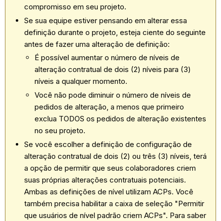
compromisso em seu projeto.
Se sua equipe estiver pensando em alterar essa
definição durante o projeto, esteja ciente do seguinte
antes de fazer uma alteração de definição:
É possível aumentar o número de níveis de
alteração contratual de dois (2) níveis para (3)
níveis a qualquer momento.
Você não pode diminuir o número de níveis de
pedidos de alteração, a menos que primeiro
exclua TODOS os pedidos de alteração existentes
no seu projeto.
Se você escolher a definição de configuração de
alteração contratual de dois (2) ou três (3) níveis, terá
a opção de permitir que seus colaboradores criem
suas próprias alterações contratuais potenciais.
Ambas as definições de nível utilizam ACPs. Você
também precisa habilitar a caixa de seleção "Permitir
que usuários de nível padrão criem ACPs". Para saber