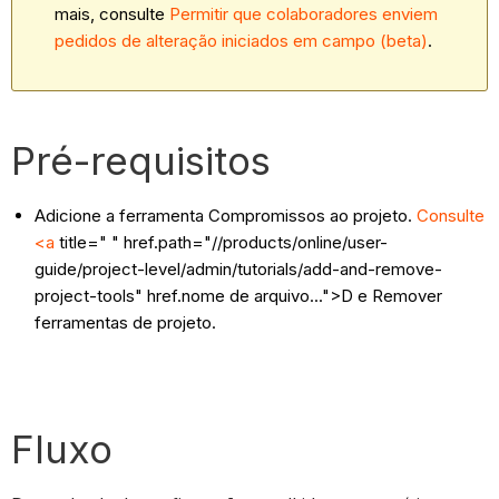
mais, consulte
Permitir que colaboradores enviem
pedidos de alteração iniciados em campo (beta)
.
Pré-requisitos
Adicione a ferramenta Compromissos ao projeto.
Consulte
<a
title=" " href.path="//products/online/user-
guide/project-level/admin/tutorials/add-and-remove-
project-tools" href.nome de arquivo...">D e Remover
ferramentas de projeto.
Fluxo