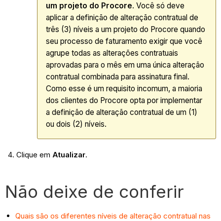
um projeto do Procore
. Você só deve
aplicar a definição de alteração contratual de
três (3) níveis a um projeto do Procore quando
seu processo de faturamento exigir que você
agrupe todas as alterações contratuais
aprovadas para o mês em uma única alteração
contratual combinada para assinatura final.
Como esse é um requisito incomum, a maioria
dos clientes do Procore opta por implementar
a definição de alteração contratual de um (1)
ou dois (2) níveis.
Clique em
Atualizar
.
Não deixe de conferir
Quais são os diferentes níveis de alteração contratual nas