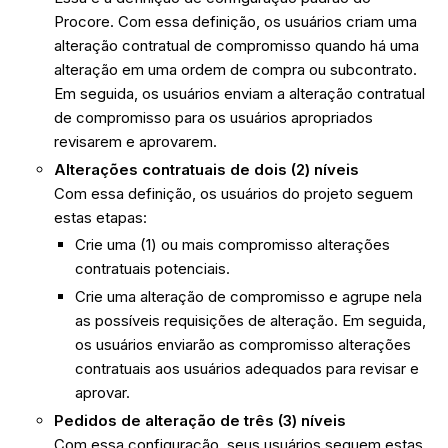
Procore. Com essa definição, os usuários criam uma
alteração contratual de compromisso quando há uma
alteração em uma ordem de compra ou subcontrato.
Em seguida, os usuários enviam a alteração contratual
de compromisso para os usuários apropriados
revisarem e aprovarem.
Alterações contratuais de dois (2) níveis
Com essa definição, os usuários do projeto seguem
estas etapas:
Crie uma (1) ou mais compromisso alterações
contratuais potenciais.
Crie uma alteração de compromisso e agrupe nela
as possíveis requisições de alteração. Em seguida,
os usuários enviarão as compromisso alterações
contratuais aos usuários adequados para revisar e
aprovar.
Pedidos de alteração de três (3) níveis
Com essa configuração, seus usuários seguem estas