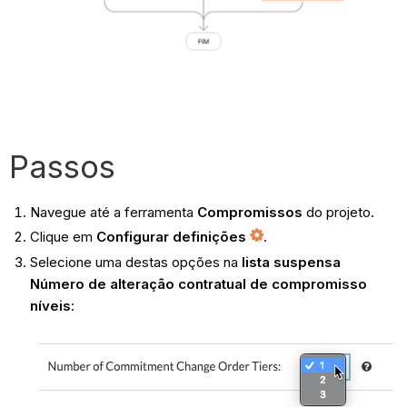
Passos
Navegue até a ferramenta
Compromissos
do projeto.
Clique em
Configurar definições
.
Selecione uma destas opções na
lista suspensa
Número de alteração contratual de compromisso
níveis
: