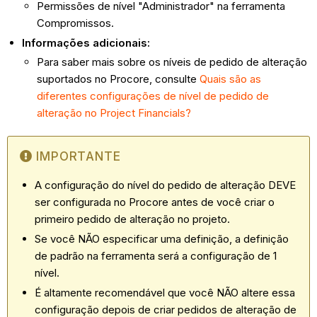
Permissões de nível "Administrador" na ferramenta
Compromissos.
Informações adicionais:
Para saber mais sobre os níveis de pedido de alteração
suportados no Procore, consulte
Quais são as
diferentes configurações de nível de pedido de
alteração no Project Financials?
IMPORTANTE
A configuração do nível do pedido de alteração DEVE
ser configurada no Procore antes de você criar o
primeiro pedido de alteração no projeto.
Se você NÃO especificar uma definição, a definição
de padrão na ferramenta será a configuração de 1
nível.
É altamente recomendável que você NÃO altere essa
configuração depois de criar pedidos de alteração de