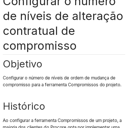
Configurar o número
de níveis de alteração
contratual de
compromisso
Objetivo
Configurar o número de níveis de ordem de mudança de
compromisso para a ferramenta Compromissos do projeto.
Histórico
Ao configurar a ferramenta Compromissos de um projeto, a
maioria dos clientes do Procore opta por implementar uma