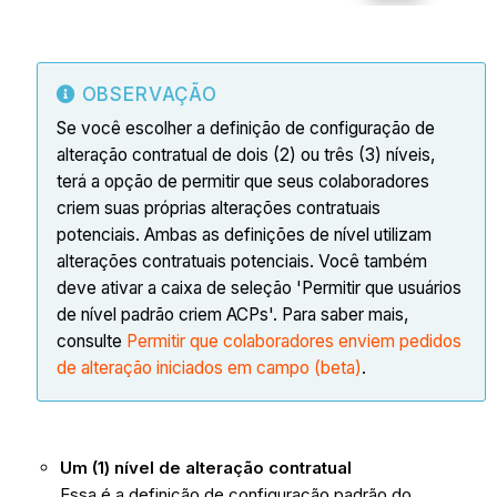
OBSERVAÇÃO
Se você escolher a definição de configuração de
alteração contratual de dois (2) ou três (3) níveis,
terá a opção de permitir que seus colaboradores
criem suas próprias alterações contratuais
potenciais. Ambas as definições de nível utilizam
alterações contratuais potenciais. Você também
deve ativar a caixa de seleção 'Permitir que usuários
de nível padrão criem ACPs'. Para saber mais,
consulte
Permitir que colaboradores enviem pedidos
de alteração iniciados em campo (beta)
.
Um (1) nível de alteração contratual
Essa é a definição de configuração padrão do