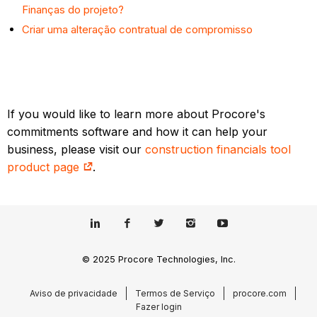
Finanças do projeto?
Criar uma alteração contratual de compromisso
If you would like to learn more about Procore's
commitments software and how it can help your
business, please visit our
construction financials tool
product page
.
© 2025 Procore Technologies, Inc.
Aviso de privacidade
Termos de Serviço
procore.com
Fazer login