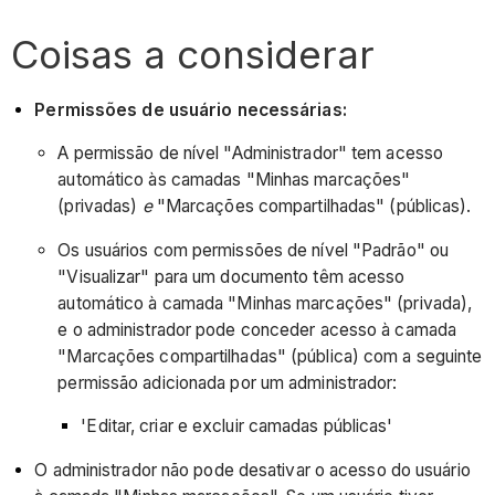
Coisas a considerar
Permissões de usuário necessárias:
A permissão de nível "Administrador" tem acesso
automático às camadas "Minhas marcações"
(privadas)
e
"Marcações compartilhadas" (públicas).
Os usuários com permissões de nível "Padrão" ou
"Visualizar" para um documento têm acesso
automático à camada "Minhas marcações" (privada),
e o administrador pode conceder acesso à camada
"Marcações compartilhadas" (pública) com a seguinte
permissão adicionada por um administrador:
'Editar, criar e excluir camadas públicas'
O administrador não pode desativar o acesso do usuário