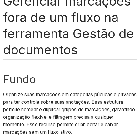
Gerenciar marcações
fora de um fluxo na
ferramenta Gestão de
documentos
Fundo
Organize suas marcações em categorias públicas e privadas
para ter controle sobre suas anotações. Essa estrutura
permite nomear e duplicar grupos de marcações, garantindo
organização flexível e filtragem precisa a qualquer
momento. Esse recurso permite criar, editar e baixar
marcações sem um fluxo ativo.