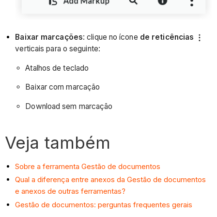
Baixar marcações
: clique no ícone
de reticências
verticais para o seguinte:
Atalhos de teclado
Baixar com marcação
Download sem marcação
Veja também
Sobre a ferramenta Gestão de documentos
Qual a diferença entre anexos da Gestão de documentos
e anexos de outras ferramentas?
Gestão de documentos: perguntas frequentes gerais