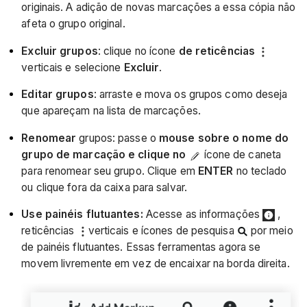
originais. A adição de novas marcações a essa cópia não
afeta o grupo original.
Excluir grupos
: clique no ícone
de reticências
verticais e selecione
Excluir
.
Editar grupos
: arraste e mova os grupos como deseja
que apareçam na lista de marcações.
Renomear
grupos: passe o
mouse sobre o nome do
grupo de marcação e clique no
ícone de caneta
para renomear seu grupo. Clique em
ENTER
no teclado
ou clique fora da caixa para salvar.
Use painéis flutuantes:
Acesse as informações
,
reticências
verticais e ícones de pesquisa
por meio
de painéis flutuantes. Essas ferramentas agora se
movem livremente em vez de encaixar na borda direita.