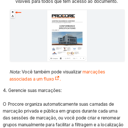
visíveis para todos que têm acesso ao documento.
Nota:
Você também pode visualizar
marcações
associadas a um fluxo
.
4. Gerencie suas marcações:
O Procore organiza automaticamente suas camadas de
marcação privada e pública em grupos durante cada uma
das sessões de marcação, ou você pode criar e renomear
grupos manualmente para facilitar a filtragem e a localização