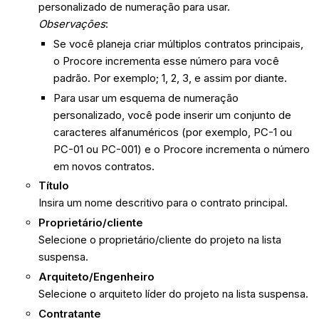
personalizado de numeração para usar.
Observações
:
Se você planeja criar múltiplos contratos principais,
o Procore incrementa esse número para você
padrão. Por exemplo; 1, 2, 3, e assim por diante.
Para usar um esquema de numeração
personalizado, você pode inserir um conjunto de
caracteres alfanuméricos (por exemplo, PC-1 ou
PC-01 ou PC-001) e o Procore incrementa o número
em novos contratos.
Título
Insira um nome descritivo para o contrato principal.
Proprietário/cliente
Selecione o proprietário/cliente do projeto na lista
suspensa.
Arquiteto/Engenheiro
Selecione o arquiteto líder do projeto na lista suspensa.
Contratante