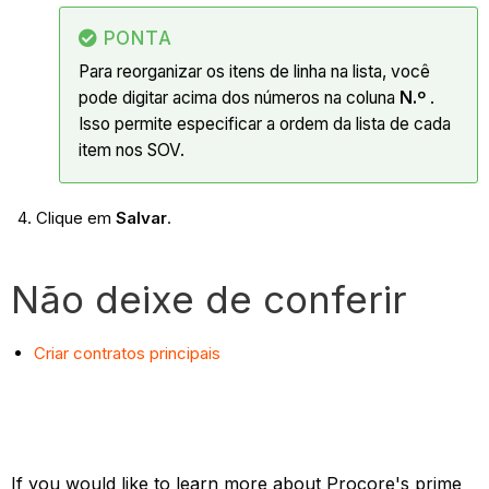
PONTA
Para reorganizar os itens de linha na lista, você
pode digitar acima dos números na coluna
N.º
.
Isso permite especificar a ordem da lista de cada
item nos SOV.
Clique em
Salvar
.
Não deixe de conferir
Criar contratos principais
If you would like to learn more about Procore's prime