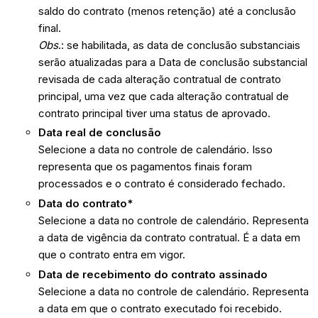
saldo do contrato (menos retenção) até a conclusão
final.
Obs
.: se habilitada, as data de conclusão substanciais
serão atualizadas para a Data de conclusão substancial
revisada de cada alteração contratual de contrato
principal, uma vez que cada alteração contratual de
contrato principal tiver uma status de aprovado.
Data real de conclusão
Selecione a data no controle de calendário. Isso
representa que os pagamentos finais foram
processados e o contrato é considerado fechado.
Data do contrato*
Selecione a data no controle de calendário. Representa
a data de vigência da contrato contratual. É a data em
que o contrato entra em vigor.
Data de recebimento do contrato assinado
Selecione a data no controle de calendário. Representa
a data em que o contrato executado foi recebido.