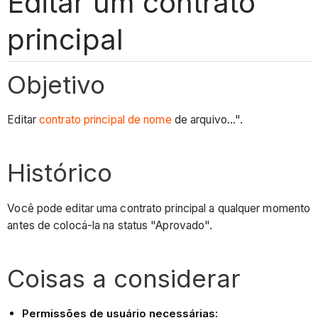
Editar um contrato
principal
Objetivo
Editar
contrato principal de nome
de arquivo...".
Histórico
Você pode editar uma contrato principal a qualquer momento
antes de colocá-la na status "Aprovado".
Coisas a considerar
Permissões de usuário necessárias: