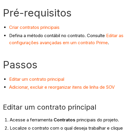
Pré-requisitos
Criar contratos principais
Defina a método contábil no contrato. Consulte
Editar as
configurações avançadas em um contrato Prime
.
Passos
Editar um contrato principal
Adicionar, excluir e reorganizar itens de linha de SOV
Editar um contrato principal
Acesse a ferramenta
Contratos
principais do projeto.
Localize o contrato com o qual deseja trabalhar e clique