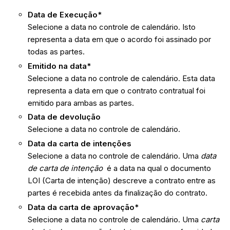
Data de Execução*
Selecione a data no controle de calendário. Isto
representa a data em que o acordo foi assinado por
todas as partes.
Emitido na data*
Selecione a data no controle de calendário. Esta data
representa a data em que o contrato contratual foi
emitido para ambas as partes.
Data de devolução
Selecione a data no controle de calendário.
Data da carta de intenções
Selecione a data no controle de calendário. Uma
data
de carta de intenção
é a data na qual o documento
LOI (Carta de intenção) descreve a contrato entre as
partes é recebida antes da finalização do contrato.
Data da carta de aprovação*
Selecione a data no controle de calendário. Uma
carta