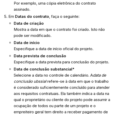
Por exemplo, uma cópia eletrônica do contrato
assinado.
Em
Datas do contrato
, faça o seguinte:
Data de criação
Mostra a data em que o contrato foi criado. Isto não
pode ser modificado.
Data de início
Especifique a data de início oficial do projeto.
Data prevista de conclusão
Especifique a data prevista para conclusão do projeto.
Data de conclusão substancial*
Selecione a data no controle de calendário. A
data de
conclusão ubssial
refere-se à data em que o trabalho
é considerado suficientemente concluído para atender
aos requisitos contratuais. Ela também indica a data na
qual o proprietário ou cliente do projeto pode assumir a
ocupação de todos ou parte de um projeto e o
empreiteiro geral tem direito a receber pagamento de