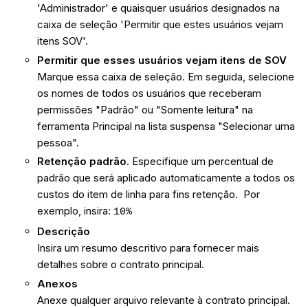
'Administrador' e quaisquer usuários designados na
caixa de seleção 'Permitir que estes usuários vejam
itens SOV'.
Permitir que esses usuários vejam itens de SOV
Marque essa caixa de seleção. Em seguida, selecione
os nomes de todos os usuários que receberam
permissões "Padrão" ou "Somente leitura" na
ferramenta Principal na lista suspensa "Selecionar uma
pessoa".
Retenção padrão
. Especifique um percentual de
padrão que será aplicado automaticamente a todos os
custos do item de linha para fins retenção. Por
exemplo, insira:
10%
Descrição
Insira um resumo descritivo para fornecer mais
detalhes sobre o contrato principal.
Anexos
Anexe qualquer arquivo relevante à contrato principal.