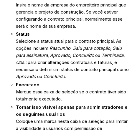
Insira o nome da empresa do empreiteiro principal que
gerencia o projeto de construção. Se você estiver
configurando a contrato principal, normalmente esse
será o nome da sua empresa.
Status
Selecione a status atual para o contrato principal. As
opções incluem
Rascunho
,
Saiu para cotação
,
Saiu
para assinatura
,
Aprovado
,
Concluído
ou
Terminada.
Obs.:
para criar alterações contratuais e faturas, é
necessário definir um status de contrato principal como
Aprovado
ou
Concluído
.
Executado
Marque essa caixa de seleção se o contrato tiver sido
totalmente executado.
Tornar isso visível apenas para administradores e
os seguintes usuários
Coloque uma marca nesta caixa de seleção para limitar
a visibilidade a usuários com permissão de