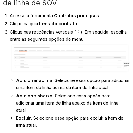
de linha de SOV
Acesse a ferramenta
Contratos principais
.
Clique na guia
Itens do contrato
.
Clique nas reticências verticais (⋮). Em seguida, escolha
entre as seguintes opções de menu:
Adicionar acima
. Selecione essa opção para adicionar
uma item de linha acima da item de linha atual.
Adicione abaixo
. Selecione essa opção para
adicionar uma item de linha abaixo da item de linha
atual.
Excluir
. Selecione essa opção para excluir a item de
linha atual.