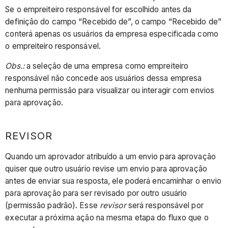
Se o empreiteiro responsável for escolhido antes da
definição do campo “Recebido de”, o campo “Recebido de”
conterá apenas os usuários da empresa especificada como
o empreiteiro responsável.
Obs.:
a seleção de uma empresa como empreiteiro
responsável não concede aos usuários dessa empresa
nenhuma permissão para visualizar ou interagir com envios
para aprovação.
REVISOR
Quando um aprovador atribuído a um envio para aprovação
quiser que outro usuário revise um envio para aprovação
antes de enviar sua resposta, ele poderá encaminhar o envio
para aprovação para ser revisado por outro usuário
(permissão padrão). Esse
revisor
será responsável por
executar a próxima ação na mesma etapa do fluxo que o