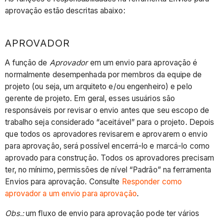
aprovação estão descritas abaixo:
APROVADOR
A função de
Aprovador
em um envio para aprovação é
normalmente desempenhada por membros da equipe de
projeto (ou seja, um arquiteto e/ou engenheiro) e pelo
gerente de projeto. Em geral, esses usuários são
responsáveis por revisar o envio antes que seu escopo de
trabalho seja considerado “aceitável” para o projeto. Depois
que todos os aprovadores revisarem e aprovarem o envio
para aprovação, será possível encerrá-lo e marcá-lo como
aprovado para construção. Todos os aprovadores precisam
ter, no mínimo, permissões de nível “Padrão” na ferramenta
Envios para aprovação. Consulte
Responder como
aprovador a um envio para aprovação
.
Obs.:
um fluxo de envio para aprovação pode ter vários