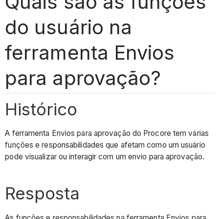
Quais são as funções
do usuário na
ferramenta Envios
para aprovação?
Histórico
A ferramenta Envios para aprovação do Procore tem várias
funções e responsabilidades que afetam como um usuário
pode visualizar ou interagir com um envio para aprovação.
Resposta
As funções e responsabilidades na ferramenta Envios para