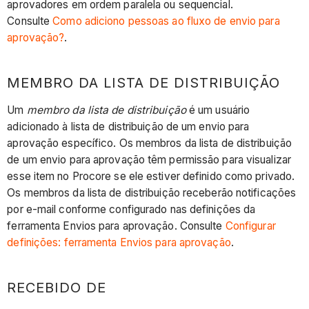
aprovadores em ordem paralela ou sequencial.
Consulte
Como adiciono pessoas ao fluxo de envio para
aprovação?
.
MEMBRO DA LISTA DE DISTRIBUIÇÃO
Um
membro da lista de distribuição
é um usuário
adicionado à lista de distribuição de um envio para
aprovação específico. Os membros da lista de distribuição
de um envio para aprovação têm permissão para visualizar
esse item no Procore se ele estiver definido como privado.
Os membros da lista de distribuição receberão notificações
por e-mail conforme configurado nas definições da
ferramenta Envios para aprovação. Consulte
Configurar
definições: ferramenta Envios para aprovação
.
RECEBIDO DE