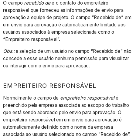
O campo
recebido de
é o contato do empreiteiro
responsável que forneceu as informações de envio para
aprovação à equipe de projeto. O campo “Recebido de” em
um envio para aprovação é automaticamente limitado aos
usuários associados à empresa selecionada como o
“Empreiteiro responsável”.
Obs.:
a seleção de um usuário no campo “Recebido de” não
concede a esse usuário nenhuma permissão para visualizar
ou interagir com o envio para aprovação.
EMPREITEIRO RESPONSÁVEL
Normalmente o campo de
empreiteiro responsável
é
preenchido pela empresa associada ao escopo do trabalho
que está sendo abordado pelo envio para aprovação. O
empreiteiro responsável em um envio para aprovação é
automaticamente definido com o nome da empresa
associada ao usuário selecionado no campo “Recebido de”.