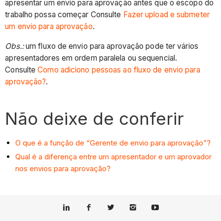
apresentar um envio para aprovação antes que o escopo do
trabalho possa começar Consulte
Fazer upload e submeter
um envio para aprovação
.
Obs.:
um fluxo de envio para aprovação pode ter vários
apresentadores em ordem paralela ou sequencial.
Consulte
Como adiciono pessoas ao fluxo de envio para
aprovação?
.
Não deixe de conferir
O que é a função de “Gerente de envio para aprovação”?
Qual é a diferença entre um apresentador e um aprovador
nos envios para aprovação?