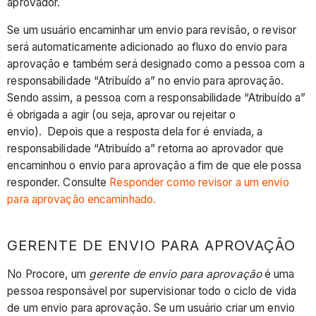
aprovador.
Se um usuário encaminhar um envio para revisão, o revisor
será automaticamente adicionado ao fluxo do envio para
aprovação e também será designado como a pessoa com a
responsabilidade “Atribuído a” no envio para aprovação.
Sendo assim, a pessoa com a responsabilidade “Atribuído a”
é obrigada a agir (ou seja, aprovar ou rejeitar o
envio). Depois que a resposta dela for é enviada, a
responsabilidade “Atribuído a” retorna ao aprovador que
encaminhou o envio para aprovação a fim de que ele possa
responder. Consulte
Responder como revisor a um envio
para aprovação encaminhado.
GERENTE DE ENVIO PARA APROVAÇÃO
No Procore, um
gerente de envio para aprovação
é uma
pessoa responsável por supervisionar todo o ciclo de vida
de um envio para aprovação. Se um usuário criar um envio