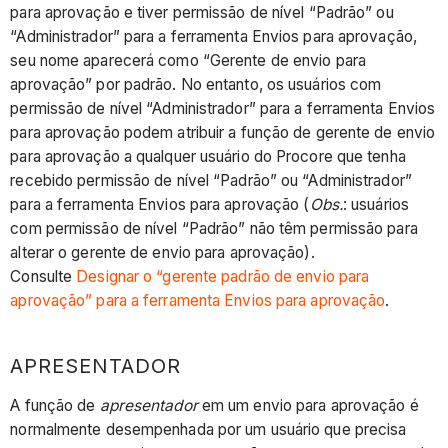
para aprovação e tiver permissão de nível “Padrão” ou
“Administrador” para a ferramenta Envios para aprovação,
seu nome aparecerá como “Gerente de envio para
aprovação” por padrão. No entanto, os usuários com
permissão de nível “Administrador” para a ferramenta Envios
para aprovação podem atribuir a função de gerente de envio
para aprovação a qualquer usuário do Procore que tenha
recebido permissão de nível “Padrão” ou “Administrador”
para a ferramenta Envios para aprovação (
Obs.
: usuários
com permissão de nível “Padrão” não têm permissão para
alterar o gerente de envio para aprovação).
Consulte
Designar o “gerente padrão de envio para
aprovação” para a ferramenta Envios para aprovação
.
APRESENTADOR
A função de
apresentador
em um envio para aprovação é
normalmente desempenhada por um usuário que precisa