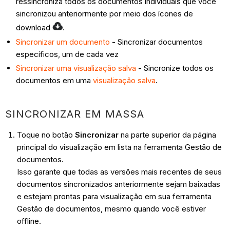
ressincroniza todos os documentos individuais que você
sincronizou anteriormente por meio dos ícones de
download
.
Sincronizar um documento
-
Sincronizar documentos
específicos, um de cada vez
Sincronizar uma visualização salva
-
Sincronize todos os
documentos em uma
visualização salva
.
SINCRONIZAR EM MASSA
Toque no botão
Sincronizar
na parte superior da página
principal do visualização em lista na ferramenta Gestão de
documentos.
Isso garante que todas as versões mais recentes de seus
documentos sincronizados anteriormente sejam baixadas
e estejam prontas para visualização em sua ferramenta
Gestão de documentos, mesmo quando você estiver
offline.