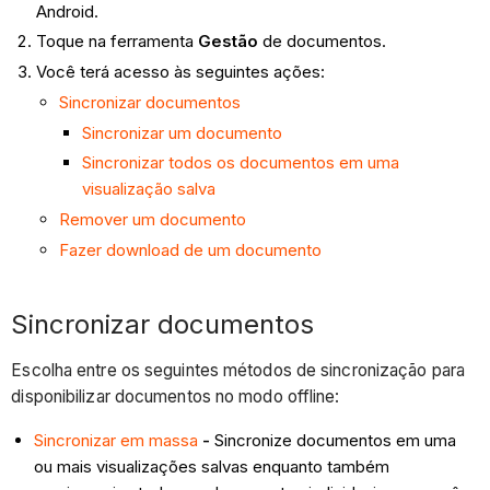
Android.
Toque na ferramenta
Gestão
de documentos.
Você terá acesso às seguintes ações:
Sincronizar documentos
Sincronizar um documento
Sincronizar todos os documentos em uma
visualização salva
Remover um documento
Fazer download de um documento
Sincronizar documentos
Escolha entre os seguintes métodos de sincronização para
disponibilizar documentos no modo offline:
Sincronizar em massa
-
Sincronize documentos em uma
ou mais visualizações salvas enquanto também