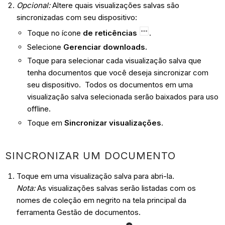
Opcional:
Altere quais visualizações salvas são
sincronizadas com seu dispositivo:
Toque no ícone
de reticências
.
Selecione
Gerenciar downloads.
Toque para selecionar cada visualização salva que
tenha documentos que você deseja sincronizar com
seu dispositivo. Todos os documentos em uma
visualização salva selecionada serão baixados para uso
offline.
Toque em
Sincronizar visualizações
.
SINCRONIZAR UM DOCUMENTO
Toque em uma visualização salva para abri-la.
Nota:
As visualizações salvas serão listadas com os
nomes de coleção em negrito na tela principal da
ferramenta Gestão de documentos.