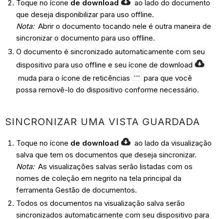
Toque no ícone
de download
ao lado do documento
que deseja disponibilizar para uso offline.
Nota:
Abrir o documento tocando nele é outra maneira de
sincronizar o documento para uso offline.
O documento é sincronizado automaticamente com seu
dispositivo para uso offline e seu ícone de download
muda para o ícone de reticências
para que você
possa removê-lo do dispositivo conforme necessário.
SINCRONIZAR UMA VISTA GUARDADA
Toque no ícone
de download
ao lado da visualização
salva que tem os documentos que deseja sincronizar.
Nota:
As visualizações salvas serão listadas com os
nomes de coleção em negrito na tela principal da
ferramenta Gestão de documentos.
Todos os documentos na visualização salva serão
sincronizados automaticamente com seu dispositivo para