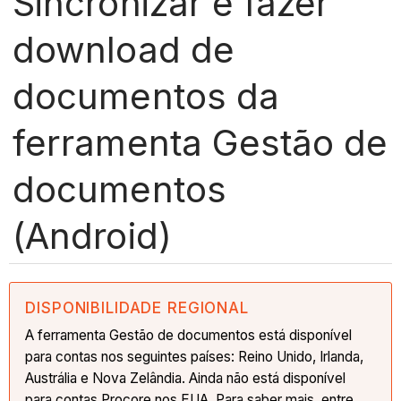
Sincronizar e fazer
download de
documentos da
ferramenta Gestão de
documentos
(Android)
DISPONIBILIDADE REGIONAL
A ferramenta Gestão de documentos está disponível
para contas nos seguintes países: Reino Unido, Irlanda,
Austrália e Nova Zelândia. Ainda não está disponível
para contas Procore nos EUA. Para saber mais, entre