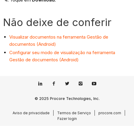
Não deixe de conferir
Visualizar documentos na ferramenta Gestão de
documentos (Android)
Configurar seu modo de visualização na ferramenta
Gestão de documentos (Android)
© 2025 Procore Technologies, Inc.
Aviso de privacidade
Termos de Serviço
procore.com
Fazer login