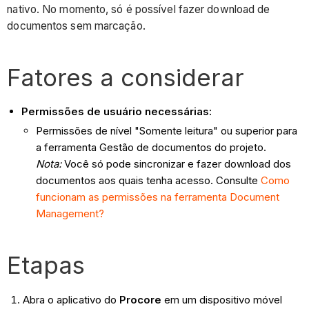
nativo. No momento, só é possível fazer download de
documentos sem marcação.
Fatores a considerar
Permissões de usuário necessárias:
Permissões de nível "Somente leitura" ou superior para
a ferramenta Gestão de documentos do projeto.
Nota:
Você só pode sincronizar e fazer download dos
documentos aos quais tenha acesso. Consulte
Como
funcionam as permissões na ferramenta Document
Management?
Etapas
Abra o aplicativo do
Procore
em um dispositivo móvel