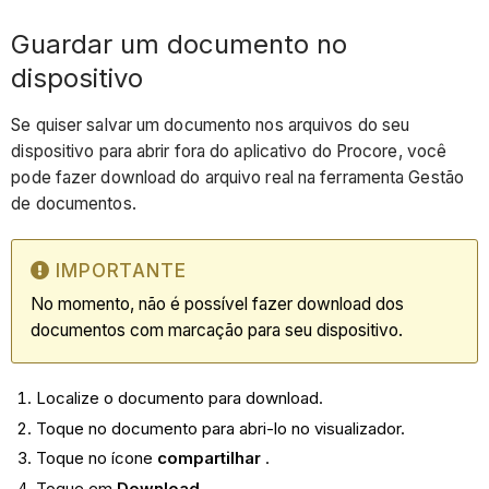
Guardar um documento no
dispositivo
Se quiser salvar um documento nos arquivos do seu
dispositivo para abrir fora do aplicativo do Procore, você
pode fazer download do arquivo real na ferramenta Gestão
de documentos.
IMPORTANTE
No momento, não é possível fazer download dos
documentos com marcação para seu dispositivo.
Localize o documento para download.
Toque no documento para abri-lo no visualizador.
Toque no ícone
compartilhar
.
Toque em
Download
.