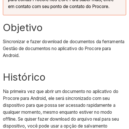
em contato com seu ponto de contato do Procore.
Objetivo
Sincronizar e fazer download de documentos da ferramenta
Gestão de documentos no aplicativo do Procore para
Android.
Histórico
Na primeira vez que abrir um documento no aplicativo do
Procore para Android, ele será sincronizado com seu
dispositivo para que possa ser acessado rapidamente a
qualquer momento, mesmo enquanto estiver no modo
offline. Se quiser fazer download do arquivo real para seu
dispositivo, você pode usar a opção de salvamento