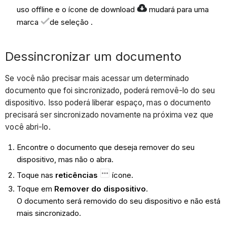
uso offline e o ícone de download
mudará para uma
marca
de seleção .
Dessincronizar um documento
Se você não precisar mais acessar um determinado
documento que foi sincronizado, poderá removê-lo do seu
dispositivo. Isso poderá liberar espaço, mas o documento
precisará ser sincronizado novamente na próxima vez que
você abri-lo.
Encontre o documento que deseja remover do seu
dispositivo, mas não o abra.
Toque nas
reticências
ícone.
Toque em
Remover do dispositivo
.
O documento será removido do seu dispositivo e não está
mais sincronizado.