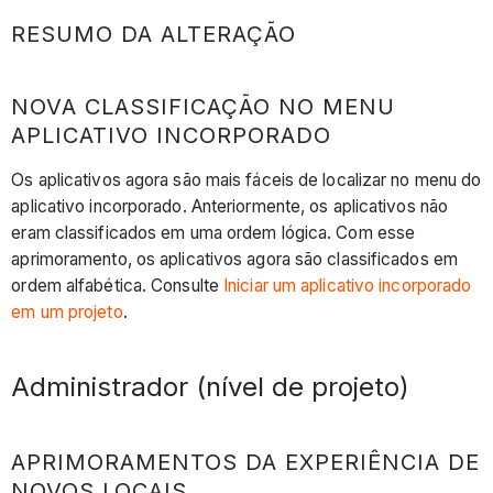
RESUMO DA ALTERAÇÃO
NOVA CLASSIFICAÇÃO NO MENU
APLICATIVO INCORPORADO
Os aplicativos agora são mais fáceis de localizar no menu do
aplicativo incorporado. Anteriormente, os aplicativos não
eram classificados em uma ordem lógica. Com esse
aprimoramento, os aplicativos agora são classificados em
ordem alfabética. Consulte
Iniciar um aplicativo incorporado
em um projeto
.
Administrador (nível de projeto)
APRIMORAMENTOS DA EXPERIÊNCIA DE
NOVOS LOCAIS