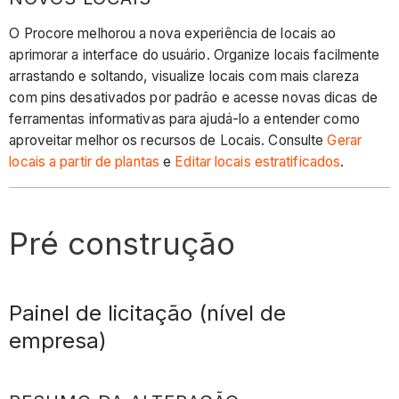
O Procore melhorou a nova experiência de locais ao
aprimorar a interface do usuário. Organize locais facilmente
arrastando e soltando, visualize locais com mais clareza
com pins desativados por padrão e acesse novas dicas de
ferramentas informativas para ajudá-lo a entender como
aproveitar melhor os recursos de Locais. Consulte
Gerar
locais a partir de plantas
e
Editar locais estratificados
.
Pré construção
Painel de licitação (nível de
empresa)