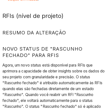
RFIs (nível de projeto)
RESUMO DA ALTERAÇÃO
NOVO STATUS DE "RASCUNHO
FECHADO" PARA RFIS
Agora, um novo status está disponível para RFIs que
aprimora a capacidade de obter insights sobre os dados do
seu projeto com granularidade e precisão. O status
"Rascunho fechado" é atribuído automaticamente às RFIs
quando elas são fechadas diretamente de um estado
"Rascunho". Quando você reabrir um RFI "Rascunho
fechado", ele voltará automaticamente para o status
"Rascunho". O status "Rascunho fechado" só é aplicado