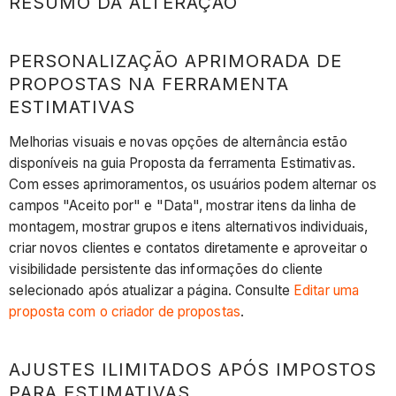
RESUMO DA ALTERAÇÃO
PERSONALIZAÇÃO APRIMORADA DE
PROPOSTAS NA FERRAMENTA
ESTIMATIVAS
Melhorias visuais e novas opções de alternância estão
disponíveis na guia Proposta da ferramenta Estimativas.
Com esses aprimoramentos, os usuários podem alternar os
campos "Aceito por" e "Data", mostrar itens da linha de
montagem, mostrar grupos e itens alternativos individuais,
criar novos clientes e contatos diretamente e aproveitar o
visibilidade persistente das informações do cliente
selecionado após atualizar a página. Consulte
Editar uma
proposta com o criador de propostas
.
AJUSTES ILIMITADOS APÓS IMPOSTOS
PARA ESTIMATIVAS