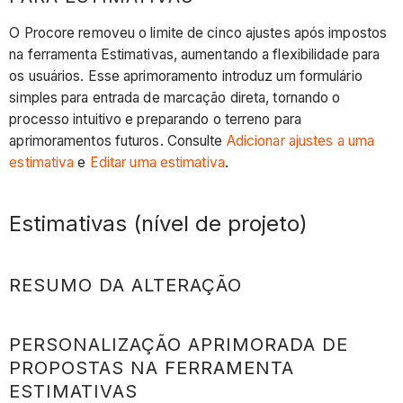
O Procore removeu o limite de cinco ajustes após impostos
na ferramenta Estimativas, aumentando a flexibilidade para
os usuários. Esse aprimoramento introduz um formulário
simples para entrada de marcação direta, tornando o
processo intuitivo e preparando o terreno para
aprimoramentos futuros. Consulte
Adicionar ajustes a uma
estimativa
e
Editar uma estimativa
.
Estimativas (nível de projeto)
RESUMO DA ALTERAÇÃO
PERSONALIZAÇÃO APRIMORADA DE
PROPOSTAS NA FERRAMENTA
ESTIMATIVAS