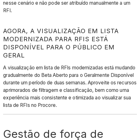
nesse cenário e não pode ser atribuído manualmente a um
RFI.
AGORA, A VISUALIZAÇÃO EM LISTA
MODERNIZADA PARA RFIS ESTÁ
DISPONÍVEL PARA O PÚBLICO EM
GERAL
A visualização em lista de RFIs modernizadas está mudando
gradualmente do Beta Aberto para o Geralmente Disponível
durante um período de duas semanas. Aproveite os recursos
aprimorados de filtragem e classificação, bem como uma
experiência mais consistente e otimizada ao visualizar sua
lista de RFIs no Procore.
Gestão de força de