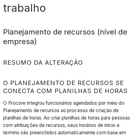
trabalho
Planejamento de recursos (nível de
empresa)
RESUMO DA ALTERAÇÃO
O PLANEJAMENTO DE RECURSOS SE
CONECTA COM PLANILHAS DE HORAS
O Procore integrou funcionários agendados por meio do
Planejamento de recursos ao processo de criação de
planilhas de horas. Ao criar planilhas de horas para pessoas
com atribuições de recursos, seus horários de início e
término são preenchidos automaticamente com base em