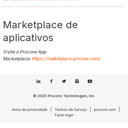
Marketplace de
aplicativos
Visite o Procore App
Marketplace:
https://marketplace.procore.com/
© 2025 Procore Technologies, Inc.
Aviso de privacidade
Termos de Serviço
procore.com
Fazer login