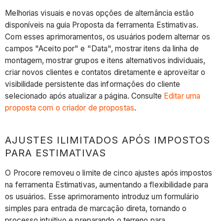
Melhorias visuais e novas opções de alternância estão
disponíveis na guia Proposta da ferramenta Estimativas.
Com esses aprimoramentos, os usuários podem alternar os
campos "Aceito por" e "Data", mostrar itens da linha de
montagem, mostrar grupos e itens alternativos individuais,
criar novos clientes e contatos diretamente e aproveitar o
visibilidade persistente das informações do cliente
selecionado após atualizar a página. Consulte
Editar uma
proposta com o criador de propostas
.
AJUSTES ILIMITADOS APÓS IMPOSTOS
PARA ESTIMATIVAS
O Procore removeu o limite de cinco ajustes após impostos
na ferramenta Estimativas, aumentando a flexibilidade para
os usuários. Esse aprimoramento introduz um formulário
simples para entrada de marcação direta, tornando o
processo intuitivo e preparando o terreno para