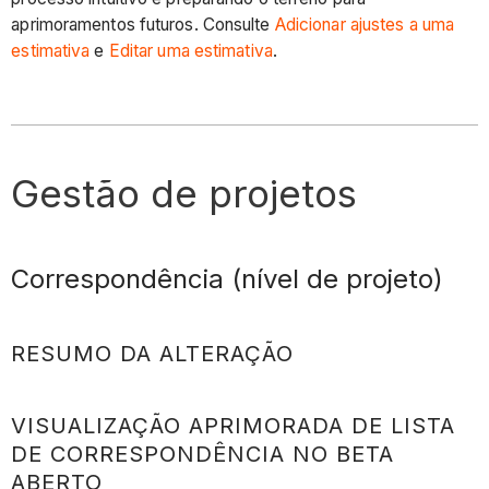
aprimoramentos futuros. Consulte
Adicionar ajustes a uma
estimativa
e
Editar uma estimativa
.
Gestão de projetos
Correspondência (nível de projeto)
RESUMO DA ALTERAÇÃO
VISUALIZAÇÃO APRIMORADA DE LISTA
DE CORRESPONDÊNCIA NO BETA
ABERTO