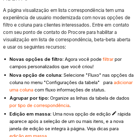
A página visualização em lista correspondência tem uma
experiência de usuário modernizada com novas opções de
filtro e coluna para clientes interessados. Entre em contato
com seu ponto de contato do Procore para habilitar a
visualização em lista de correspondência, beta-beta aberta
e usar os seguintes recursos:
Novas opções de filtro:
Agora você pode
filtrar
por
campos personalizados que você criou!
Nova opção de coluna:
Selecione "Fluxo" nas opções da
coluna no menu "Configurações da tabela"
para
adicionar
uma coluna
com fluxo informações de status.
Agrupar por tipo:
Organize as linhas da tabela de dados
por tipo de correspondência
.
Edição em massa:
Uma nova opção de edição
rápida
aparece após a seleção de um ou mais itens, e a nova
janela de edição se integra à página. Veja dicas para
edição em massa
.