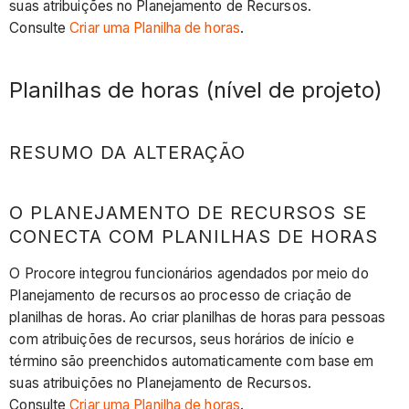
suas atribuições no Planejamento de Recursos.
Consulte
Criar uma Planilha de horas
.
Planilhas de horas (nível de projeto)
RESUMO DA ALTERAÇÃO
O PLANEJAMENTO DE RECURSOS SE
CONECTA COM PLANILHAS DE HORAS
O Procore integrou funcionários agendados por meio do
Planejamento de recursos ao processo de criação de
planilhas de horas. Ao criar planilhas de horas para pessoas
com atribuições de recursos, seus horários de início e
término são preenchidos automaticamente com base em
suas atribuições no Planejamento de Recursos.
Consulte
Criar uma Planilha de horas
.