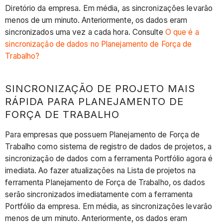
Diretório da empresa. Em média, as sincronizações levarão
menos de um minuto. Anteriormente, os dados eram
sincronizados uma vez a cada hora. Consulte
O que é a
sincronização de dados no Planejamento de Força de
Trabalho?
SINCRONIZAÇÃO DE PROJETO MAIS
RÁPIDA PARA PLANEJAMENTO DE
FORÇA DE TRABALHO
Para empresas que possuem Planejamento de Força de
Trabalho como sistema de registro de dados de projetos, a
sincronização de dados com a ferramenta Portfólio agora é
imediata. Ao fazer atualizações na Lista de projetos na
ferramenta Planejamento de Força de Trabalho, os dados
serão sincronizados imediatamente com a ferramenta
Portfólio da empresa. Em média, as sincronizações levarão
menos de um minuto. Anteriormente, os dados eram