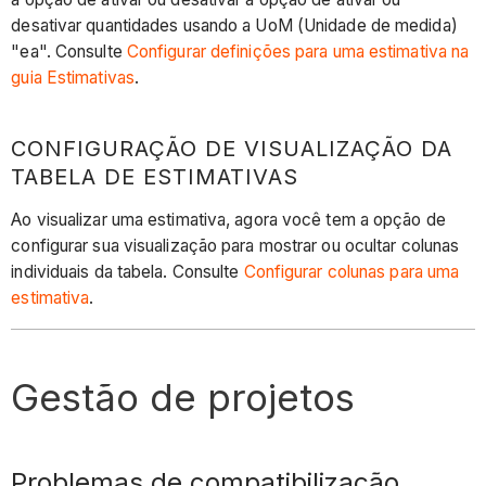
desativar quantidades usando a UoM (Unidade de medida)
"ea". Consulte
Configurar definições para uma estimativa na
guia Estimativas
.
CONFIGURAÇÃO DE VISUALIZAÇÃO DA
TABELA DE ESTIMATIVAS
Ao visualizar uma estimativa, agora você tem a opção de
configurar sua visualização para mostrar ou ocultar colunas
individuais da tabela. Consulte
Configurar colunas para uma
estimativa
.
Gestão de projetos
Problemas de compatibilização