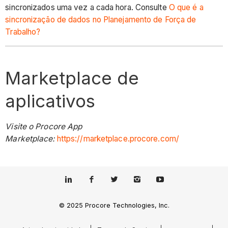
sincronizados uma vez a cada hora. Consulte
O que é a
sincronização de dados no Planejamento de Força de
Trabalho?
Marketplace de
aplicativos
Visite o Procore App
Marketplace:
https://marketplace.procore.com/
© 2025 Procore Technologies, Inc.