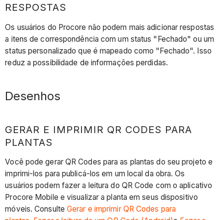
RESPOSTAS
Os usuários do Procore não podem mais adicionar respostas
a itens de correspondência com um status "Fechado" ou um
status personalizado que é mapeado como "Fechado". Isso
reduz a possibilidade de informações perdidas.
Desenhos
GERAR E IMPRIMIR QR CODES PARA
PLANTAS
Você pode gerar QR Codes para as plantas do seu projeto e
imprimi-los para publicá-los em um local da obra. Os
usuários podem fazer a leitura do QR Code com o aplicativo
Procore Mobile e visualizar a planta em seus dispositivo
móveis. Consulte
Gerar e imprimir QR Codes para