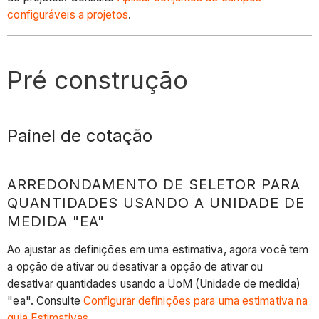
configuráveis a projetos
.
Pré construção
Painel de cotação
ARREDONDAMENTO DE SELETOR PARA
QUANTIDADES USANDO A UNIDADE DE
MEDIDA "EA"
Ao ajustar as definições em uma estimativa, agora você tem
a opção de ativar ou desativar a opção de ativar ou
desativar quantidades usando a UoM (Unidade de medida)
"ea". Consulte
Configurar definições para uma estimativa na
guia Estimativas
.