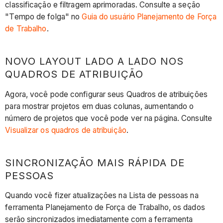
classificação e filtragem aprimoradas. Consulte a seção
"Tempo de folga" no
Guia do usuário Planejamento de Força
de Trabalho
.
NOVO LAYOUT LADO A LADO NOS
QUADROS DE ATRIBUIÇÃO
Agora, você pode configurar seus Quadros de atribuições
para mostrar projetos em duas colunas, aumentando o
número de projetos que você pode ver na página. Consulte
Visualizar os quadros de atribuição
.
SINCRONIZAÇÃO MAIS RÁPIDA DE
PESSOAS
Quando você fizer atualizações na Lista de pessoas na
ferramenta Planejamento de Força de Trabalho, os dados
serão sincronizados imediatamente com a ferramenta