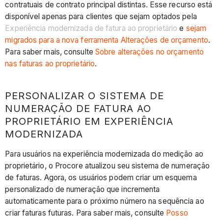
contratuais de contrato principal distintas. Esse recurso está
disponível apenas para clientes que sejam optados pela
Experiência modernizada de fatura ao proprietário
e
sejam
migrados para a nova ferramenta Alterações de orçamento
.
Para saber mais, consulte
Sobre alterações no orçamento
nas faturas ao proprietário
.
PERSONALIZAR O SISTEMA DE
NUMERAÇÃO DE FATURA AO
PROPRIETÁRIO EM EXPERIÊNCIA
MODERNIZADA
Para usuários na experiência modernizada do medição ao
proprietário, o Procore atualizou seu sistema de numeração
de faturas. Agora, os usuários podem criar um esquema
personalizado de numeração que incrementa
automaticamente para o próximo número na sequência ao
criar faturas futuras. Para saber mais, consulte
Posso