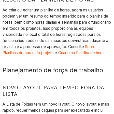
Ao criar ou editar um planilha de horas, agora os usuários
podem ver um resumo do tempo inserido para o planilha de
horas, bem como horas diárias e semanais para o funcionário
em todos os projetos. Isso proporciona às equipes
visibilidade no local o total de horas registradas para os
funcionários, reduzindo os impactos downstream durante a
revisão e a processo de aprovação. Consulte
Sobre
Planilhas de horas do projeto
e
Criar uma Planilha de horas
.
Planejamento de força de trabalho
NOVO LAYOUT PARA TEMPO FORA DA
LISTA
A Lista de Folgas tem um novo layout. O novo layout é mais
rápido, requer menos cliques para ser executado e inclui