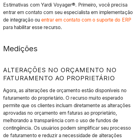
Estimativas com Yardi Voyager®. Primeiro, você precisa
entrar em contato com seu especialista em implementação
de integração ou
entrar em contato com o suporte do ERP
para habilitar esse recurso.
Medições
ALTERAÇÕES NO ORÇAMENTO NO
FATURAMENTO AO PROPRIETÁRIO
Agora, as alterações de orçamento estão disponíveis no
faturamento do proprietário. O recurso muito esperado
permite que os clientes incluam diretamente as alterações
aprovadas no orçamento em faturas ao proprietário,
melhorando a transparência com o uso de fundos de
contingência. Os usuários podem simplificar seu processo
de faturamento e reduzir a necessidade de alterações