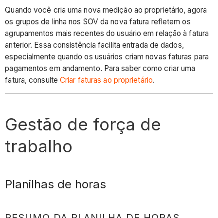
Quando você cria uma nova medição ao proprietário, agora
os grupos de linha nos SOV da nova fatura refletem os
agrupamentos mais recentes do usuário em relação à fatura
anterior. Essa consistência facilita entrada de dados,
especialmente quando os usuários criam novas faturas para
pagamentos em andamento. Para saber como criar uma
fatura, consulte
Criar faturas ao proprietário
.
Gestão de força de
trabalho
Planilhas de horas
RESUMO DA PLANILHA DE HORAS