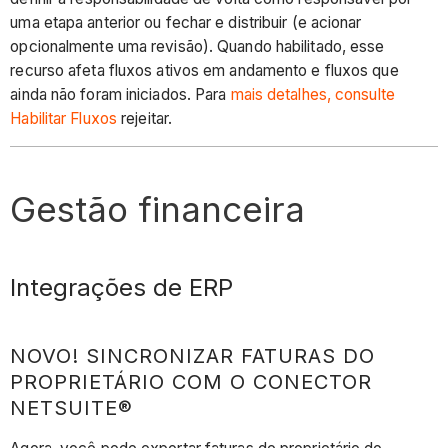
uma etapa anterior ou fechar e distribuir (e acionar
opcionalmente uma revisão). Quando habilitado, esse
recurso afeta fluxos ativos em andamento e fluxos que
ainda não foram iniciados. Para
mais detalhes, consulte
Habilitar Fluxos
rejeitar.
Gestão financeira
Integrações de ERP
NOVO! SINCRONIZAR FATURAS DO
PROPRIETÁRIO COM O CONECTOR
NETSUITE®