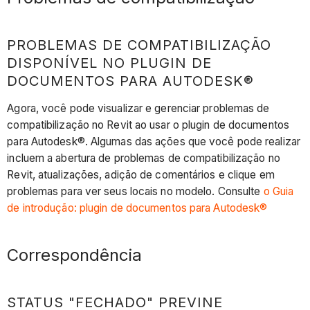
PROBLEMAS DE COMPATIBILIZAÇÃO
DISPONÍVEL NO PLUGIN DE
DOCUMENTOS PARA AUTODESK®
Agora, você pode visualizar e gerenciar problemas de
compatibilização no Revit ao usar o plugin de documentos
para Autodesk®. Algumas das ações que você pode realizar
incluem a abertura de problemas de compatibilização no
Revit, atualizações, adição de comentários e clique em
problemas para ver seus locais no modelo. Consulte
o Guia
de introdução: plugin de documentos para Autodesk®
Correspondência
STATUS "FECHADO" PREVINE