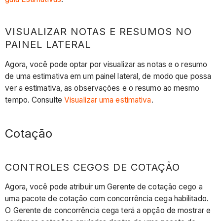
VISUALIZAR NOTAS E RESUMOS NO
PAINEL LATERAL
Agora, você pode optar por visualizar as notas e o resumo
de uma estimativa em um painel lateral, de modo que possa
ver a estimativa, as observações e o resumo ao mesmo
tempo. Consulte
Visualizar uma estimativa
.
Cotação
CONTROLES CEGOS DE COTAÇÃO
Agora, você pode atribuir um Gerente de cotação cego a
uma pacote de cotação com concorrência cega habilitado.
O Gerente de concorrência cega terá a opção de mostrar e