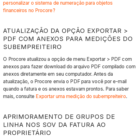
personalizar o sistema de numeração para objetos
financeiros no Procore?
ATUALIZAÇÃO DA OPÇÃO EXPORTAR >
PDF COM ANEXOS PARA MEDIÇÕES DO
SUBEMPREITEIRO
O Procore atualizou a opção de menu Exportar > PDF com
anexos para fazer download do arquivo PDF compilado com
anexos diretamente em seu computador. Antes da
atualização, o Procore envia o PDF para você por e-mail
quando a fatura e os anexos estavam prontos. Para saber
mais, consulte
Exportar uma medição do subempreiteiro
.
APRIMORAMENTO DE GRUPOS DE
LINHA NOS SOV DA FATURA AO
PROPRIETÁRIO