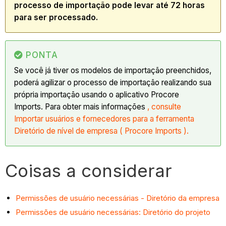
processo de importação pode levar até 72 horas
para ser processado.
PONTA
Se você
já tiver os modelos de importação preenchidos,
poderá agilizar o processo de importação realizando sua
própria importação usando o aplicativo Procore
Imports.
Para obter mais informações
, consulte
Importar usuários e fornecedores para a ferramenta
Diretório de nível de empresa ( Procore Imports ).
Coisas a considerar
Permissões de usuário necessárias - Diretório da empresa
Permissões de usuário necessárias: Diretório do projeto