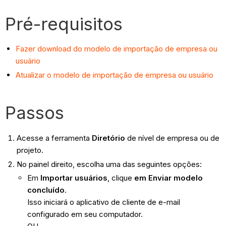
Pré-requisitos
Fazer download do modelo de importação de empresa ou
usuário
Atualizar o modelo de importação de empresa ou usuário
Passos
Acesse a ferramenta
Diretório
de nível de empresa ou de
projeto.
No painel direito, escolha uma das seguintes opções:
Em
Importar usuários
, clique
em Enviar modelo
concluído
.
Isso iniciará o aplicativo de cliente de e-mail
configurado em seu computador.