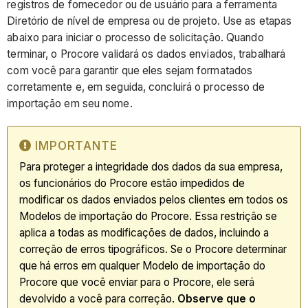
registros de fornecedor ou de usuário para a ferramenta
Diretório de nível de empresa ou de projeto. Use as etapas
abaixo para iniciar o processo de solicitação. Quando
terminar, o Procore validará os dados enviados, trabalhará
com você para garantir que eles sejam formatados
corretamente e, em seguida, concluirá o processo de
importação em seu nome.
IMPORTANTE
Para proteger a integridade dos dados da sua empresa,
os funcionários do Procore estão impedidos de
modificar os dados enviados pelos clientes em todos os
Modelos de importação do Procore. Essa restrição se
aplica a todas as modificações de dados, incluindo a
correção de erros tipográficos. Se o Procore determinar
que há erros em qualquer Modelo de importação do
Procore que você enviar para o Procore, ele será
devolvido a você para correção.
Observe que o