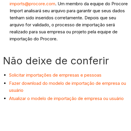
imports@procore.com
. Um membro da equipe do Procore
Import analisará seu arquivo para garantir que seus dados
tenham sido inseridos corretamente. Depois que seu
arquivo for validado, o processo de importação será
realizado para sua empresa ou projeto pela equipe de
importação do Procore.
Não deixe de conferir
Solicitar importações de empresas e pessoas
Fazer download do modelo de importação de empresa ou
usuário
Atualizar o modelo de importação de empresa ou usuário