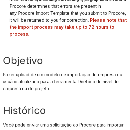
Procore determines that errors are present in
any Procore Import Template that you submit to Procore,
it will be returned to you for correction.
Please note that
the import process may take up to 72 hours to
process.
Objetivo
Fazer upload de um modelo de importação de empresa ou
usuário atualizado para a ferramenta Diretório de nível de
empresa ou de projeto.
Histórico
Você pode enviar uma solicitação ao Procore para importar