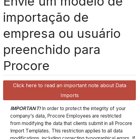
Envie um modelo de
importação de
empresa ou usuário
preenchido para
Procore
Click here to read an important note about Data
Imports
IMPORTANT!
In order to protect the integrity of your
company’s data, Procore Employees are restricted
from modifying the data that clients submit in all Procore
Import Templates. This restriction applies to all data
modifications, including correcting typographical errors. If