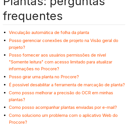
Plantas: perguntas
frequentes
Vinculação automática de folha da planta
Posso gerenciar conexões de projeto na Visão geral do
projeto?
Posso fornecer aos usuários permissões de nível
"Somente leitura" com acesso limitado para atualizar
informações no Procore?
Posso girar uma planta no Procore?
É possível desabilitar a ferramenta de marcação de planta?
Como posso melhorar a precisão do OCR em minhas
plantas?
Como posso acompanhar plantas enviadas por e-mail?
Como soluciono um problema com o aplicativo Web do
Procore?