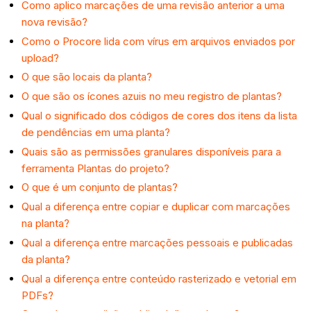
Como aplico marcações de uma revisão anterior a uma
nova revisão?
Como o Procore lida com vírus em arquivos enviados por
upload?
O que são locais da planta?
O que são os ícones azuis no meu registro de plantas?
Qual o significado dos códigos de cores dos itens da lista
de pendências em uma planta?
Quais são as permissões granulares disponíveis para a
ferramenta Plantas do projeto?
O que é um conjunto de plantas?
Qual a diferença entre copiar e duplicar com marcações
na planta?
Qual a diferença entre marcações pessoais e publicadas
da planta?
Qual a diferença entre conteúdo rasterizado e vetorial em
PDFs?