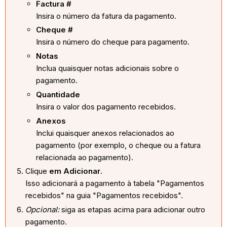
Factura #
Insira o número da fatura da pagamento.
Cheque #
Insira o número do cheque para pagamento.
Notas
Inclua quaisquer notas adicionais sobre o
pagamento.
Quantidade
Insira o valor dos pagamento recebidos.
Anexos
Inclui quaisquer anexos relacionados ao
pagamento (por exemplo, o cheque ou a fatura
relacionada ao pagamento).
Clique
em Adicionar
.
Isso adicionará a pagamento à tabela "Pagamentos
recebidos" na guia "Pagamentos recebidos".
Opcional:
siga as etapas acima para adicionar outro
pagamento.