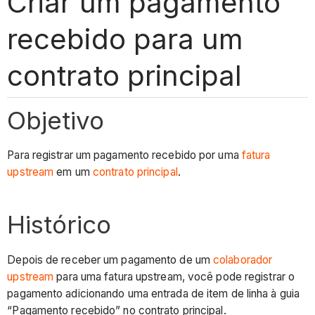
Criar um pagamento
recebido para um
contrato principal
Objetivo
Para registrar um pagamento recebido por uma
fatura
upstream
em um
contrato principal
.
Histórico
Depois de receber um pagamento de um
colaborador
upstream
para uma fatura upstream, você pode registrar o
pagamento adicionando uma entrada de item de linha à guia
“Pagamento recebido” no contrato principal.