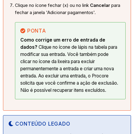
Clique no ícone fechar (x) ou no link
Cancelar
para
fechar a janela 'Adicionar pagamentos'.
PONTA
Como corrige um erro de entrada de
dados?
Clique no ícone de lápis na tabela para
modificar sua entrada. Você também pode
clicar no ícone da lixeira para excluir
permanentemente a entrada e criar uma nova
entrada. Ao excluir uma entrada, o Procore
solicita que você confirme a ação de exclusão.
Não é possível recuperar itens excluídos.
CONTEÚDO LEGADO