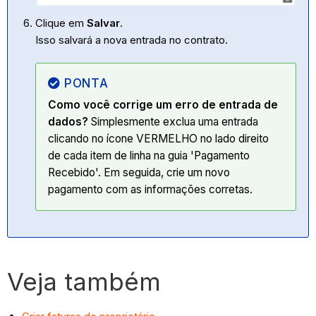
Clique em
Salvar
.
Isso salvará a nova entrada no contrato.
PONTA
Como você corrige um erro de entrada de
dados?
Simplesmente exclua uma entrada
clicando no ícone VERMELHO no lado direito
de cada item de linha na guia 'Pagamento
Recebido'. Em seguida, crie um novo
pagamento com as informações corretas.
Veja também