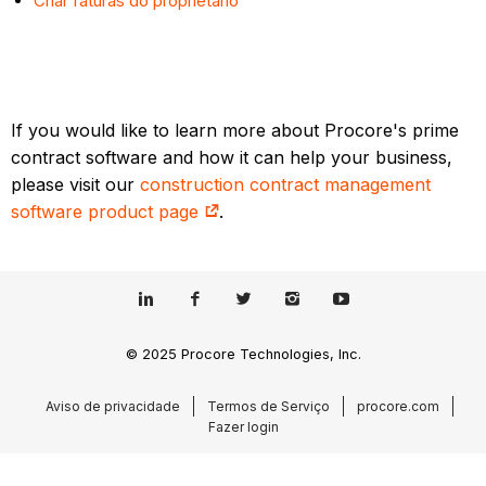
Criar faturas do proprietário
If you would like to learn more about Procore's prime
contract software and how it can help your business,
please visit our
construction contract management
software product page
.
© 2025 Procore Technologies, Inc.
Aviso de privacidade
Termos de Serviço
procore.com
Fazer login