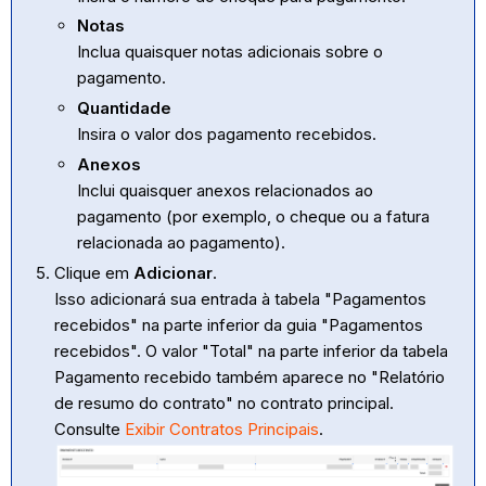
Notas
Inclua quaisquer notas adicionais sobre o
pagamento.
Quantidade
Insira o valor dos pagamento recebidos.
Anexos
Inclui quaisquer anexos relacionados ao
pagamento (por exemplo, o cheque ou a fatura
relacionada ao pagamento).
Clique em
Adicionar
.
Isso adicionará sua entrada à tabela "Pagamentos
recebidos" na parte inferior da guia "Pagamentos
recebidos". O valor "Total" na parte inferior da tabela
Pagamento recebido também aparece no "Relatório
de resumo do contrato" no contrato principal.
Consulte
Exibir Contratos Principais
.