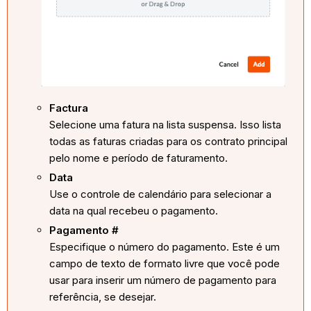
Factura
Selecione uma fatura na lista suspensa. Isso lista
todas as faturas criadas para os contrato principal
pelo nome e período de faturamento.
Data
Use o controle de calendário para selecionar a
data na qual recebeu o pagamento.
Pagamento #
Especifique o número do pagamento. Este é um
campo de texto de formato livre que você pode
usar para inserir um número de pagamento para
referência, se desejar.