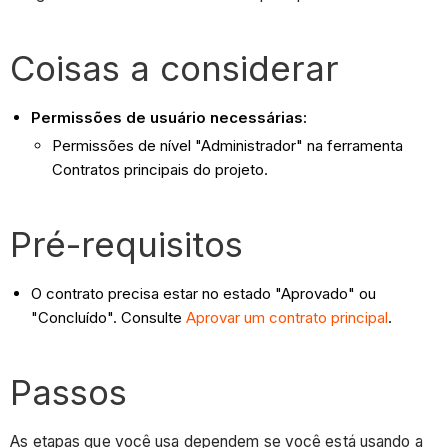
Coisas a considerar
Permissões de usuário necessárias:
Permissões de nível "Administrador" na ferramenta
Contratos principais do projeto.
Pré-requisitos
O contrato precisa estar no estado "Aprovado" ou
"Concluído". Consulte
Aprovar um contrato principal
.
Passos
As etapas que você usa dependem se você está usando a