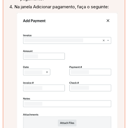
Na janela Adicionar pagamento, faça o seguinte: