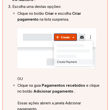
Escolha uma destas opções:
Clique no botão
Criar
e escolha
Criar
pagamento
na lista suspensa.
OU
Clique na guia
Pagamentos recebidos
e clique
no botão
Adicionar pagamento
.
Essas ações abrem a janela Adicionar
pagamento.