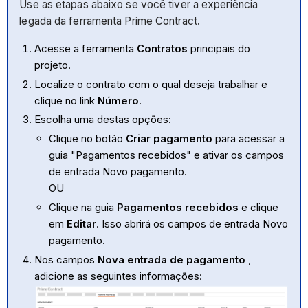
Use as etapas abaixo se você tiver a experiência
legada da ferramenta Prime Contract.
Acesse a ferramenta
Contratos
principais do
projeto.
Localize o contrato com o qual deseja trabalhar e
clique no link
Número
.
Escolha uma destas opções:
Clique no botão
Criar pagamento
para acessar a
guia "Pagamentos recebidos" e ativar os campos
de entrada Novo pagamento.
OU
Clique na guia
Pagamentos recebidos
e clique
em
Editar
. Isso abrirá os campos de entrada Novo
pagamento.
Nos campos
Nova entrada de pagamento
,
adicione as seguintes informações: