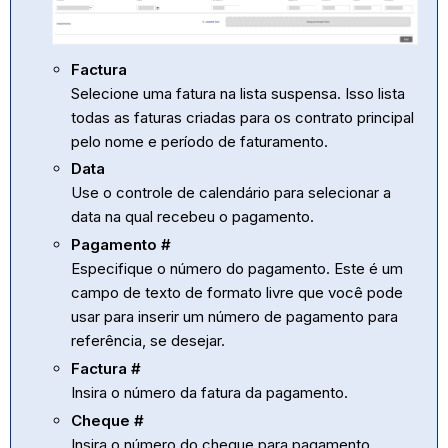
Factura
Selecione uma fatura na lista suspensa. Isso lista
todas as faturas criadas para os contrato principal
pelo nome e período de faturamento.
Data
Use o controle de calendário para selecionar a
data na qual recebeu o pagamento.
Pagamento #
Especifique o número do pagamento. Este é um
campo de texto de formato livre que você pode
usar para inserir um número de pagamento para
referência, se desejar.
Factura #
Insira o número da fatura da pagamento.
Cheque #
Insira o número do cheque para pagamento.