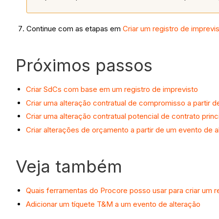
Continue com as etapas em
Criar um registro de imprevi
Próximos passos
Criar SdCs com base em um registro de imprevisto
Criar uma alteração contratual de compromisso a partir 
Criar uma alteração contratual potencial de contrato pri
Criar alterações de orçamento a partir de um evento de a
Veja também
Quais ferramentas do Procore posso usar para criar um r
Adicionar um tíquete T&M a um evento de alteração