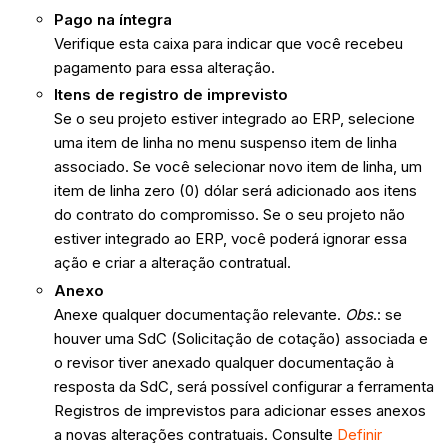
Pago na íntegra
Verifique esta caixa para indicar que você recebeu
pagamento para essa alteração.
Itens de registro de imprevisto
Se o seu projeto estiver integrado ao ERP, selecione
uma item de linha no menu suspenso item de linha
associado. Se você selecionar novo item de linha, um
item de linha zero (0) dólar será adicionado aos itens
do contrato do compromisso. Se o seu projeto não
estiver integrado ao ERP, você poderá ignorar essa
ação e criar a alteração contratual.
Anexo
Anexe qualquer documentação relevante.
Obs
.: se
houver uma SdC (Solicitação de cotação) associada e
o revisor tiver anexado qualquer documentação à
resposta da SdC, será possível configurar a ferramenta
Registros de imprevistos para adicionar esses anexos
a novas alterações contratuais. Consulte
Definir