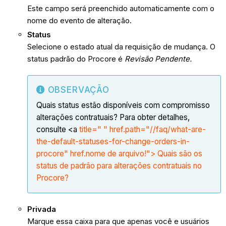
Este campo será preenchido automaticamente com o
nome do evento de alteração.
Status
Selecione o estado atual da requisição de mudança. O
status padrão do Procore é
Revisão Pendente.
OBSERVAÇÃO
Quais status estão disponíveis com compromisso
alterações contratuais? Para obter detalhes,
consulte <a
title=" " href.path="//faq/what-are-
the-default-statuses-for-change-orders-in-
procore" href.nome de arquivo!"> Quais são os
status de padrão para alterações contratuais no
Procore?
Privada
Marque essa caixa para que apenas você e usuários