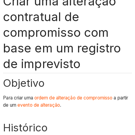
Criar uma alteração
contratual de
compromisso com
base em um registro
de imprevisto
Objetivo
Para criar uma
ordem de alteração de compromisso
a partir
de um
evento de alteração
.
Histórico