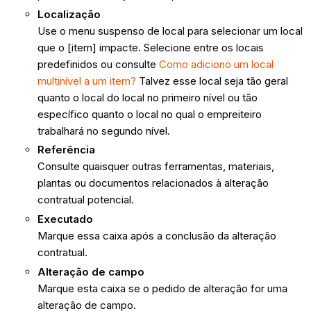
Localização
Use o menu suspenso de local para selecionar um local
que o [item] impacte. Selecione entre os locais
predefinidos ou consulte
Como adiciono um local
multinível a um item?
Talvez esse local seja tão geral
quanto o local do local no primeiro nível ou tão
específico quanto o local no qual o empreiteiro
trabalhará no segundo nível.
Referência
Consulte quaisquer outras ferramentas, materiais,
plantas ou documentos relacionados à alteração
contratual potencial.
Executado
Marque essa caixa após a conclusão da alteração
contratual.
Alteração de campo
Marque esta caixa se o pedido de alteração for uma
alteração de campo.