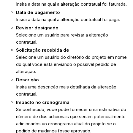
Insira a data na qual a alteração contratual foi faturada.
Data de pagamento
Insira a data na qual a alteração contratual foi paga.
Revisor designado
Selecione um usuário para revisar a alteração
contratual.
Solicitação recebida de
Selecione um usuário do diretório do projeto em nome
do qual você está enviando o possível pedido de
alteração.
Descrição
Insira uma descrição mais detalhada da alteração
contratual.
Impacto no cronograma
Se conhecido, você pode fornecer uma estimativa do
número de dias adicionais que seriam potencialmente
adicionados ao cronograma atual do projeto se o
pedido de mudança fosse aprovado.