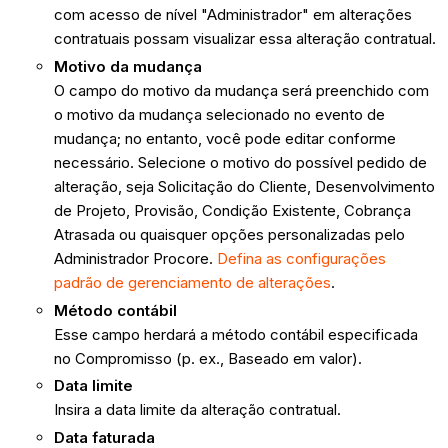
com acesso de nível "Administrador" em alterações
contratuais possam visualizar essa alteração contratual.
Motivo da mudança
O campo do motivo da mudança será preenchido com
o motivo da mudança selecionado no evento de
mudança; no entanto, você pode editar conforme
necessário. Selecione o motivo do possível pedido de
alteração, seja Solicitação do Cliente, Desenvolvimento
de Projeto, Provisão, Condição Existente, Cobrança
Atrasada ou quaisquer opções personalizadas pelo
Administrador Procore.
Defina
as configurações
padrão de gerenciamento de alterações
.
Método contábil
Esse campo herdará a método contábil especificada
no Compromisso (p. ex., Baseado em valor).
Data limite
Insira a data limite da alteração contratual.
Data faturada