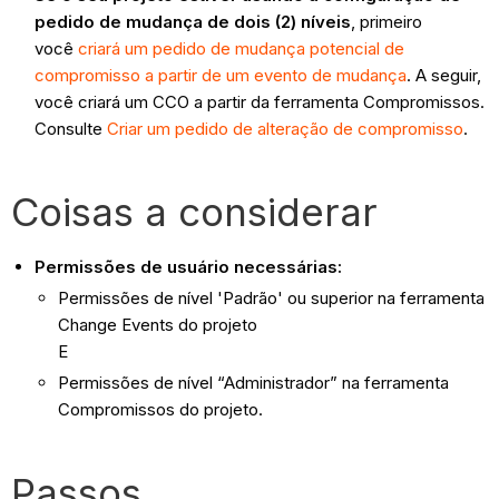
pedido de mudança de dois (2) níveis
, primeiro
você
criará um pedido de mudança potencial de
compromisso a partir de um evento de mudança
. A seguir,
você criará um CCO a partir da ferramenta Compromissos.
Consulte
Criar um pedido de alteração de compromisso
.
Coisas a considerar
Permissões de usuário necessárias:
Permissões de nível 'Padrão' ou superior na ferramenta
Change Events do projeto
E
Permissões de nível “Administrador” na ferramenta
Compromissos do projeto.
Passos