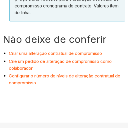
compromisso cronograma do contrato. Valores item
de linha.
Não deixe de conferir
Criar uma alteração contratual de compromisso
Crie um pedido de alteração de compromisso como
colaborador
Configurar o número de níveis de alteração contratual de
compromisso