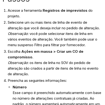
Acesse a ferramenta
Registros de imprevistos
do
projeto.
Selecione um ou mais itens de linha de evento de
alteração que você deseja incluir no pedido de alteração.
Observação
: você pode selecionar itens de linha em
vários eventos de alteração. Você também pode usar o
menu suspenso Filtro para filtrar por fornecedor.
Escolha
Ações em massa >
Criar um CO de
compromisso
.
Observação
: os itens de linha no SOV do pedido de
alteração são criados a partir de itens de linha no evento
de alteração.
Preencha as seguintes informações:
Número
Esse campo é preenchido automaticamente com base
no número de alterações contratuais já criadas. Ao
padrão, o número aumentará automaticamente em um.