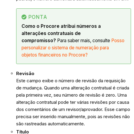
PONTA
Como o Procore atribui números a
alterações contratuais de
compromisso?
Para saber mais, consulte
Posso
personalizar o sistema de numeração para
objetos financeiros no Procore?
Revisão
Este campo exibe o número de revisão da requisição
de mudança. Quando uma alteração contratual é criada
pela primeira vez, seu número de revisão é zero. Uma
alteração contratual pode ter várias revisões por causa
dos comentários de um revisor/aprovador. Esse campo
precisa ser inserido manualmente, pois as revisões não
são rastreadas automaticamente.
Título